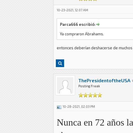
10-23-2021, 12:07 AM
Parca666 escribió:
Ya compraron Abrahams.
entonces deberían deshacerse de muchos r
ThePresidentoftheUSA
Posting Freak
10-28-2021, 02:03 PM
Nunca en 72 años la