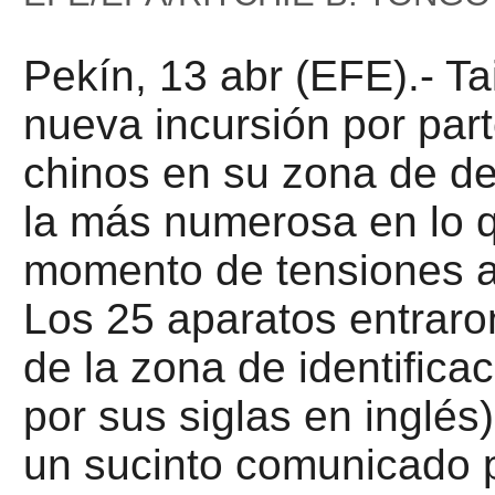
Pekín, 13 abr (EFE).- T
nueva incursión por part
chinos en su zona de d
la más numerosa en lo 
momento de tensiones a
Los 25 aparatos entraron
de la zona de identifica
por sus siglas en inglés
un sucinto comunicado p