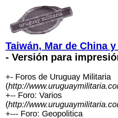
Taiwán, Mar de China y 
- Versión para impresió
+- Foros de Uruguay Militaria
(
http://www.uruguaymilitaria.c
+-- Foro: Varios
(
http://www.uruguaymilitaria.c
+--- Foro: Geopolitica