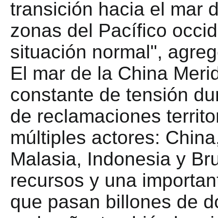
transición hacia el mar 
zonas del Pacífico occid
situación normal", agreg
El mar de la China Merid
constante de tensión du
de reclamaciones territo
múltiples actores: China
Malasia, Indonesia y Bru
recursos y una important
que pasan billones de dó