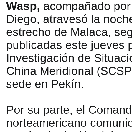
Wasp,
acompañado por 
Diego, atravesó la noche 
estrecho de Malaca, seg
publicadas este jueves po
Investigación de Situaci
China Meridional (SCSPI
sede en Pekín.
Por su parte, el Comando
norteamericano comunic