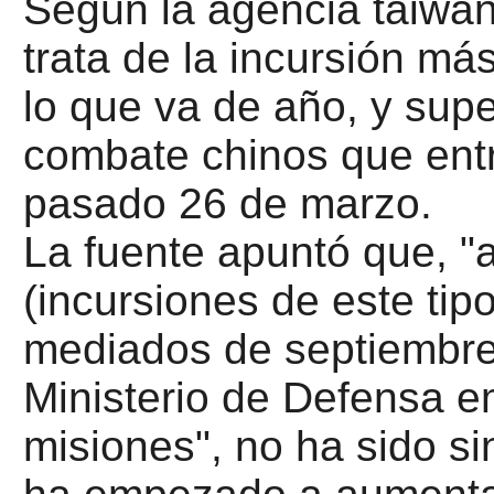
Según la agencia taiwan
trata de la incursión m
lo que va de año, y sup
combate chinos que entr
pasado 26 de marzo.
La fuente apuntó que, 
(incursiones de este tipo
mediados de septiembre
Ministerio de Defensa e
misiones", no ha sido s