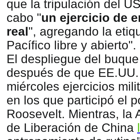
que la tripulación del U
cabo "
un ejercicio de 
real
", agregando la etiq
Pacífico libre y abierto".
El despliegue del buque 
después de que EE.UU
miércoles ejercicios mil
en los que participó el
Roosevelt. Mientras, la 
de Liberación de China