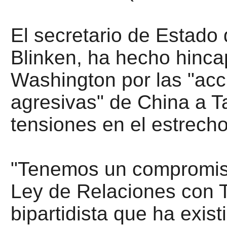
El secretario de Estado
Blinken, ha hecho hinca
Washington por las "ac
agresivas" de China a T
tensiones en el estrecho
"Tenemos un compromiso
Ley de Relaciones con 
bipartidista que ha exi