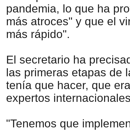
pandemia, lo que ha pr
más atroces" y que el vi
más rápido".
El secretario ha precis
las primeras etapas de 
tenía que hacer, que er
expertos internacionales
"Tenemos que implement