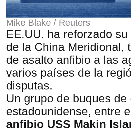
Mike Blake / Reuters
EE.UU. ha reforzado su 
de la China Meridional,
de asalto anfibio a las 
varios países de la reg
disputas.
Un grupo de buques de 
estadounidense, entre e
anfibio USS Makin Isla