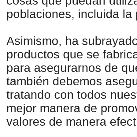
cosas que puedan utiliza
poblaciones, incluida la 
Asimismo, ha subrayado
productos que se fabric
para asegurarnos de qu
también debemos asegu
tratando con todos nuest
mejor manera de promov
valores de manera efect