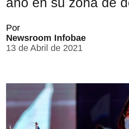
año en su zona de d
Por
Newsroom Infobae
13 de Abril de 2021