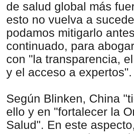
de salud global más fue
esto no vuelva a suceder
podamos mitigarlo antes
continuado, para abogar
con "la transparencia, e
y el acceso a expertos".
Según Blinken, China "t
ello y en "fortalecer la 
Salud". En este aspecto,