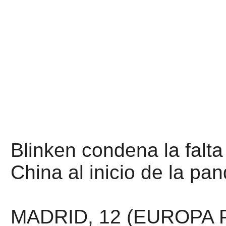
Blinken condena la falta
China al inicio de la pa
MADRID, 12 (EUROPA 