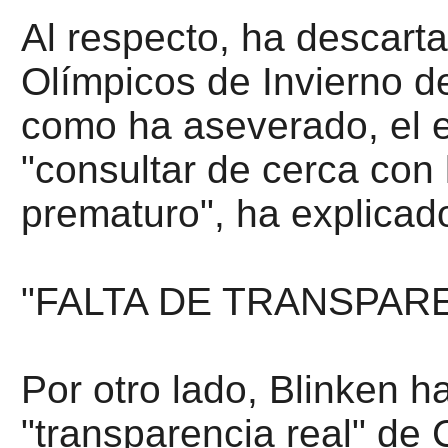
Al respecto, ha descart
Olímpicos de Invierno d
como ha aseverado, el e
"consultar de cerca con 
prematuro", ha explicado
"FALTA DE TRANSPARE
Por otro lado, Blinken h
"transparencia real" de C