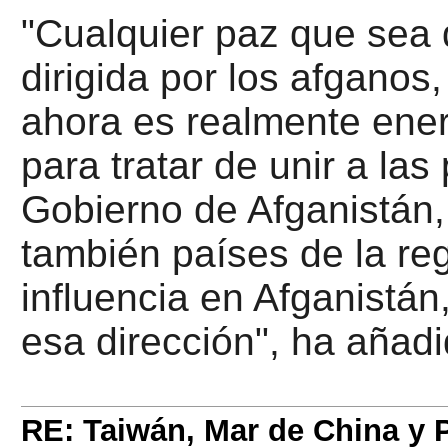
"Cualquier paz que sea 
dirigida por los afganos
ahora es realmente ener
para tratar de unir a las 
Gobierno de Afganistán, 
también países de la reg
influencia en Afganistán
esa dirección", ha añadi
RE: Taiwán, Mar de China y P