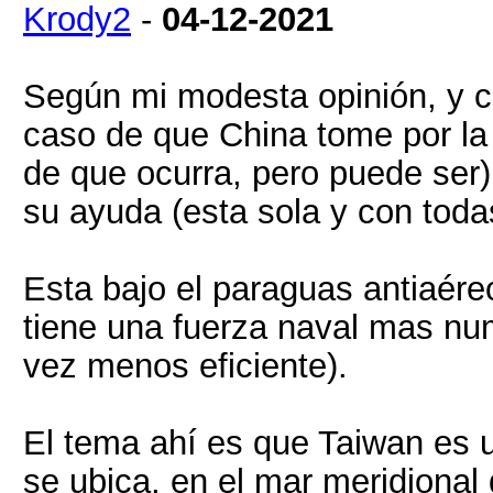
Krody2
-
04-12-2021
Según mi modesta opinión, y co
caso de que China tome por la
de que ocurra, pero puede ser)
su ayuda (esta sola y con todas
Esta bajo el paraguas antiaér
tiene una fuerza naval mas nu
vez menos eficiente).
El tema ahí es que Taiwan es 
se ubica, en el mar meridional