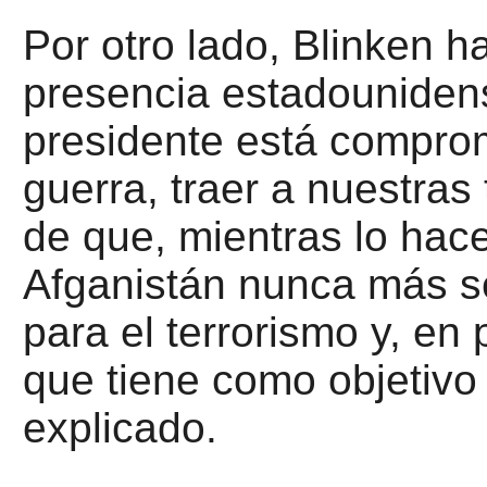
Por otro lado, Blinken h
presencia estadounidens
presidente está comprom
guerra, traer a nuestras
de que, mientras lo ha
Afganistán nunca más se
para el terrorismo y, en 
que tiene como objetivo
explicado.