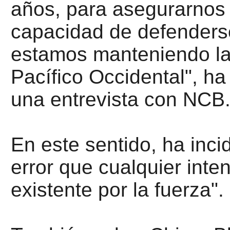
años, para asegurarnos 
capacidad de defenders
estamos manteniendo la 
Pacífico Occidental", ha
una entrevista con NCB
En este sentido, ha inci
error que cualquier inte
existente por la fuerza".