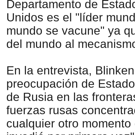
Departamento de Estado
Unidos es el "líder mund
mundo se vacune" ya qu
del mundo al mecanism
En la entrevista, Blinke
preocupación de Estado
de Rusia en las fronter
fuerzas rusas concentra
cualquier otro momento