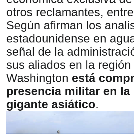
otros reclamantes, entre
Según afirman los analis
estadounidense en agua
señal de la administraci
sus aliados en la región
Washington
está compr
presencia militar en la
gigante asiático
.