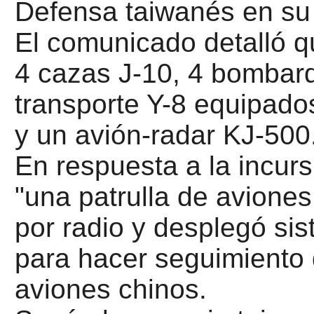
Defensa taiwanés en su
El comunicado detalló q
4 cazas J-10, 4 bombar
transporte Y-8 equipado
y un avión-radar KJ-500
En respuesta a la incurs
"una patrulla de aviones
por radio y desplegó si
para hacer seguimiento d
aviones chinos.