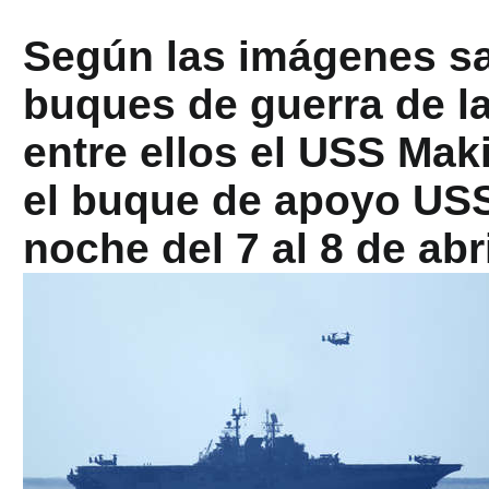
Según las imágenes sat
buques de guerra de l
entre ellos el USS Ma
el buque de apoyo USS
noche del 7 al 8 de abr