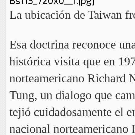
La ubicación de Taiwan fr
Esa doctrina reconoce una 
histórica visita que en 19
norteamericano Richard N
Tung,
un dialogo que cam
tejió cuidadosamente el e
nacional norteamericano 