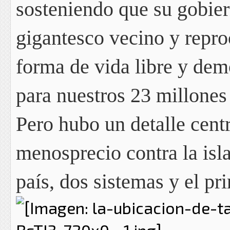
sosteniendo que su gobie
gigantesco vecino
y repro
forma de vida libre y dem
para nuestros 23 millones
Pero hubo un detalle centr
menosprecio contra la isla
país, dos sistemas y el pr