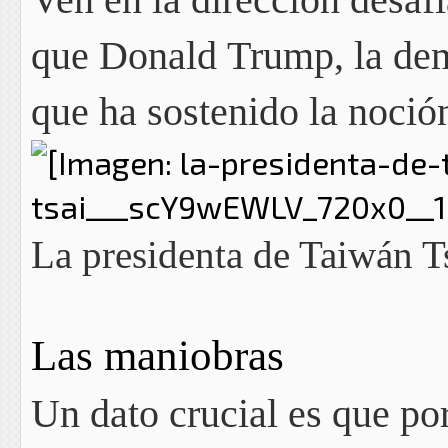
que Donald Trump,
la dem
que ha sostenido la noció
La presidenta de Taiwán 
Las maniobras
Un dato crucial es que po