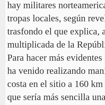
hay
militares norteameric
tropas locales
, según rev
trasfondo el que explica, 
multiplicada de la Repúbl
Para hacer más evidentes 
ha venido realizando mani
costa en el sitio a 160 km
que
sería más sencilla un