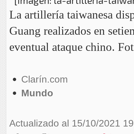
La artillería taiwanesa dis
Guang realizados en setie
eventual ataque chino. Fo
Clarín.com
Mundo
Actualizado al 15/10/2021 19