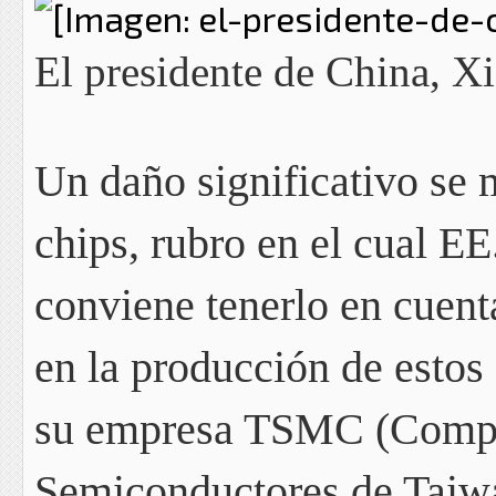
El presidente de China, X
Un daño significativo se 
chips, rubro en el cual 
conviene tenerlo en cuenta
en la producción de estos
su empresa TSMC (Compa
Semiconductores de Taiwá