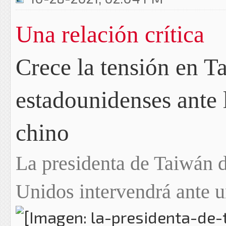
Una relación crítica
Crece la tensión en T
estadounidenses ante
chino
La presidenta de Taiwán d
Unidos intervendrá ante u