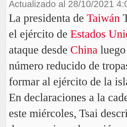
Actualizado al 28/10/2021 4:
La presidenta de
Taiwán
T
el ejército de
Estados Uni
ataque desde
China
luego 
número reducido de
tropa
formar al ejército de la isl
En declaraciones a la ca
este miércoles, Tsai descr