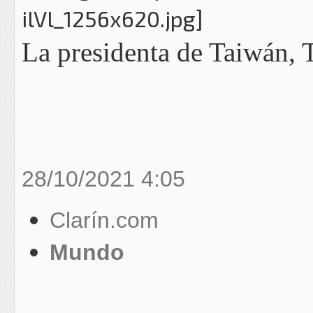
La presidenta de Taiwán, 
28/10/2021 4:05
Clarín.com
Mundo