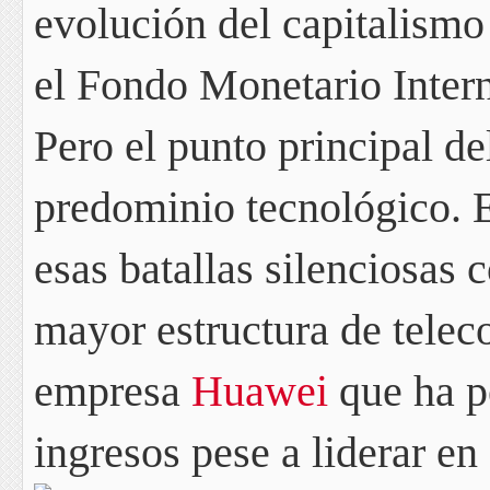
evolución del capitalism
el Fondo Monetario Intern
Pero el punto principal de
predominio tecnológico.
E
esas batallas silenciosas c
mayor estructura de telec
empresa
Huawei
que ha pe
ingresos pese a liderar en