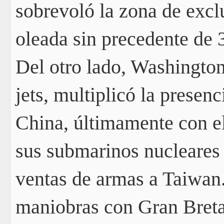
sobrevoló la zona de excl
oleada sin precedente de 
Del otro lado, Washingto
jets,
multiplicó la presenc
China,
últimamente con el
sus submarinos nucleares
ventas de armas a Taiwan.
maniobras con Gran Bret