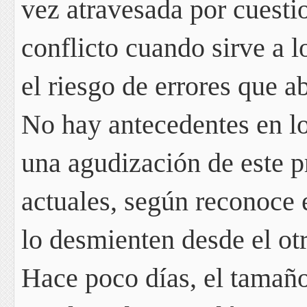
vez atravesada por cuesti
conflicto cuando sirve a l
el riesgo de errores que 
No hay antecedentes en lo
una
agudización de este 
actuales,
según reconoce e
lo desmienten desde el otr
Hace poco días, el tamaño 