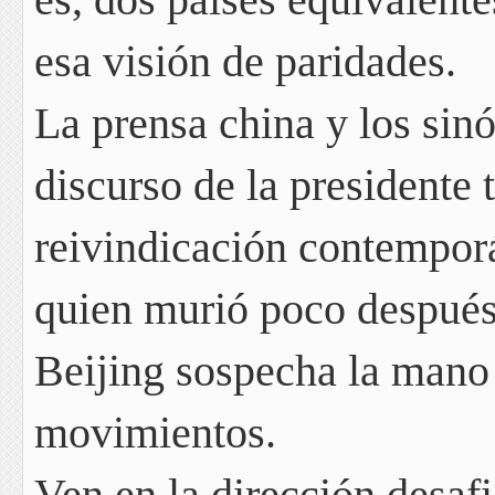
esa visión de paridades.
La prensa china y los sinó
discurso de la presidente
reivindicación contempor
quien murió poco después 
Beijing sospecha la mano
movimientos.
Ven en la dirección desaf