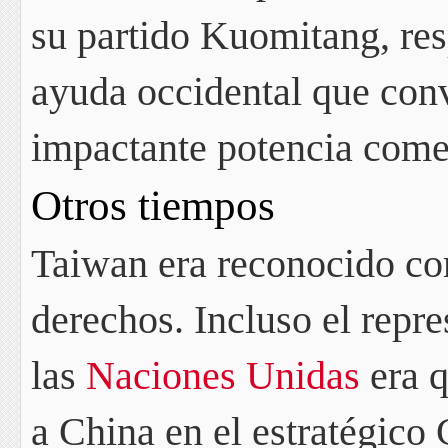
su partido Kuomitang, re
ayuda occidental que conv
impactante potencia comer
Otros tiempos
Taiwan era reconocido co
derechos. Incluso el repr
las
Naciones Unidas
era 
a China en el estratégico