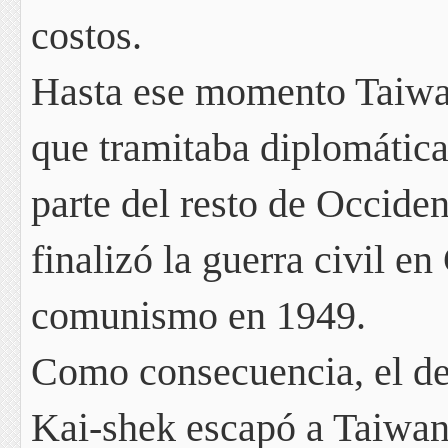
costos.
Hasta ese momento Taiwan
que tramitaba diplomáti
parte del resto de Occide
finalizó la guerra civil en
comunismo en 1949.
Como consecuencia, el der
Kai-shek escapó a Taiwan