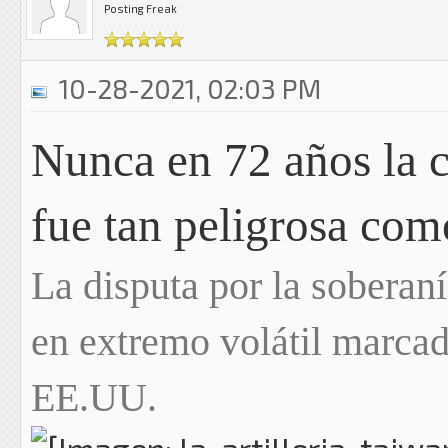
Posting Freak
10-28-2021, 02:03 PM
Nunca en 72 años la c
fue tan peligrosa com
La disputa por la soberaní
en extremo volátil marcad
EE.UU.