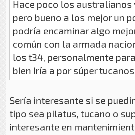
Hace poco los australianos 
pero bueno a los mejor un 
podría encaminar algo mejo
común con la armada nacion
los t34, personalmente para
bien iría a por súper tucanos
Sería interesante si se puedi
tipo sea pilatus, tucano o su
interesante en mantenimient