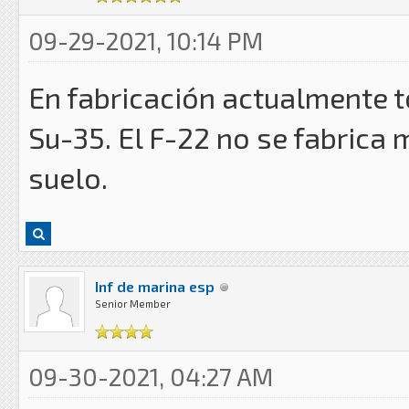
09-29-2021, 10:14 PM
En fabricación actualmente 
Su-35. El F-22 no se fabrica
suelo.
Inf de marina esp
Senior Member
09-30-2021, 04:27 AM