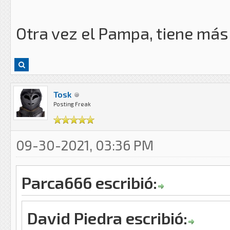
Otra vez el Pampa, tiene más
Tosk
Posting Freak
09-30-2021, 03:36 PM
Parca666 escribió:
David Piedra escribió: