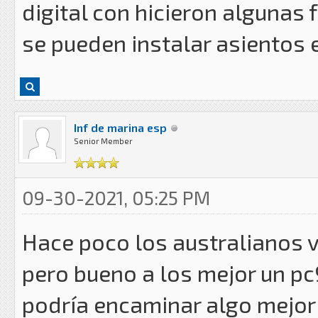
digital con hicieron algunas
se pueden instalar asientos e
Inf de marina esp
Senior Member
09-30-2021, 05:25 PM
Hace poco los australianos v
pero bueno a los mejor un p
podría encaminar algo mejo