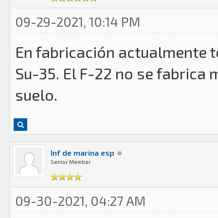
09-29-2021, 10:14 PM
En fabricación actualmente 
Su-35. El F-22 no se fabrica
suelo.
Inf de marina esp
Senior Member
09-30-2021, 04:27 AM