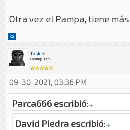
Otra vez el Pampa, tiene más
Tosk
Posting Freak
09-30-2021, 03:36 PM
Parca666 escribió:
David Piedra escribió: