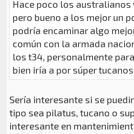
Hace poco los australianos 
pero bueno a los mejor un 
podría encaminar algo mejo
común con la armada nacion
los t34, personalmente para
bien iría a por súper tucanos
Sería interesante si se puedi
tipo sea pilatus, tucano o su
interesante en mantenimient