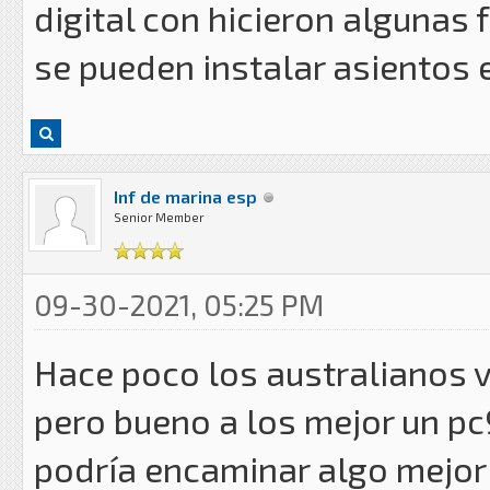
digital con hicieron algunas
se pueden instalar asientos e
Inf de marina esp
Senior Member
09-30-2021, 05:25 PM
Hace poco los australianos v
pero bueno a los mejor un p
podría encaminar algo mejo