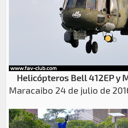
Helicópteros Bell 412EP y 
Maracaibo 24 de julio de 201