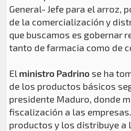
General- Jefe para el arroz, 
de la comercialización y distr
que buscamos es gobernar re
tanto de farmacia como de c
El
ministro Padrino
se ha to
de los productos básicos se
presidente Maduro, donde mo
fiscalización a las empresas
productos y los distribuye a 