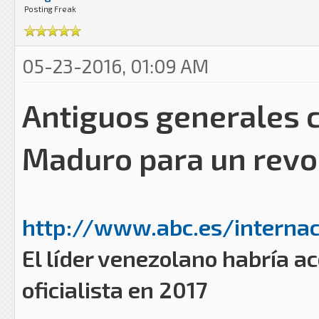
Posting Freak
05-23-2016, 01:09 AM
Antiguos generales 
Maduro para un revo
http://www.abc.es/internaci
El líder venezolano habría ac
oficialista en 2017