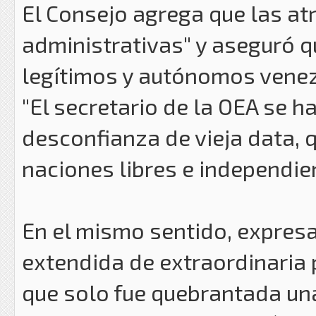
El Consejo agrega que las a
administrativas" y aseguró q
legítimos y autónomos venez
"El secretario de la OEA se h
desconfianza de vieja data, 
naciones libres e independien
En el mismo sentido, expresa
extendida de extraordinaria 
que solo fue quebrantada una