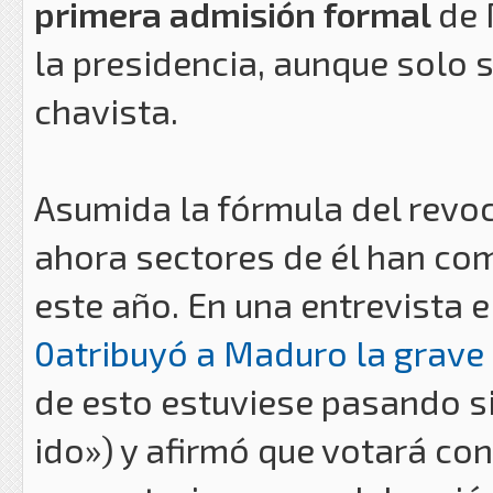
primera admisión formal
de 
la presidencia, aunque solo s
chavista.
Asumida la fórmula del revoc
ahora sectores de él han co
este año. En una entrevista 
0atribuyó a Maduro la grave 
de esto estuviese pasando s
ido») y afirmó que votará con