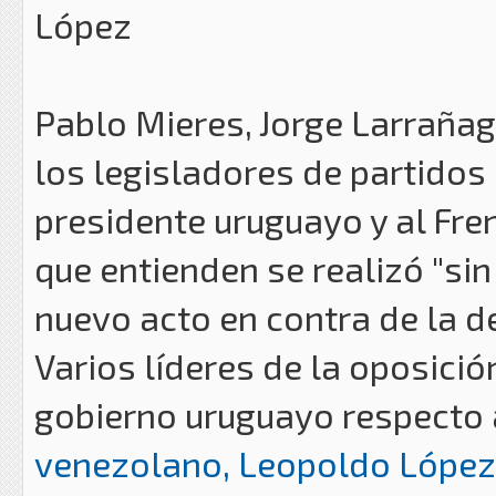
López
Pablo Mieres, Jorge Larraña
los legisladores de partidos 
presidente uruguayo y al Fre
que entienden se realizó "sin
nuevo acto en contra de la d
Varios líderes de la oposición
gobierno uruguayo respecto
venezolano, Leopoldo López