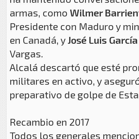
armas, como
Wilmer Barrien
Presidente con Maduro y min
en Canadá, y
José Luis García
Vargas.
Alcalá descartó que esté pr
militares en activo, y asegur
preparativo de golpe de Esta
Recambio en 2017
Todos los generales mencio