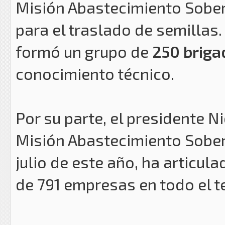
Misión Abastecimiento Sober
para el traslado de semillas
formó un grupo de
250 briga
conocimiento técnico.
Por su parte, el presidente 
Misión Abastecimiento Sober
julio de este año, ha articula
de 791 empresas en todo el te