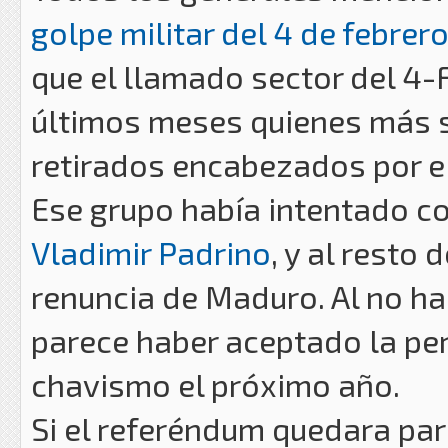
golpe militar del 4 de febrer
que el llamado sector del 4-
últimos meses quienes más s
retirados encabezados por e
Ese grupo había intentado co
Vladimir Padrino
, y al resto 
renuncia de Maduro. Al no h
parece haber aceptado la pe
chavismo el próximo año.
Si el referéndum quedara pa