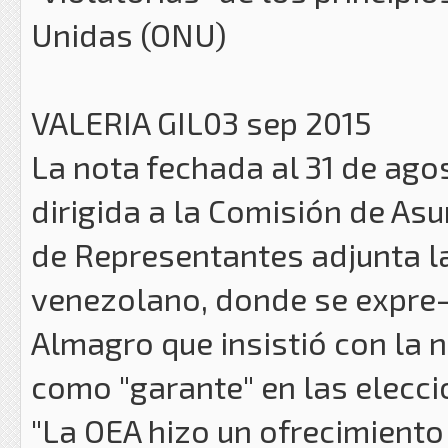
Unidas (ONU)
VALERIA GIL03 sep 2015
La nota fechada al 31 de ago
dirigida a la Comisión de As
de Representantes adjunta la
venezolano, donde se expre-
Almagro que insistió con la 
como "garante" en las eleccio
"La OEA hizo un ofrecimiento