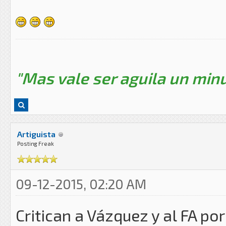
"Mas vale ser aguila un minu
Artiguista
Posting Freak
09-12-2015, 02:20 AM
Critican a Vázquez y al FA p