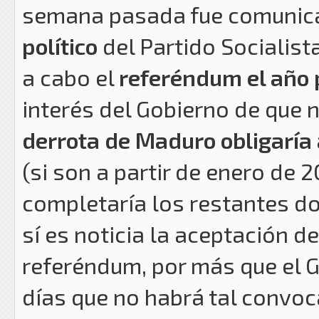
semana pasada fue comunica
político
del Partido Socialist
a cabo el
referéndum el año
interés del Gobierno de que
derrota de Maduro obligaría
(si son a partir de enero de
completaría los restantes do
sí es noticia la aceptación 
referéndum, por más que el 
días que no habrá tal convoca