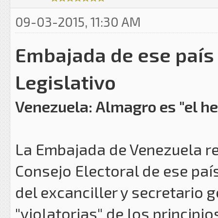
09-03-2015, 11:30 AM
Embajada de ese país 
Legislativo
Venezuela: Almagro es "el he
La Embajada de Venezuela re
Consejo Electoral de ese pa
del excanciller y secretario 
"violatorias" de los principi