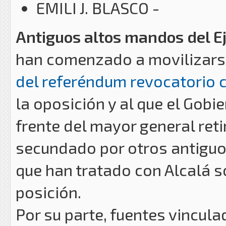
EMILI J. BLASCO -
Antiguos altos mandos del Ej
han comenzado a movilizarse
del referéndum revocatorio 
la oposición y al que el Gobi
frente del mayor general ret
secundado por otros antiguo
que han tratado con Alcalá s
posición.
Por su parte, fuentes vincul