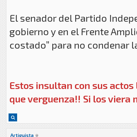
El senador del Partido Indepe
gobierno y en el Frente Ampli
costado” para no condenar l
Estos insultan con sus actos
que verguenza!! Si los viera 
Artiguista