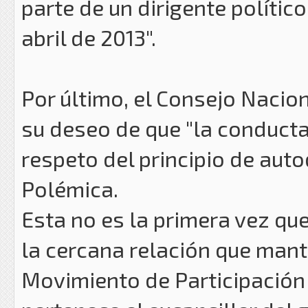
parte de un dirigente polític
abril de 2013".
Por último, el Consejo Nacio
su deseo de que "la conducta
respeto del principio de aut
Polémica.
Esta no es la primera vez qu
la cercana relación que manti
Movimiento de Participación 