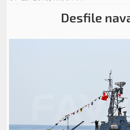
Desfile naval