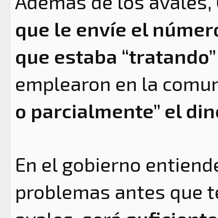
Además de los avales,
que le envíe el númer
que estaba “tratando
emplearon en la comu
o parcialmente” el din
En el gobierno entiende
problemas antes que t