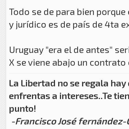
Todo se de para bien porque e
y jurídico es de país de 4ta 
Uruguay "era el de antes" se
X se viene abajo un contrato 
La Libertad no se regala hay
enfrentas a intereses..Te tie
punto!
-Francisco José fernández