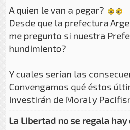
A quien le van a pegar?
Desde que la prefectura Arge
me pregunto si nuestra Prefec
hundimiento?
Y cuales serían las consecuen
Convengamos qué éstos últi
investirán de Moral y Pacifi
La Libertad no se regala hay