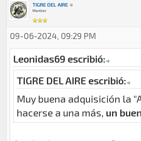
TIGRE DEL AIRE
Member
09-06-2024, 09:29 PM
Leonidas69 escribió:
TIGRE DEL AIRE escribió:
Muy buena adquisición la "
hacerse a una más,
un buen