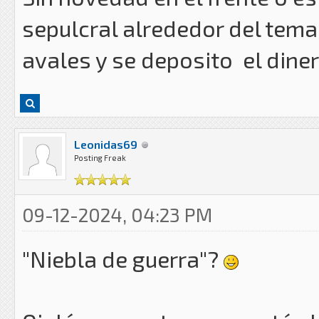
sepulcral alrededor del tema.
avales y se deposito el dine
Leonidas69
Posting Freak
09-12-2024, 04:23 PM
"Niebla de guerra"?