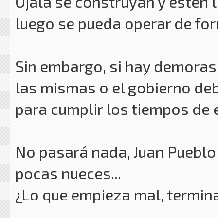
Ojalá se construyan y estén l
luego se pueda operar de for
Sin embargo, si hay demoras 
las mismas o el gobierno de
para cumplir los tiempos de en
No pasará nada, Juan Pueblo 
pocas nueces...
¿Lo que empieza mal, termin