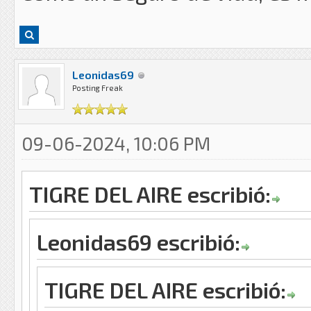
Leonidas69
Posting Freak
09-06-2024, 10:06 PM
TIGRE DEL AIRE escribió:
Leonidas69 escribió:
TIGRE DEL AIRE escribió: