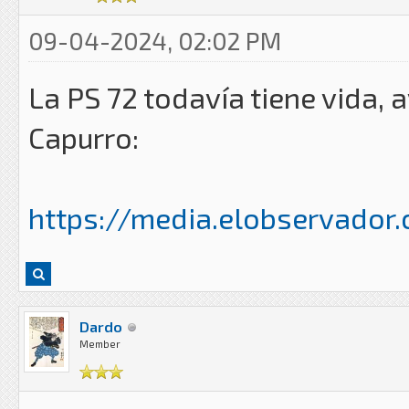
09-04-2024, 02:02 PM
La PS 72 todavía tiene vida, 
Capurro:
https://media.elobservador.co
Dardo
Member