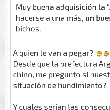
Muy buena adquisición la 
hacerse a una más,
un bue
bichos.
A quien le van a pegar?
Desde que la prefectura Ar
chino, me pregunto si nuest
situación de hundimiento?
Y cuales serían las consecue