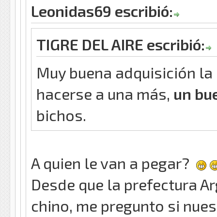
Leonidas69 escribió:
TIGRE DEL AIRE escribió:
Muy buena adquisición la 
hacerse a una más,
un bu
bichos.
A quien le van a pegar?
Desde que la prefectura A
chino, me pregunto si nues