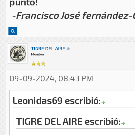
punto!
-Francisco José fernández
TIGRE DEL AIRE
Member
09-09-2024, 08:43 PM
Leonidas69 escribió:
TIGRE DEL AIRE escribió: