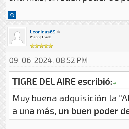
Leonidas69
Posting Freak
09-06-2024, 08:52 PM
TIGRE DEL AIRE escribió:
Muy buena adquisición la "A
a una más,
un buen poder d