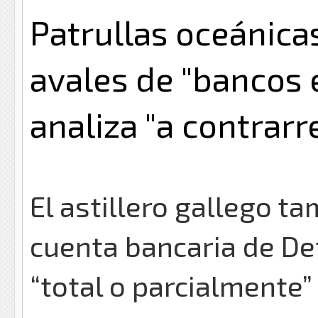
Patrullas oceánica
avales de "bancos 
analiza "a contrarre
El astillero gallego t
cuenta bancaria de De
“total o parcialmente”