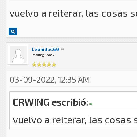
vuelvo a reiterar, las cosas
Leonidas69
Posting Freak
03-09-2022, 12:35 AM
ERWING escribió:
vuelvo a reiterar, las cosa