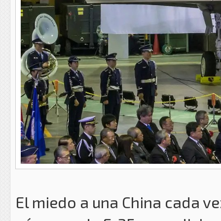
El miedo a una China cada ve