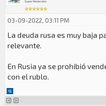
Super Moderator
03-09-2022, 03:11 PM
La deuda rusa es muy baja pa
relevante.
En Rusia ya se prohibió vende
con el rublo.