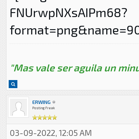
"Mas vale ser aguila un minu
ERWING
Posting Freak
03-09-2022, 12:05 AM