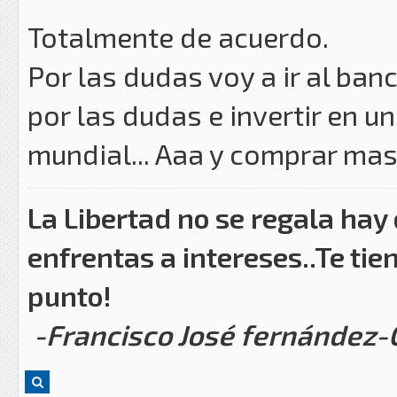
Totalmente de acuerdo.
Por las dudas voy a ir al ban
por las dudas e invertir en u
mundial... Aaa y comprar mas na
La Libertad no se regala hay
enfrentas a intereses..Te tie
punto!
-Francisco José fernández