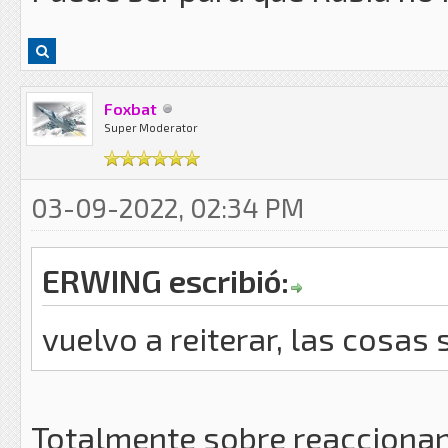
Foxbat
Super Moderator
03-09-2022, 02:34 PM
ERWING escribió:
vuelvo a reiterar, las cosa
Totalmente sobre reaccionand