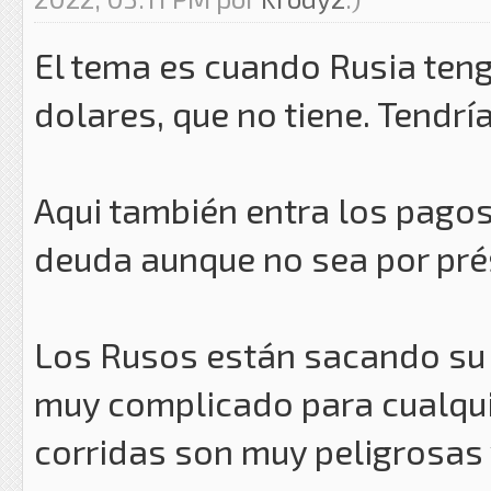
El tema es cuando Rusia ten
dolares, que no tiene. Tendrí
Aqui también entra los pagos 
deuda aunque no sea por pré
Los Rusos están sacando su 
muy complicado para cualqu
corridas son muy peligrosas 