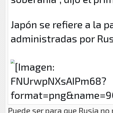
Japón se refiere a la pa
administradas por Rus
Puede ser para que Rusia no m