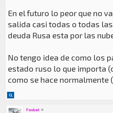
En el futuro lo peor que no v
salida casi todas o todas las
deuda Rusa esta por las nube
No tengo idea de como los pa
estado ruso lo que importa (
como se hace normalmente (y
Foxbat