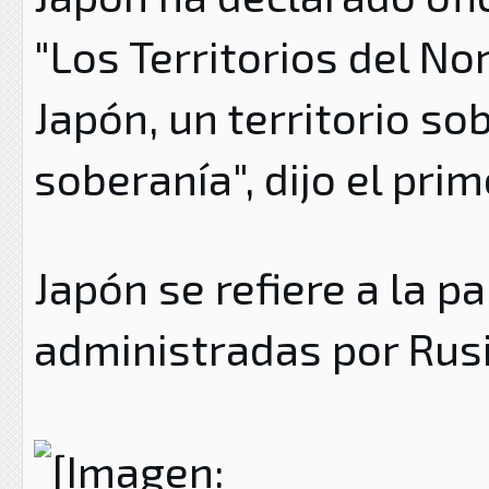
"Los Territorios del No
Japón, un territorio so
soberanía", dijo el pri
Japón se refiere a la pa
administradas por Rus