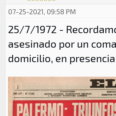
07-25-2021, 09:58 PM
25/7/1972 - Recordamos
asesinado por un coman
domicilio, en presencia