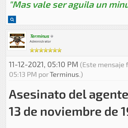
"Mas vale ser aguila un minu
Terminus
Administrator
11-12-2021, 05:10 PM
(Este mensaje f
05:13 PM por
Terminus
.)
Asesinato del agente
13 de noviembre de 