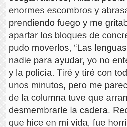
enormes escombros y abrasad
prendiendo fuego y me gritab
apartar los bloques de concr
pudo moverlos, “Las lenguas 
nadie para ayudar, yo no en
y la policía. Tiré y tiré con 
unos minutos, pero me parec
de la columna tuve que arran
desmembrarle la cadera. Rec
que hice en mi vida, fue horr