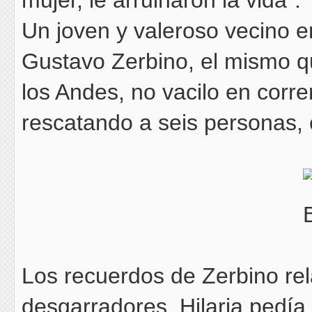
Un joven y valeroso vecino 
Gustavo Zerbino, el mismo qu
los Andes, no vacilo en corre
rescatando a seis personas, e
Los recuerdos de Zerbino re
desgarradores, Hilaria pedí