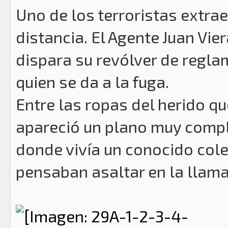
Uno de los terroristas extra
distancia. El Agente Juan Vier
dispara su revólver de reglam
quien se da a la fuga.
Entre las ropas del herido qu
apareció un plano muy compl
donde vivía un conocido col
pensaban asaltar en la llam