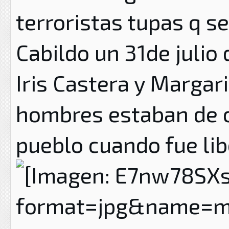
terroristas tupas q se
Cabildo un 31de julio 
Iris Castera y Margar
hombres estaban de ca
pueblo cuando fue libe