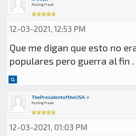
Posting Freak
12-03-2021, 12:53 PM
Que me digan que esto no era
populares pero guerra al fin . . 
ThePresidentoftheUSA
Posting Freak
12-03-2021, 01:03 PM