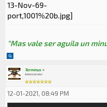
"Mas vale ser aguila un minu
Terminus
Administrator
12-01-2021, 08:49 PM