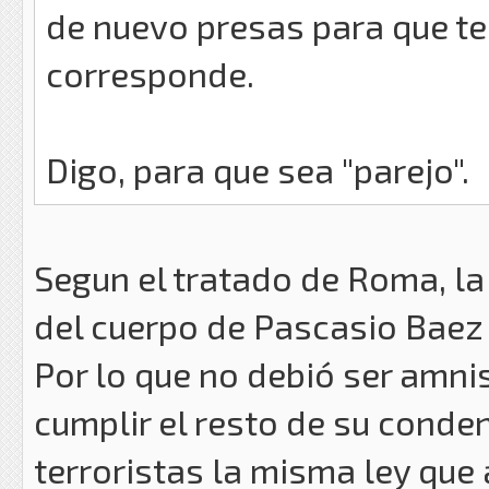
de nuevo presas para que te
corresponde.
Digo, para que sea "parejo".
Segun el tratado de Roma, la
del cuerpo de Pascasio Baez
Por lo que no debió ser amni
cumplir el resto de su condena
terroristas la misma ley que a