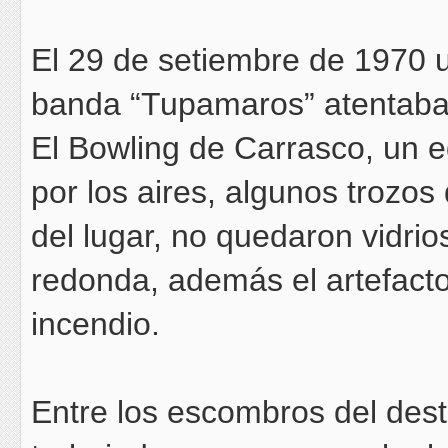
El 29 de setiembre de 1970 
banda “Tupamaros” atentaba
El Bowling de Carrasco, un ed
por los aires, algunos trozos
del lugar, no quedaron vidrio
redonda, además el artefact
incendio.
Entre los escombros del dest