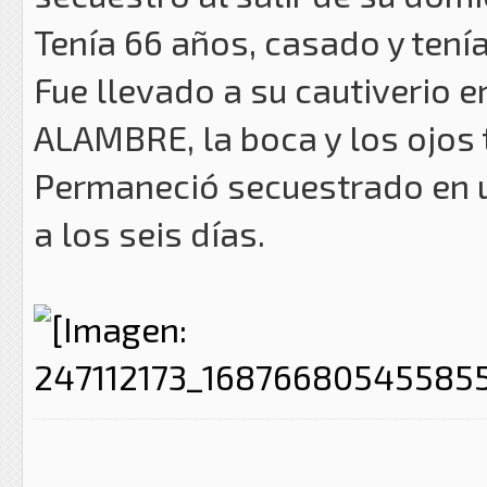
Tenía 66 años, casado y tenía
Fue llevado a su cautiverio 
ALAMBRE, la boca y los ojos
Permaneció secuestrado en 
a los seis días.