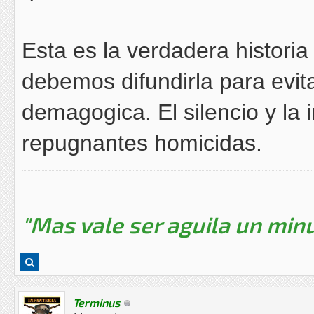
Esta es la verdadera historia
debemos difundirla para evit
demagogica. El silencio y la 
repugnantes homicidas.
"Mas vale ser aguila un minu
Terminus