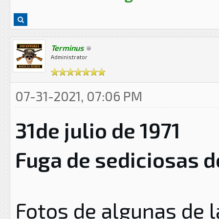
Terminus
Administrator
07-31-2021, 07:06 PM
31de julio de 1971
Fuga de sediciosas de
Fotos de algunas de 