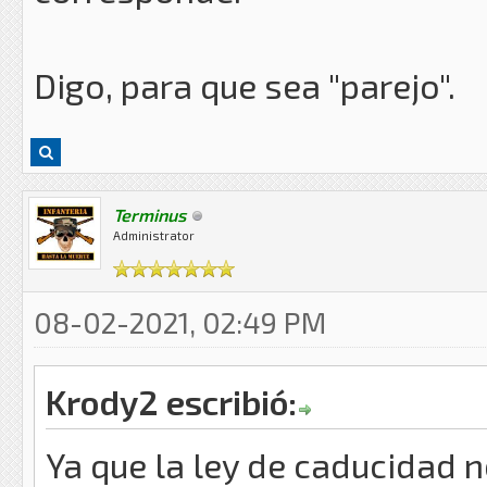
Digo, para que sea "parejo".
Terminus
Administrator
08-02-2021, 02:49 PM
Krody2 escribió:
Ya que la ley de caducidad 