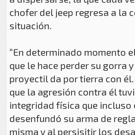
chofer del jeep regresa a la 
situación.
“En determinado momento el 
que le hace perder su gorra 
proyectil da por tierra con é
que la agresión contra él tu
integridad física que incluso
desenfundó su arma de reglam
misma y al persisitir los des