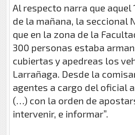
Al respecto narra que aquel 
de la mañana, la seccional 
que en la zona de la Faculta
300 personas estaba arman
cubiertas y apedreas los veh
Larrañaga. Desde la comisar
agentes a cargo del oficial 
(…) con la orden de apostar
intervenir, e informar”.