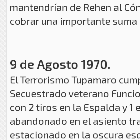
mantendrían de Rehen al Cón
cobrar una importante suma d
9 de Agosto 1970.
El Terrorismo Tupamaro cump
Secuestrado veterano Funci
con 2 tiros en la Espalda y 1
abandonado en el asiento tr
estacionado en la oscura es