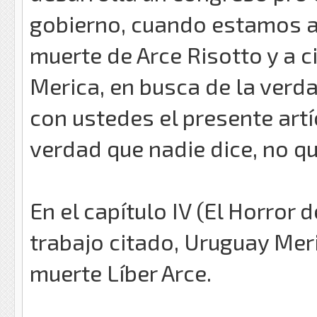
gobierno, cuando estamos a 
muerte de Arce Risotto y a 
Merica, en busca de la verd
con ustedes el presente artí
verdad que nadie dice, no qu
En el capítulo IV (El Horror 
trabajo citado, Uruguay Mer
muerte Líber Arce.