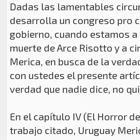
Dadas las lamentables circun
desarrolla un congreso pro ca
gobierno, cuando estamos a 
muerte de Arce Risotto y a c
Merica, en busca de la verd
con ustedes el presente artíc
verdad que nadie dice, no qui
En el capítulo IV (El Horror d
trabajo citado, Uruguay Meri