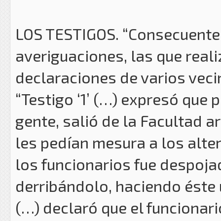
LOS TESTIGOS. “Consecuente
averiguaciones, las que reali
declaraciones de varios vecin
“Testigo ‘1’ (…) expresó que
gente, salió de la Facultad a
les pedían mesura a los alte
los funcionarios fue despoja
derribándolo, haciendo éste 
(…) declaró que el funcionario