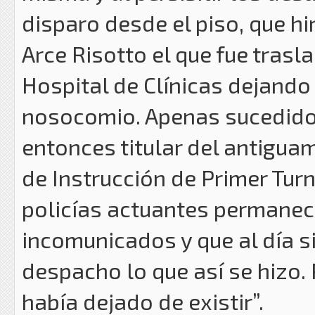
disparo desde el piso, que hir
Arce Risotto el que fue trasl
Hospital de Clínicas dejando 
nosocomio. Apenas sucedido 
entonces titular del antigu
de Instrucción de Primer Tur
policías actuantes permanec
incomunicados y que al día s
despacho lo que así se hizo.
había dejado de existir”.