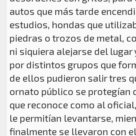
autos que más tarde encendie
estudios, hondas que utiliza
piedras o trozos de metal, co
ni siquiera alejarse del lug
por distintos grupos que fo
de ellos pudieron salir tres 
ornato público se protegían d
que reconoce como al oficial,
le permitían levantarse, mie
finalmente se llevaron con el