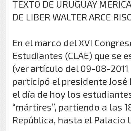
TEXTO DE URUGUAY MERICA
DE LIBER WALTER ARCE RIS
En el marco del XVI Congres
Estudiantes (CLAE) que se 
(ver artículo del 09-08-2011
participó el presidente José 
el día de hoy los estudiant
“mártires”, partiendo a las 1
República, hasta el Palacio 