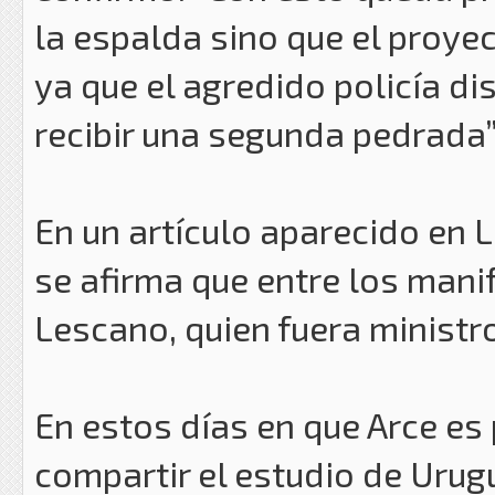
la espalda sino que el proyec
ya que el agredido policía di
recibir una segunda pedrada”
En un artículo aparecido en 
se afirma que entre los mani
Lescano, quien fuera ministro
En estos días en que Arce es
compartir el estudio de Urug