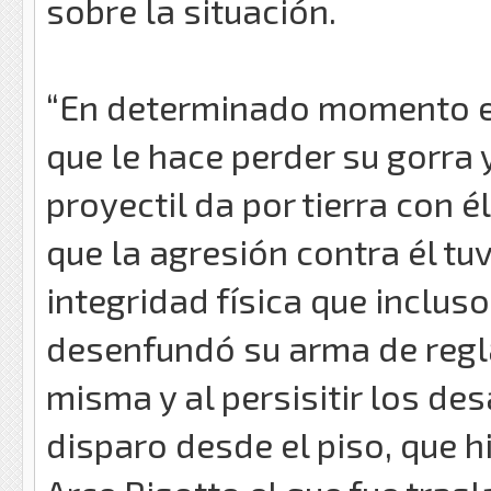
sobre la situación.
“En determinado momento el
que le hace perder su gorra
proyectil da por tierra con é
que la agresión contra él t
integridad física que inclus
desenfundó su arma de regla
misma y al persisitir los de
disparo desde el piso, que hi