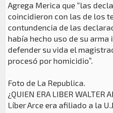
Agrega Merica que “las decla
coincidieron con las de los te
contundencia de las declarac
había hecho uso de su arma 
defender su vida el magistrad
procesó por homicidio”.
Foto de La Republica.
¿QUIEN ERA LIBER WALTER A
Líber Arce era afiliado a la 