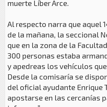
muerte Líber Arce.
Al respecto narra que aquel 
de la mañana, la seccional N
que en la zona de la Facultad
300 personas estaba armand
y apedreas los vehículos que
Desde la comisaría se dispo
del oficial ayudante Enrique 
apostarse en las cercanías pa