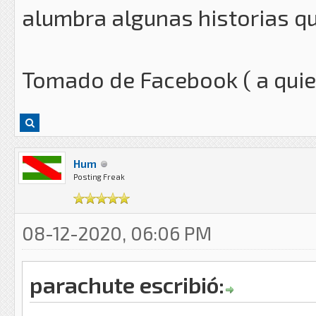
alumbra algunas historias qu
Tomado de Facebook ( a quie
Hum
Posting Freak
08-12-2020, 06:06 PM
parachute escribió: