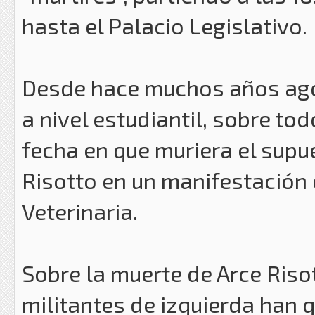
hasta el Palacio Legislativo.
Desde hace muchos años ago
a nivel estudiantil, sobre tod
fecha en que muriera el supu
Risotto en un manifestación 
Veterinaria.
Sobre la muerte de Arce Riso
militantes de izquierda han q