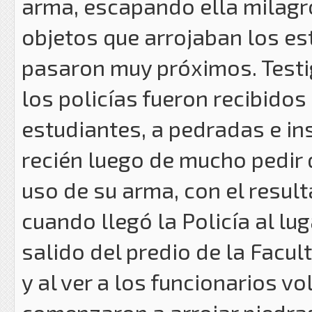
arma, escapando ella milagr
objetos que arrojaban los es
pasaron muy próximos. Testig
los policías fueron recibido
estudiantes, a pedradas e ins
recién luego de mucho pedir 
uso de su arma, con el result
cuando llegó la Policía al lu
salido del predio de la Facult
y al ver a los funcionarios v