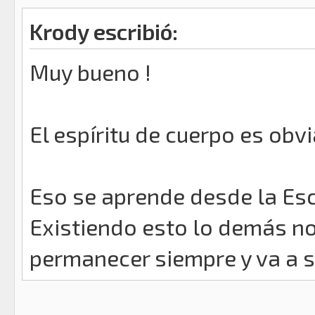
Krody escribió:
Muy bueno !
El espíritu de cuerpo es ob
Eso se aprende desde la Escu
Existiendo esto lo demás no
permanecer siempre y va a s