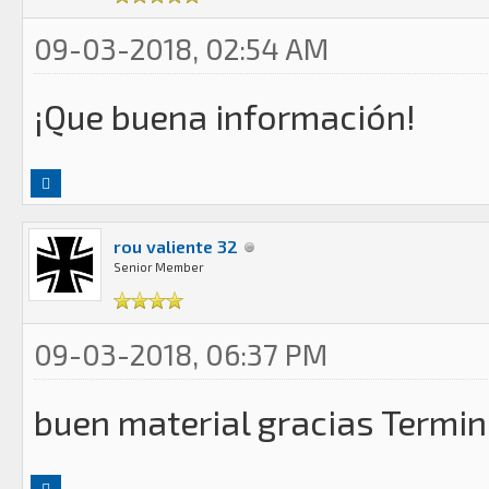
09-03-2018, 02:54 AM
¡Que buena información!
rou valiente 32
Senior Member
09-03-2018, 06:37 PM
buen material gracias Terminu