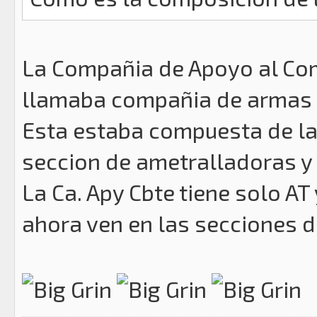
La Compañia de Apoyo al Com
llamaba compañia de armas
Esta estaba compuesta de la
seccion de ametralladoras y 
La Ca. Apy Cbte tiene solo A
ahora ven en las secciones de