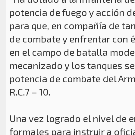
potencia de fuego y acción d
para que, en compañía de ta
de combate y enfrentar con é
en el campo de batalla modern
mecanizado y los tanques se
potencia de combate del Arm
R.C.7 – 10.
Una vez logrado el nivel de
formales para instruir a ofici