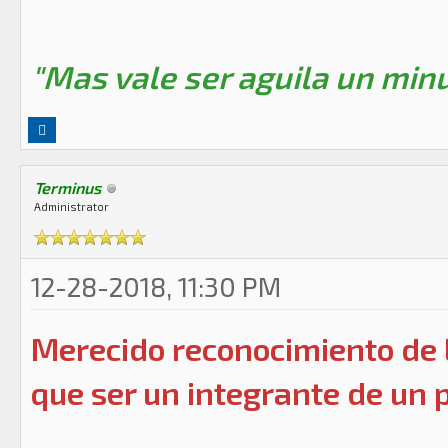
"Mas vale ser aguila un minu
Terminus
Administrator
12-28-2018, 11:30 PM
Merecido reconocimiento de l
que ser un integrante de un par