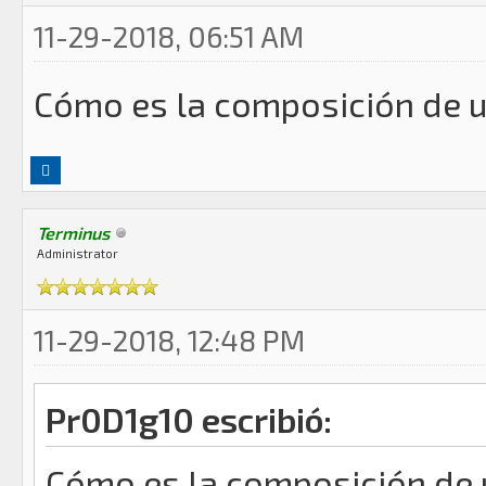
11-29-2018, 06:51 AM
Cómo es la composición de 
Terminus
Administrator
11-29-2018, 12:48 PM
Pr0D1g10 escribió:
Cómo es la composición de