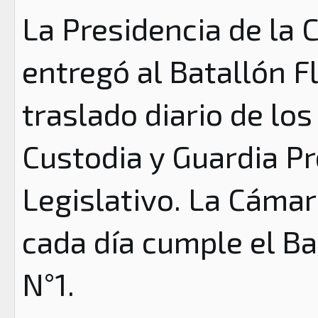
La Presidencia de la
entregó al Batallón F
traslado diario de lo
Custodia y Guardia Pr
Legislativo. La Cámar
cada día cumple el Ba
N°1.