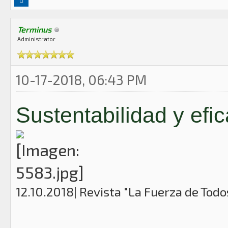
Terminus
Administrator
10-17-2018, 06:43 PM
Sustentabilidad y ef
12.10.2018| Revista "La Fuerza de Tod