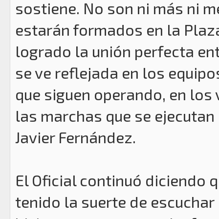
sostiene. No son ni más ni m
estarán formados en la Plaz
logrado la unión perfecta en
se ve reflejada en los equip
que siguen operando, en los 
las marchas que se ejecutan 
Javier Fernández.
El Oficial continuó diciendo 
tenido la suerte de escuchar 