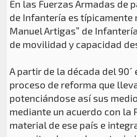
En las Fuerzas Armadas de pa
de Infantería es típicamente
Manuel Artigas” de Infanter
de movilidad y capacidad de
A partir de la década del 90´
proceso de reforma que lleva
potenciándose así sus medio
mediante un acuerdo con la R
material de ese país e integr