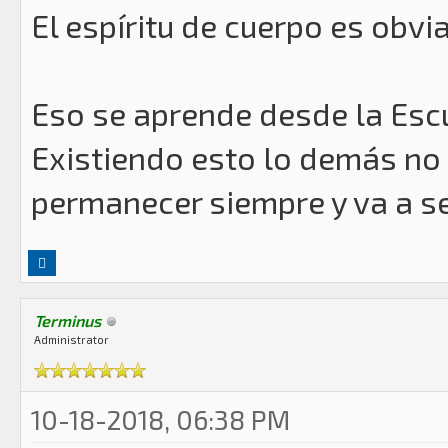
El espíritu de cuerpo es obv
Eso se aprende desde la Escue
Existiendo esto lo demás no 
permanecer siempre y va a se
Terminus
Administrator
10-18-2018, 06:38 PM