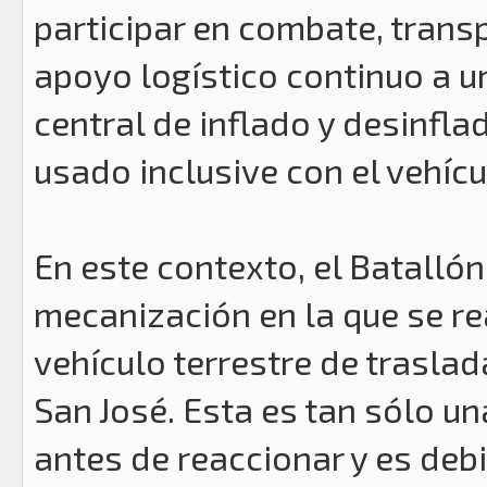
participar en combate, tran
apoyo logístico continuo a 
central de inflado y desinfla
usado inclusive con el vehíc
En este contexto, el Batalló
mecanización en la que se re
vehículo terrestre de traslad
San José. Esta es tan sólo u
antes de reaccionar y es debi