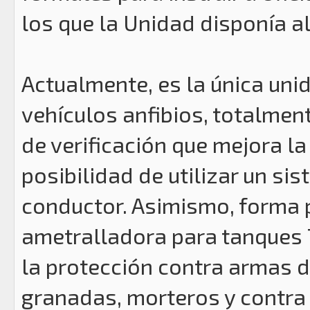
los que la Unidad disponía al
Actualmente, es la única uni
vehículos anfibios, totalmen
de verificación que mejora la 
posibilidad de utilizar un si
conductor. Asimismo, forma 
ametralladora para tanques 
la protección contra armas d
granadas, morteros y contra 