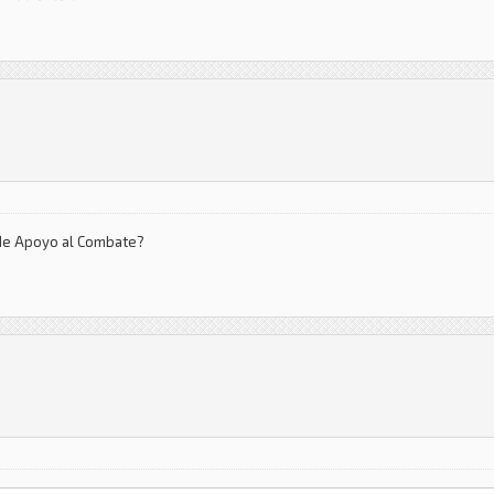
de Apoyo al Combate?