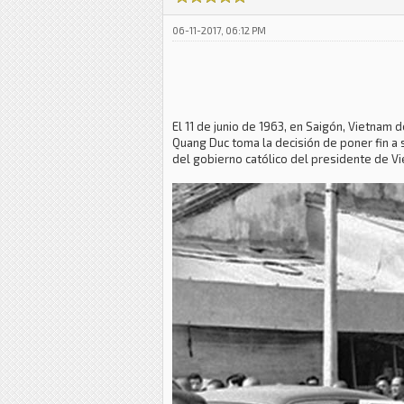
06-11-2017, 06:12 PM
El 11 de junio de 1963, en Saigón, Vietnam
Quang Duc toma la decisión de poner fin a 
del gobierno católico del presidente de V