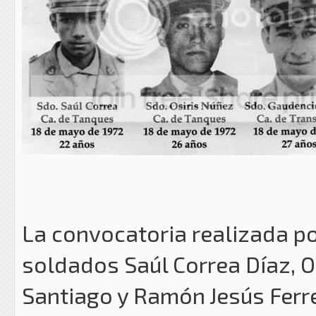
La convocatoria realizada por
soldados Saúl Correa Díaz, O
Santiago y Ramón Jesús Ferre