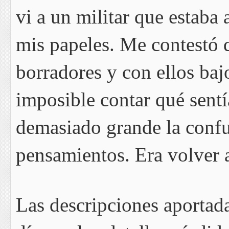
vi a un militar que estaba 
mis papeles. Me contestó q
borradores y con ellos bajo
imposible contar qué sent
demasiado grande la confu
pensamientos. Era volver a
Las descripciones aportada