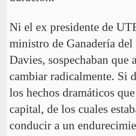
Ni el ex presidente de UTE
ministro de Ganadería del
Davies, sospechaban que a
cambiar radicalmente. Si d
los hechos dramáticos que 
capital, de los cuales est
conducir a un endurecimien