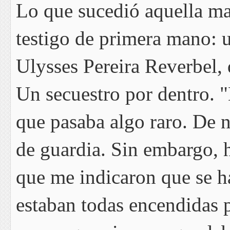
Lo que sucedió aquella m
testigo de primera mano: u
Ulysses Pereira Reverbel, q
Un secuestro por dentro. 
que pasaba algo raro. De n
de guardia. Sin embargo,
que me indicaron que se h
estaban todas encendidas 