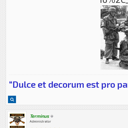
“Dulce et decorum est pro pa
Terminus
Administrator