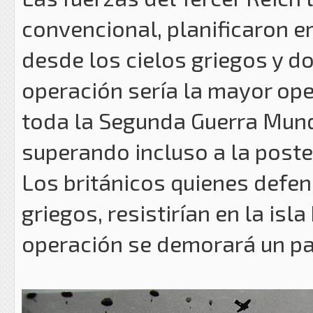
convencional, planificaron 
desde los cielos griegos y do
operación sería la mayor ope
toda la Segunda Guerra Mundi
superando incluso a la poste
Los británicos quienes defend
griegos, resistirían en la isla
operación se demorará un par