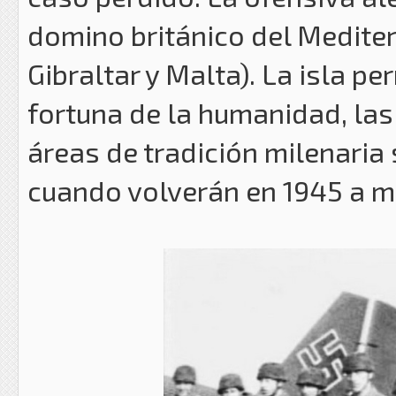
domino británico del Medite
Gibraltar y Malta). La isla 
fortuna de la humanidad, las
áreas de tradición milenaria 
cuando volverán en 1945 a m