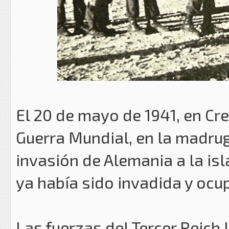
El 20 de mayo de 1941, en Cre
Guerra Mundial, en la madrug
invasión de Alemania a la isl
ya había sido invadida y ocu
Las fuerzas del Tercer Reich