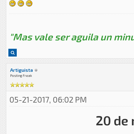
"Mas vale ser aguila un minu
Artiguista
Posting Freak
05-21-2017, 06:02 PM
20 de 