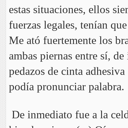
estas situaciones, ellos si
fuerzas legales, tenían qu
Me ató fuertemente los bra
ambas piernas entre sí, de
pedazos de cinta adhesiva
podía pronunciar palabra.
De inmediato fue a la cel