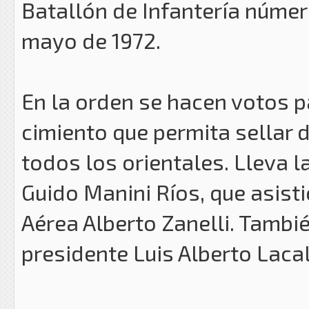
Batallón de Infantería númer
mayo de 1972.
En la orden se hacen votos p
cimiento que permita sellar 
todos los orientales. Lleva l
Guido Manini Ríos, que asist
Aérea Alberto Zanelli. Tambié
presidente Luis Alberto Lacal