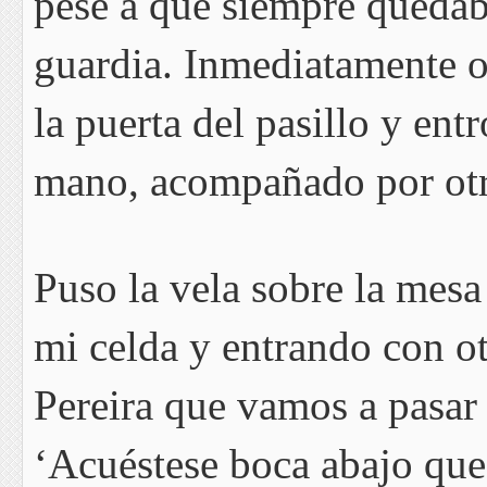
pese a que siempre quedaba
guardia. Inmediatamente o
la puerta del pasillo y ent
mano, acompañado por otr
Puso la vela sobre la mesa
mi celda y entrando con ot
Pereira que vamos a pasar 
‘Acuéstese boca abajo que 