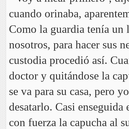
cuando orinaba, aparenteme
Como la guardia tenía un 
nosotros, para hacer sus n
custodia procedió así. Cua
doctor y quitándose la cap
se va para su casa, pero y
desatarlo. Casi enseguida e
con fuerza la capucha al s