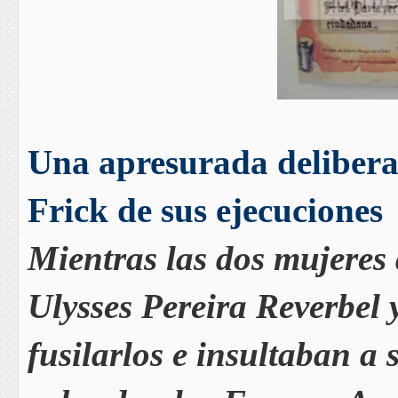
Una apresurada deliberac
Frick de sus ejecuciones
Mientras las dos mujeres 
Ulysses Pereira Reverbel 
fusilarlos e insultaban a