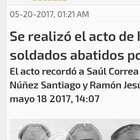
05-20-2017, 01:21 AM
Se realizó el acto de
soldados abatidos po
El acto recordó a Saúl Correa
Núñez Santiago y Ramón Jesú
mayo 18 2017, 14:07