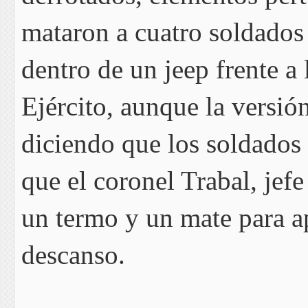
mataron a cuatro soldados
dentro de un jeep frente a
Ejército, aunque la versi
diciendo que los soldados 
que el coronel Trabal, jefe
un termo y un mate para a
descanso.