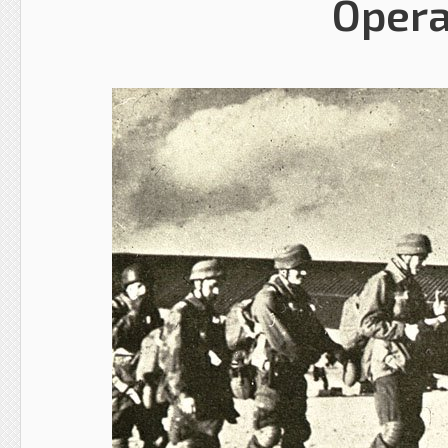
Opera