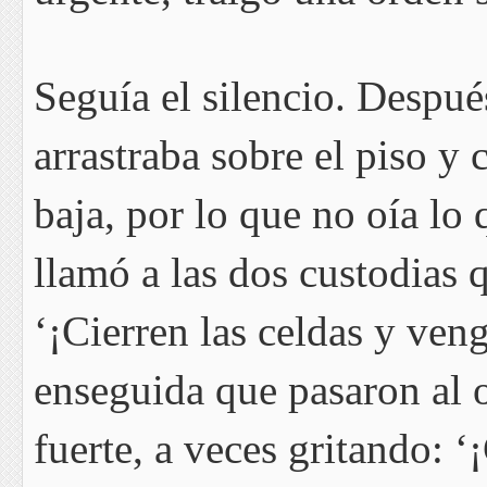
Seguía el silencio. Despué
arrastraba sobre el piso y
baja, por lo que no oía lo 
llamó a las dos custodias
‘¡Cierren las celdas y veng
enseguida que pasaron al 
fuerte, a veces gritando: