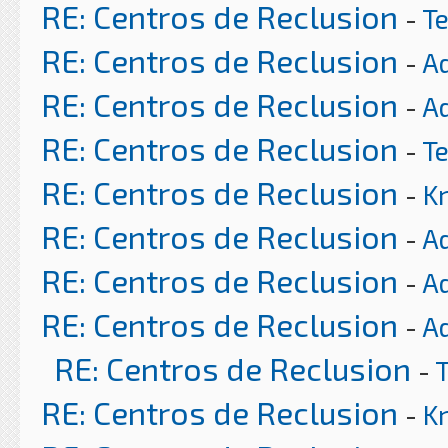
RE: Centros de Reclusion
-
T
RE: Centros de Reclusion
-
A
RE: Centros de Reclusion
-
A
RE: Centros de Reclusion
-
T
RE: Centros de Reclusion
-
K
RE: Centros de Reclusion
-
A
RE: Centros de Reclusion
-
A
RE: Centros de Reclusion
-
A
RE: Centros de Reclusion
-
RE: Centros de Reclusion
-
K