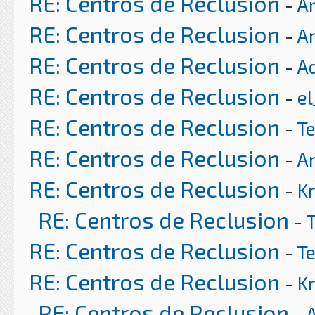
RE: Centros de Reclusion
-
Ar
RE: Centros de Reclusion
-
Ar
RE: Centros de Reclusion
-
A
RE: Centros de Reclusion
-
el
RE: Centros de Reclusion
-
T
RE: Centros de Reclusion
-
Ar
RE: Centros de Reclusion
-
K
RE: Centros de Reclusion
-
RE: Centros de Reclusion
-
T
RE: Centros de Reclusion
-
K
RE: Centros de Reclusion
-