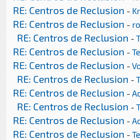
RE: Centros de Reclusion
-
K
RE: Centros de Reclusion
-
ro
RE: Centros de Reclusion
-
RE: Centros de Reclusion
-
T
RE: Centros de Reclusion
-
Vo
RE: Centros de Reclusion
-
RE: Centros de Reclusion
-
A
RE: Centros de Reclusion
-
RE: Centros de Reclusion
-
A
RE: Centros de Reclusion
-
T