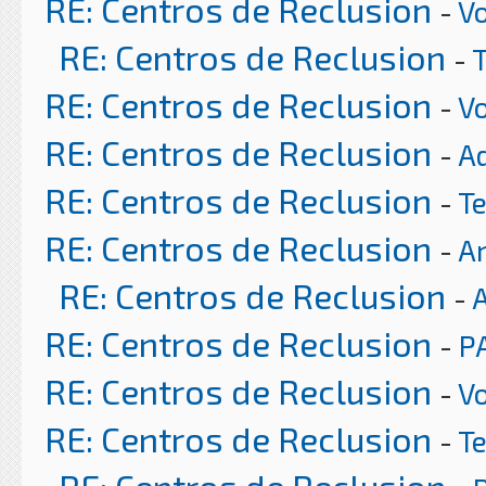
RE: Centros de Reclusion
-
Vo
RE: Centros de Reclusion
-
RE: Centros de Reclusion
-
Vo
RE: Centros de Reclusion
-
A
RE: Centros de Reclusion
-
T
RE: Centros de Reclusion
-
Ar
RE: Centros de Reclusion
-
RE: Centros de Reclusion
-
P
RE: Centros de Reclusion
-
Vo
RE: Centros de Reclusion
-
T