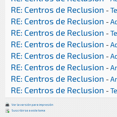
RE: Centros de Reclusion
-
T
RE: Centros de Reclusion
-
A
RE: Centros de Reclusion
-
T
RE: Centros de Reclusion
-
A
RE: Centros de Reclusion
-
A
RE: Centros de Reclusion
-
Ar
RE: Centros de Reclusion
-
Ar
RE: Centros de Reclusion
-
T
Ver la versión para impresión
Suscribirse a este tema