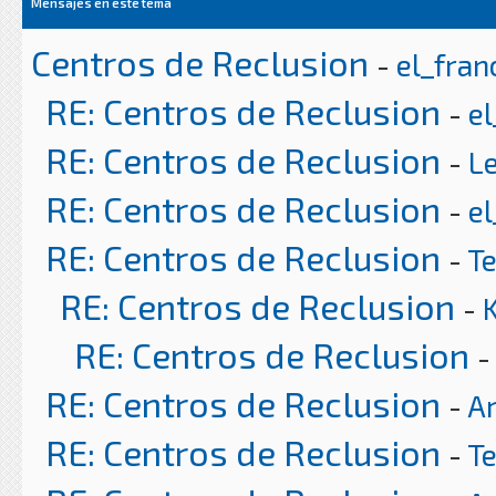
Mensajes en este tema
Centros de Reclusion
-
el_fran
RE: Centros de Reclusion
-
el
RE: Centros de Reclusion
-
L
RE: Centros de Reclusion
-
el
RE: Centros de Reclusion
-
T
RE: Centros de Reclusion
-
RE: Centros de Reclusion
-
RE: Centros de Reclusion
-
Ar
RE: Centros de Reclusion
-
T