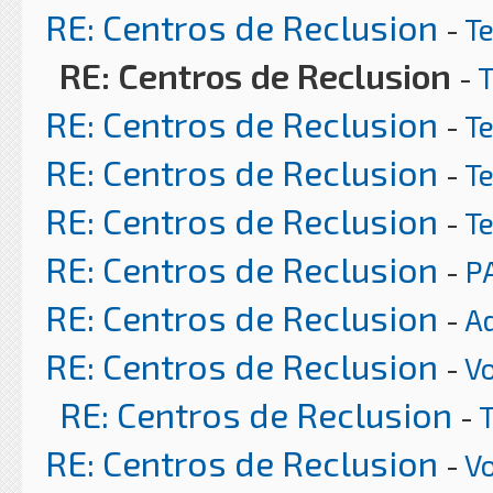
RE: Centros de Reclusion
-
T
RE: Centros de Reclusion
-
T
RE: Centros de Reclusion
-
T
RE: Centros de Reclusion
-
T
RE: Centros de Reclusion
-
T
RE: Centros de Reclusion
-
P
RE: Centros de Reclusion
-
A
RE: Centros de Reclusion
-
Vo
RE: Centros de Reclusion
-
RE: Centros de Reclusion
-
Vo