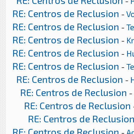
RE: Centros de Reclusion
-
RE: Centros de Reclusion
-
Vo
RE: Centros de Reclusion
-
T
RE: Centros de Reclusion
-
K
RE: Centros de Reclusion
-
H
RE: Centros de Reclusion
-
T
RE: Centros de Reclusion
-
RE: Centros de Reclusion
-
RE: Centros de Reclusion
RE: Centros de Reclusio
RE: Centros de Reclusion
-
A