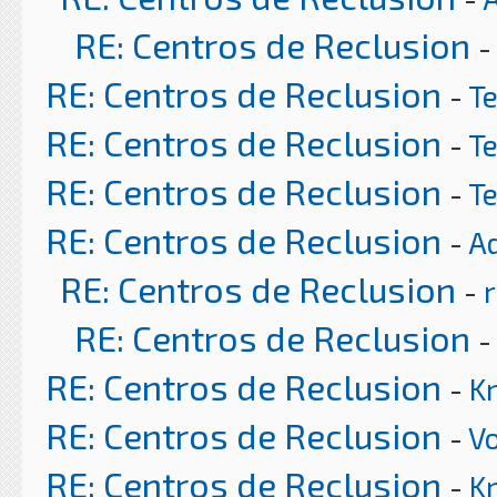
RE: Centros de Reclusion
-
RE: Centros de Reclusion
-
T
RE: Centros de Reclusion
-
T
RE: Centros de Reclusion
-
T
RE: Centros de Reclusion
-
A
RE: Centros de Reclusion
-
r
RE: Centros de Reclusion
RE: Centros de Reclusion
-
K
RE: Centros de Reclusion
-
Vo
RE: Centros de Reclusion
-
K