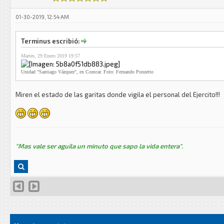
01-30-2019, 12:54 AM
Terminus escribió:
Martes, 29 Enero 2019 19:57
Unidad "Santiago Vázquez", ex Comcar. Foto: Fernando Ponzetto
Miren el estado de las garitas donde vigila el personal del Ejercito!!!
"Mas vale ser aguila un minuto que sapo la vida entera".