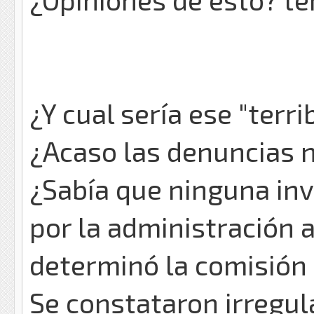
¿Y cual sería ese "terr
¿Acaso las denuncias 
¿Sabía que ninguna in
por la administración a
determinó la comisión 
Se constataron irregul