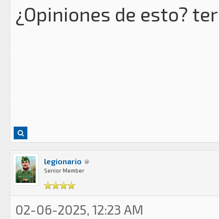
¿Opiniones de esto? ter
legionario
Senior Member
02-06-2025, 12:23 AM