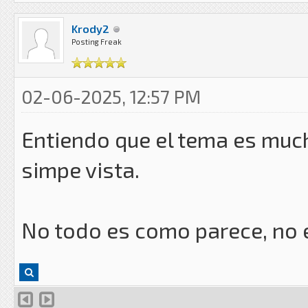
Krody2
Posting Freak
02-06-2025, 12:57 PM
Entiendo que el tema es muc
simpe vista.
No todo es como parece, no 