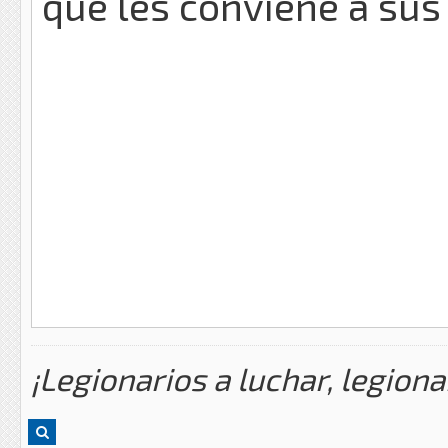
que les conviene a sus 
¡Legionarios a luchar, legiona