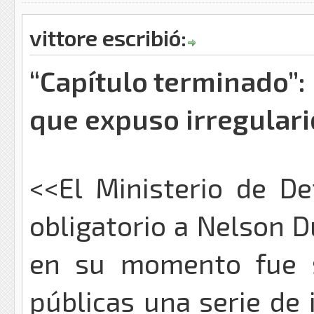
vittore escribió:
“Capítulo terminado”: 
que expuso irregulari
<<El Ministerio de De
obligatorio a Nelson D
en su momento fue s
públicas una serie de 