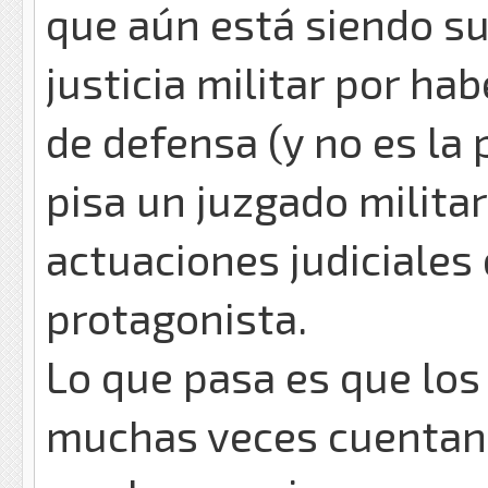
que aún está siendo su
justicia militar por ha
de defensa (y no es la 
pisa un juzgado militar 
actuaciones judiciales
protagonista.
Lo que pasa es que los
muchas veces cuentan d