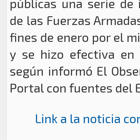
públicas una serie de 
de las Fuerzas Armadas
fines de enero por el 
y se hizo efectiva en 
según informó El Obse
Portal con fuentes del 
Link a la noticia c