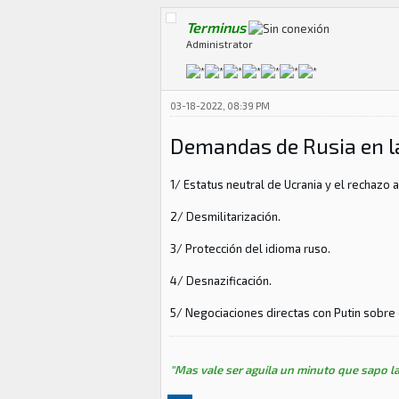
Terminus
Administrator
03-18-2022, 08:39 PM
Demandas de Rusia en la
1/ Estatus neutral de Ucrania y el rechazo 
2/ Desmilitarización.
3/ Protección del idioma ruso.
4/ Desnazificación.
5/ Negociaciones directas con Putin sobre
"Mas vale ser aguila un minuto que sapo la