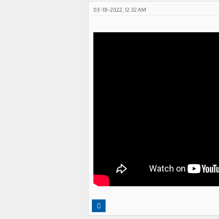
03-18-2022, 12:32 AM