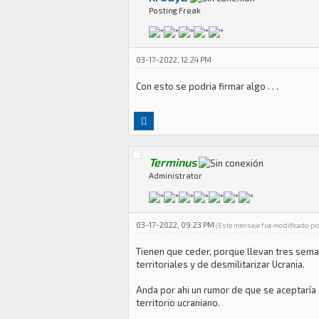
Posting Freak
03-17-2022, 12:24 PM
Con esto se podria firmar algo . . .
Terminus
Administrator
03-17-2022, 09:23 PM
(Este mensaje fue modificado p
Tienen que ceder, porque llevan tres sema
territoriales y de desmilitarizar Ucrania.
Anda por ahi un rumor de que se aceptaría
territorio ucraniano.