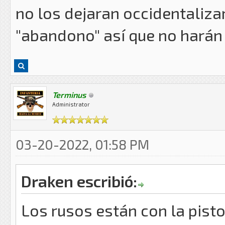
no los dejaran occidentalizar
"abandono" así que no harán
Terminus
Administrator
03-20-2022, 01:58 PM
Draken escribió:
Los rusos están con la pisto