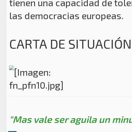
tienen una capacidad de tole
las democracias europeas.
CARTA DE SITUACIÓN
"Mas vale ser aguila un minu