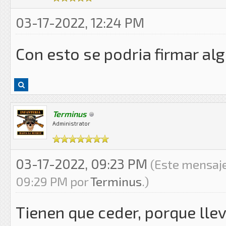
03-17-2022, 12:24 PM
Con esto se podria firmar algo 
Terminus
Administrator
03-17-2022, 09:23 PM
(Este mensaje
09:29 PM por
Terminus
.)
Tienen que ceder, porque lle