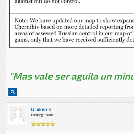
"Mas vale ser aguila un minu
Draken
Posting Freak