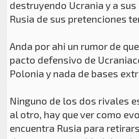
destruyendo Ucrania y a sus
Rusia de sus pretenciones ter
Anda por ahi un rumor de que
pacto defensivo de Ucraniaco
Polonia y nada de bases extra
Ninguno de los dos rivales 
al otro, hay que ver como ev
encuentra Rusia para retirar