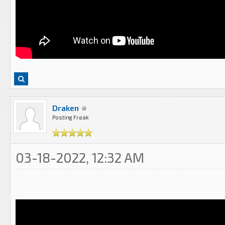
Draken
Posting Freak
03-18-2022, 12:32 AM