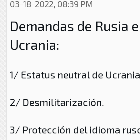
03-18-2022, 08:39 PM
Demandas de Rusia en
Ucrania:
1/ Estatus neutral de Ucrania
2/ Desmilitarización.
3/ Protección del idioma rus