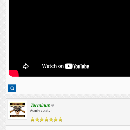
Terminus
Administrator