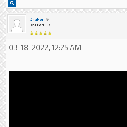
Draken
Posting Freak
03-18-2022, 12:25 AM