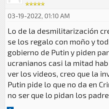
03-19-2022, 01:10 AM
Lo de la desmilitarización c
se los regalo con moño y to
gobierno de Putin y piden par
ucranianos casi la mitad ha
ver los videos, creo que la i
Putin pide lo que no da en C
no ser que lo pidan los padre