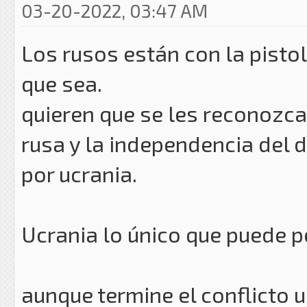
03-20-2022, 03:47 AM
Los rusos están con la pisto
que sea.
quieren que se les reconozc
rusa y la independencia del
por ucrania.
Ucrania lo único que puede pe
aunque termine el conflicto u