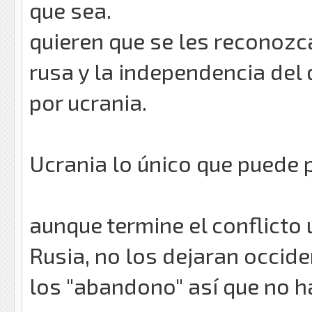
que sea.
quieren que se les reconozc
rusa y la independencia de
por ucrania.
Ucrania lo único que puede p
aunque termine el conflicto 
Rusia, no los dejaran occide
los "abandono" así que no h