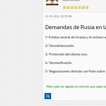
03-18-2022, 08:39 PM
Demandas de Rusia en la
1/ Estatus neutral de Ucrania y el rechazo 
2/ Desmilitarización.
3/ Protección del idioma ruso.
4/ Desnazificación.
5/ Negociaciones directas con Putin sobre
"Mas vale ser aguila un minuto que sapo la