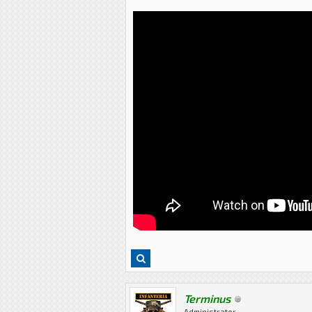
Terminus
Administrator