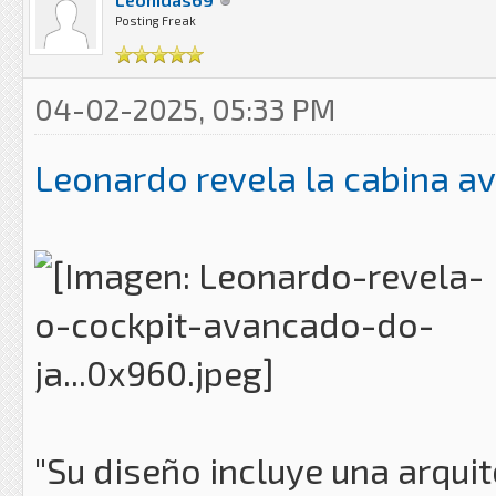
Posting Freak
04-02-2025, 05:33 PM
Leonardo revela la cabina a
"Su diseño incluye una arqui