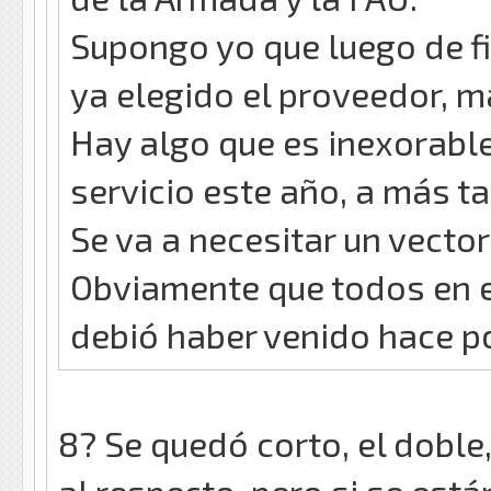
Supongo yo que luego de fi
ya elegido el proveedor, m
Hay algo que es inexorable
servicio este año, a más ta
Se va a necesitar un vector
Obviamente que todos en e
debió haber venido hace p
8? Se quedó corto, el doble