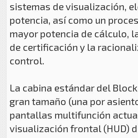
sistemas de visualización, e
potencia, así como un proce
mayor potencia de cálculo, l
de certificación y la raciona
control.
La cabina estándar del Block
gran tamaño (una por asient
pantallas multifunción actu
visualización frontal (HUD) d