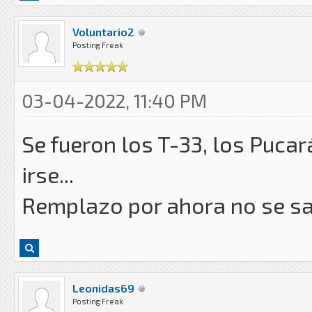
Voluntario2
Posting Freak
03-04-2022, 11:40 PM
Se fueron los T-33, los Pucar
irse...
Remplazo por ahora no se sa
Leonidas69
Posting Freak