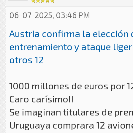
06-07-2025, 03:46 PM
Austria confirma la elección 
entrenamiento y ataque lige
otros 12
1000 millones de euros por 12
Caro carísimo!!
Se imaginan titulares de pre
Uruguaya comprara 12 avion