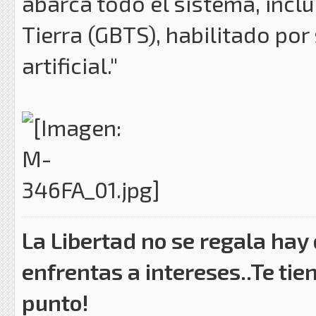
abarca todo el sistema, incl
Tierra (GBTS), habilitado por
artificial."
La Libertad no se regala hay
enfrentas a intereses..Te tie
punto!