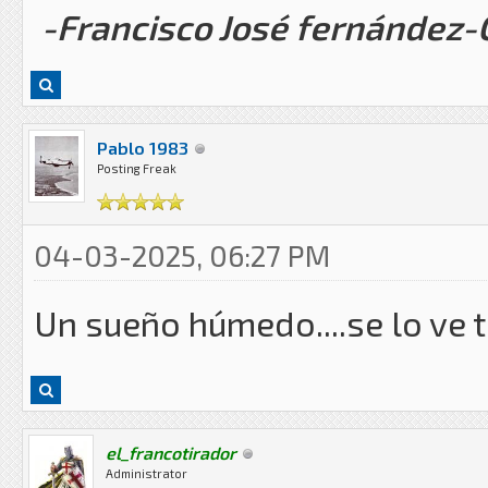
-Francisco José fernández
Pablo 1983
Posting Freak
04-03-2025, 06:27 PM
Un sueño húmedo....se lo ve 
el_francotirador
Administrator