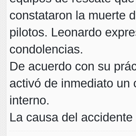
constataron la muerte d
pilotos. Leonardo expr
condolencias.
De acuerdo con su prác
activó de inmediato un 
interno.
La causa del accidente 