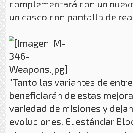
complementará con un nuevo 
un casco con pantalla de re
"Tanto las variantes de ent
beneficiarán de estas mejora
variedad de misiones y deja
evoluciones. El estándar Blo