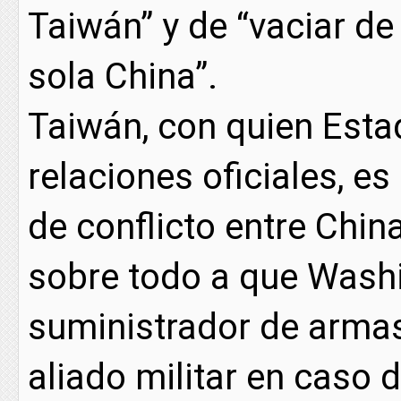
Taiwán” y de “vaciar de
sola China”.
Taiwán, con quien Est
relaciones oficiales, e
de conflicto entre Chi
sobre todo a que Washi
suministrador de armas 
aliado militar en caso d