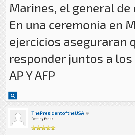
Marines, el general de 
En una ceremonia en M
ejercicios aseguraran
responder juntos a los
AP Y AFP
ThePresidentoftheUSA
Posting Freak