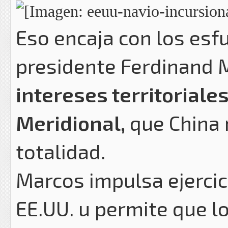
Eso encaja con los esfu
presidente Ferdinand M
intereses territoriale
Meridional,
que China 
totalidad.
Marcos impulsa ejercic
EE.UU. u permite que l