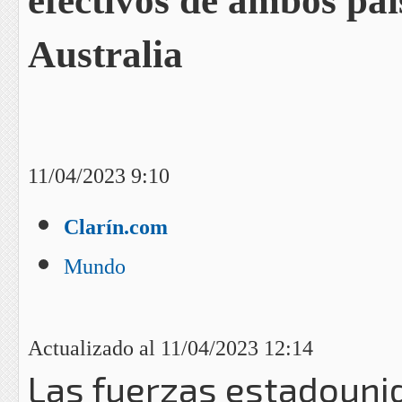
efectivos de ambos paí
Australia
11/04/2023 9:10
Clarín.com
Mundo
Actualizado al 11/04/2023 12:14
Las fuerzas estadounid