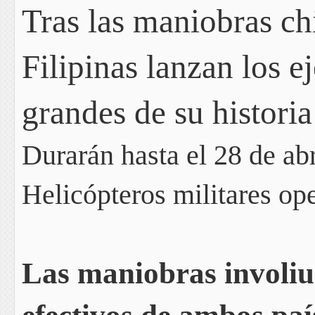
Tras las maniobras ch
Filipinas lanzan los e
grandes de su histori
Durarán hasta el 28 de ab
Helicópteros militares ope
Las maniobras involiu