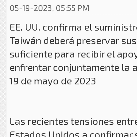
05-19-2023, 05:55 PM
EE. UU. confirma el suminist
Taiwán deberá preservar sus 
suficiente para recibir el ap
enfrentar conjuntamente la 
19 de mayo de 2023
Las recientes tensiones entr
Estados Unidos a confirmar 