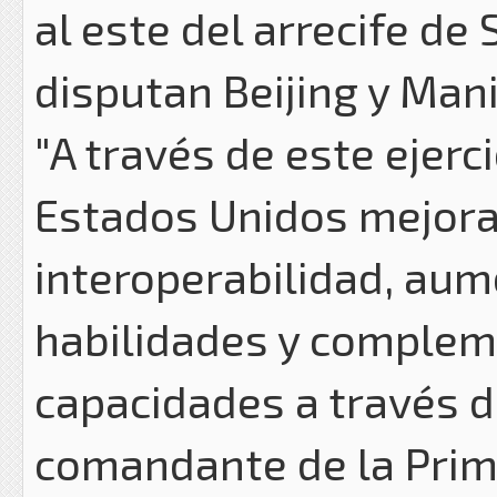
al este del arrecife de
disputan Beijing y Mani
"A través de este ejerci
Estados Unidos mejor
interoperabilidad, au
habilidades y comple
capacidades a través de
comandante de la Prim