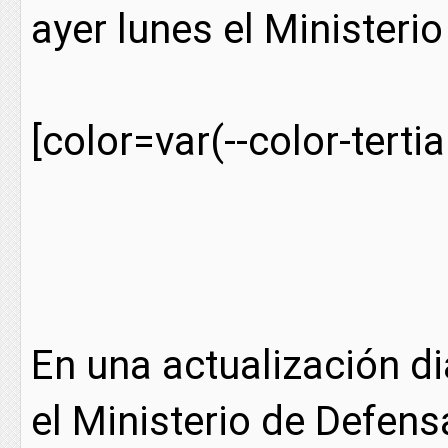
ayer lunes el Ministeri
[color=var(--color-tertia
En una actualización di
el Ministerio de Defens