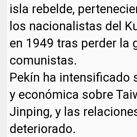
isla rebelde, pertenecie
los nacionalistas del K
en 1949 tras perder la g
comunistas.
Pekín ha intensificado 
y económica sobre Taiw
Jinping, y las relacione
deteriorado.