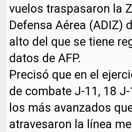
vuelos traspasaron la Z
Defensa Aérea (ADIZ) de
alto del que se tiene r
datos de AFP.
Precisó que en el ejerc
de combate J-11, 18 J-
los más avanzados que
atravesaron la línea me