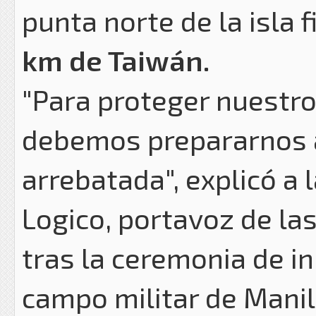
punta norte de la isla f
km de Taiwán.
"Para proteger nuestro
debemos prepararnos a
arrebatada", explicó a 
Logico, portavoz de las
tras la ceremonia de i
campo militar de Manil