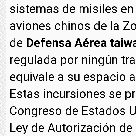
sistemas de misiles en 
aviones chinos de la Zo
de
Defensa Aérea taiw
regulada por ningún tra
equivale a su espacio a
Estas incursiones se p
Congreso de Estados Un
Ley de Autorización de