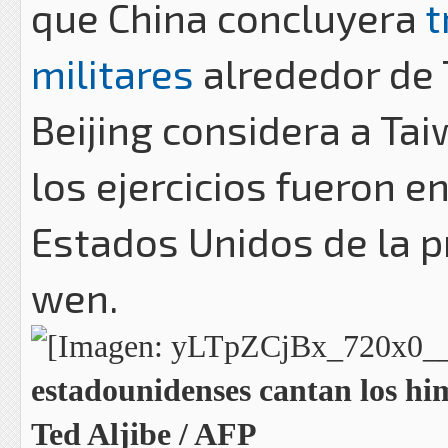
que China concluyera
t
militares
alrededor de 
Beijing considera a Tai
los ejercicios fueron en
Estados Unidos de la p
wen.
estadounidenses cantan los him
Ted Aljibe / AFP