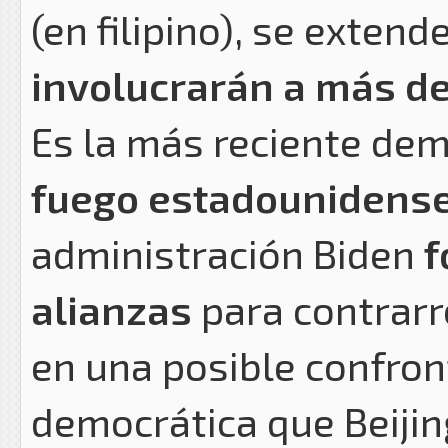
(en filipino), se extend
involucrarán a más de 
Es la más reciente dem
fuego estadounidense
administración Biden
f
alianzas
para contrarr
en una posible confron
democrática que Beijin