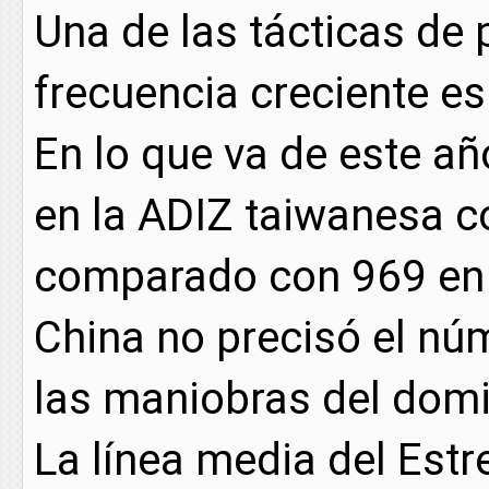
Una de las tácticas de 
frecuencia creciente es
En lo que va de este a
en la ADIZ taiwanesa c
comparado con 969 en 
China no precisó el núm
las maniobras del domi
La línea media del Est