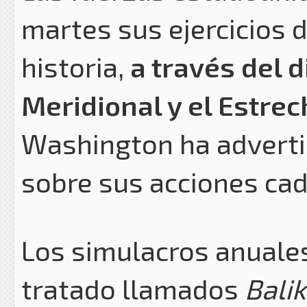
martes sus ejercicios
historia,
a través del 
Meridional y el Estrec
Washington ha adverti
sobre sus acciones cad
Los simulacros anuales
tratado llamados
Bali