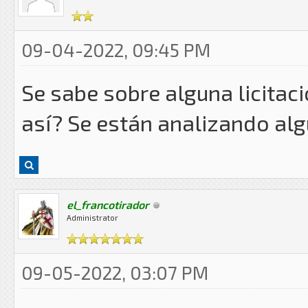
09-04-2022, 09:45 PM
Se sabe sobre alguna licitac
así? Se están analizando al
el_francotirador
Administrator
09-05-2022, 03:07 PM