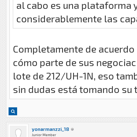
al cabo es una plataforma 
considerablemente las cap
Completamente de acuerdo - 
cómo parte de sus negociaci
lote de 212/UH-1N, eso tamb
sin dudas está tomando su t
yonarmanzzi_18
Junior Member