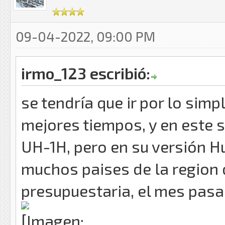
09-04-2022, 09:00 PM
irmo_123 escribió:
se tendría que ir por lo sim
mejores tiempos, y en este 
UH-1H, pero en su versión H
muchos paises de la region
presupuestaria, el mes pasa