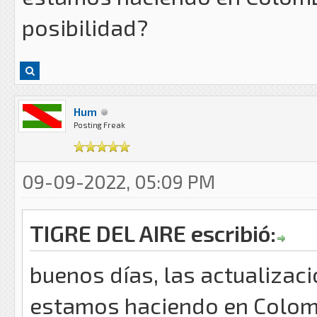
posibilidad?
Hum
Posting Freak
09-09-2022, 05:09 PM
TIGRE DEL AIRE escribió:
buenos días, las actualizac
estamos haciendo en Colomb