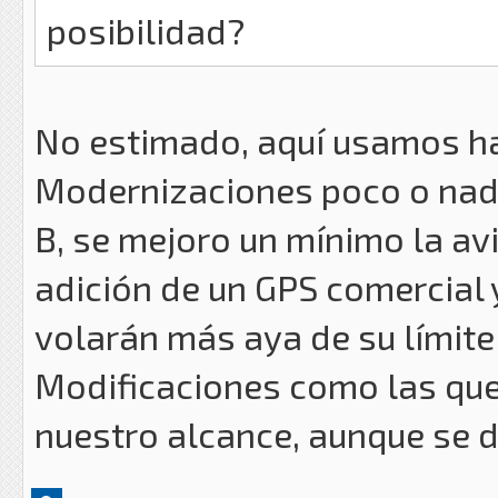
posibilidad?
No estimado, aquí usamos h
Modernizaciones poco o nada
B, se mejoro un mínimo la av
adición de un GPS comercial 
volarán más aya de su límite
Modificaciones como las que 
nuestro alcance, aunque se 