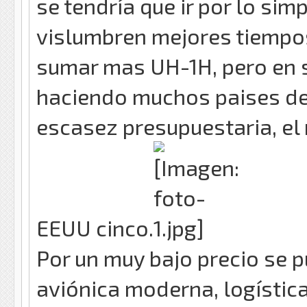
se tendría que ir por lo si
vislumbren mejores tiempos
sumar mas UH-1H, pero en s
haciendo muchos paises de 
escasez presupuestaria, el
EEUU cinco.
Por un muy bajo precio se 
aviónica moderna, logística