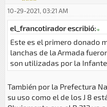
10-29-2021, 03:21 AM
el_francotirador escribió:
Este es el primero donado 
lanchas de la Armada fuero
son utilizadas por la Infant
También por la Prefectura Na
su uso como el de los J 8 e