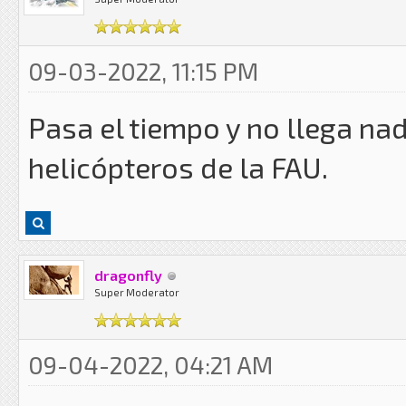
09-03-2022, 11:15 PM
Pasa el tiempo y no llega nad
helicópteros de la FAU.
dragonfly
Super Moderator
09-04-2022, 04:21 AM