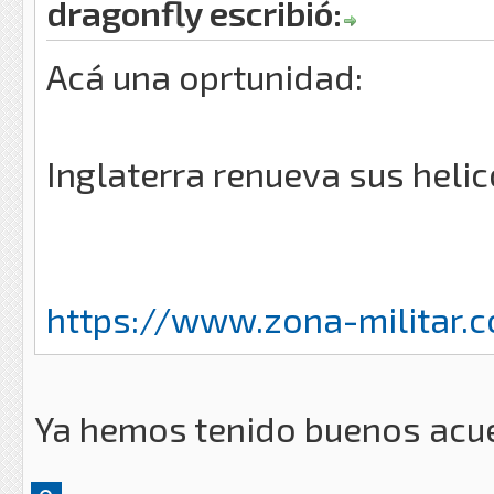
dragonfly escribió:
Acá una oprtunidad:
Inglaterra renueva sus heli
https://www.zona-militar.
Ya hemos tenido buenos acue