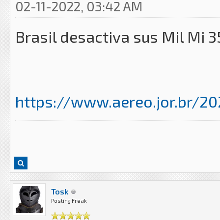
02-11-2022, 03:42 AM
Brasil desactiva sus Mil Mi 3
https://www.aereo.jor.br/20
Tosk
Posting Freak