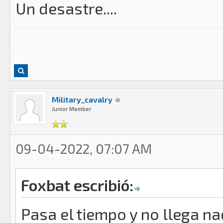
Un desastre....
Military_cavalry
Junior Member
09-04-2022, 07:07 AM
Foxbat escribió:
Pasa el tiempo y no llega na