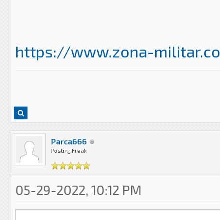
https://www.zona-militar.c
Parca666
Posting Freak
05-29-2022, 10:12 PM