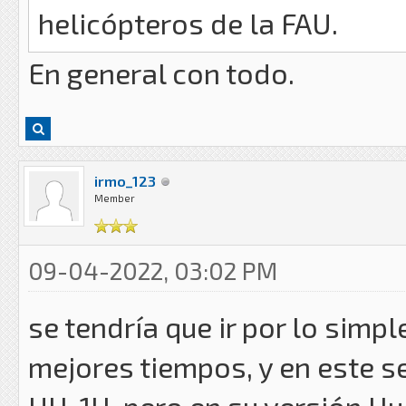
helicópteros de la FAU.
En general con todo.
irmo_123
Member
09-04-2022, 03:02 PM
se tendría que ir por lo simp
mejores tiempos, y en este 