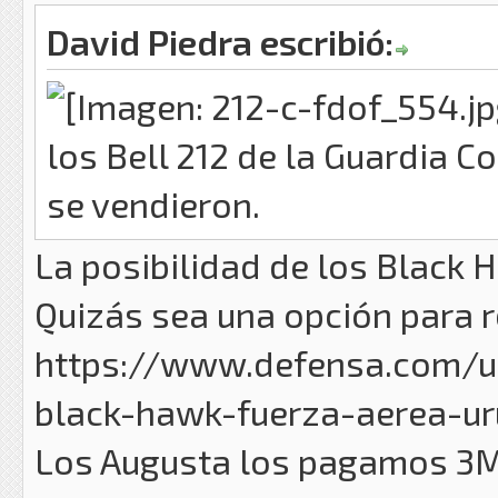
David Piedra escribió:
los Bell 212 de la Guardia 
se vendieron.
La posibilidad de los Black 
Quizás sea una opción para 
https://www.defensa.com/ur
black-hawk-fuerza-aerea-ur
Los Augusta los pagamos 3M