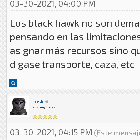
03-30-2021, 04:00 PM
Los black hawk no son demas
pensando en las limitaciones 
asignar más recursos sino que
digase transporte, caza, etc
Tosk
Posting Freak
03-30-2021, 04:15 PM
(Este mensaje