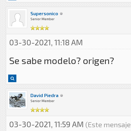
Supersonico
Senior Member
03-30-2021, 11:18 AM
Se sabe modelo? origen?
David Piedra
Senior Member
03-30-2021, 11:59 AM
(Este mensaje