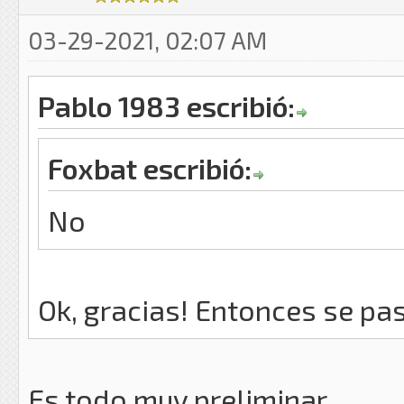
03-29-2021, 02:07 AM
Pablo 1983 escribió:
Foxbat escribió:
No
Ok, gracias! Entonces se pas
Es todo muy preliminar