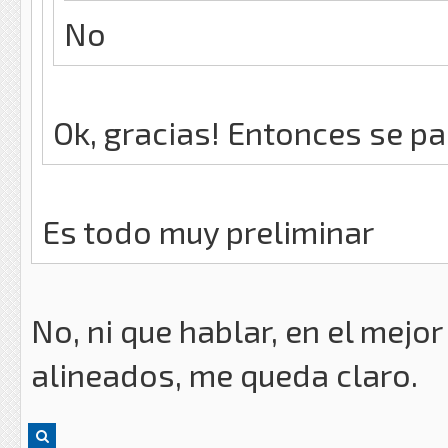
No
Ok, gracias! Entonces se pa
Es todo muy preliminar
No, ni que hablar, en el mejo
alineados, me queda claro.