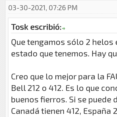
03-30-2021, 07:26 PM
Tosk escribió:
Que tengamos sólo 2 helos e
estado que tenemos. Hay que
Creo que lo mejor para la F
Bell 212 o 412. Es lo que co
buenos fierros. Si se puede d
Canadá tienen 412, España 21