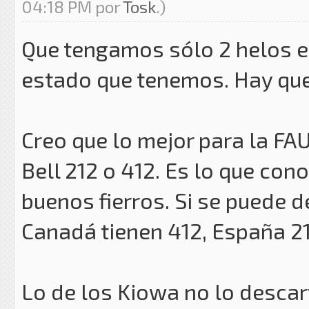
04:18 PM por
Tosk
.)
Que tengamos sólo 2 helos e
estado que tenemos. Hay que
Creo que lo mejor para la F
Bell 212 o 412. Es lo que co
buenos fierros. Si se puede de
Canadá tienen 412, España 212
Lo de los Kiowa no lo descar