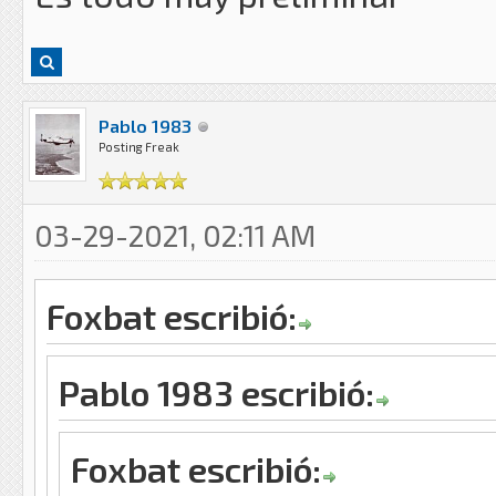
Pablo 1983
Posting Freak
03-29-2021, 02:11 AM
Foxbat escribió:
Pablo 1983 escribió:
Foxbat escribió: