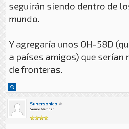
seguirán siendo dentro de lo
mundo.
Y agregaría unos OH-58D (qu
a países amigos) que serían 
de fronteras.
Supersonico
Senior Member