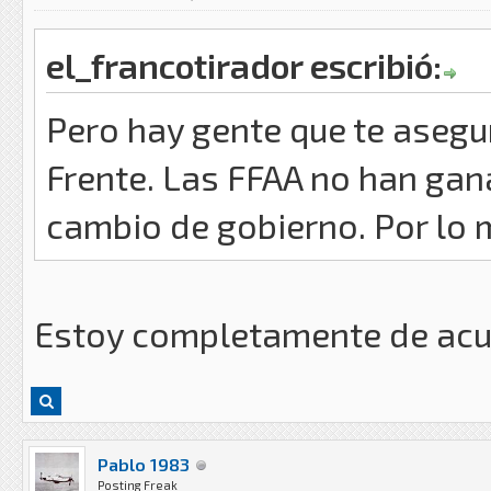
el_francotirador escribió:
Pero hay gente que te asegu
Frente. Las FFAA no han g
cambio de gobierno. Por lo
Estoy completamente de ac
Pablo 1983
Posting Freak