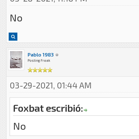
No
Pablo 1983
Posting Freak
03-29-2021, 01:44 AM
Foxbat escribió:
No