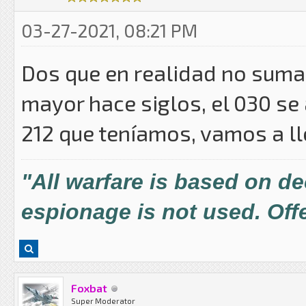
03-27-2021, 08:21 PM
Dos que en realidad no suma
mayor hace siglos, el 030 se 
212 que teníamos, vamos a lleg
"All warfare is based on d
espionage is not used. Offe
Foxbat
Super Moderator