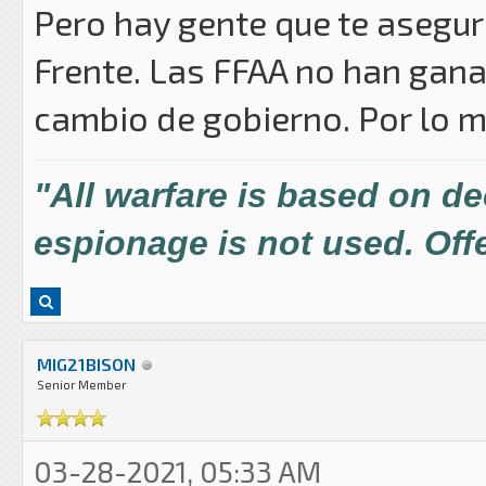
Pero hay gente que te asegur
Frente. Las FFAA no han ga
cambio de gobierno. Por lo 
"All warfare is based on d
espionage is not used. Offe
MIG21BISON
Senior Member
03-28-2021, 05:33 AM