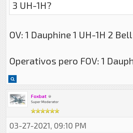
3 UH-1H?
OV: 1 Dauphine 1 UH-1H 2 Bell
Operativos pero FOV: 1 Dauph
Foxbat
Super Moderator
03-27-2021, 09:10 PM