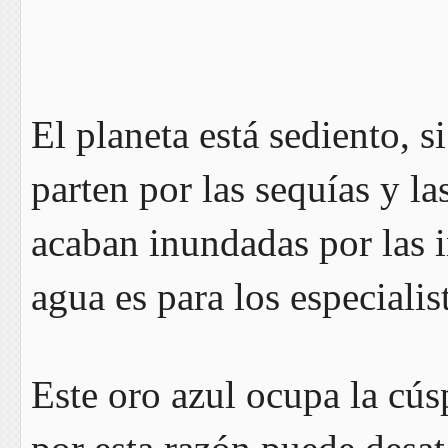
El planeta está sediento, s
parten por las sequías y la
acaban inundadas por las i
agua es para los especiali
Este oro azul ocupa la cús