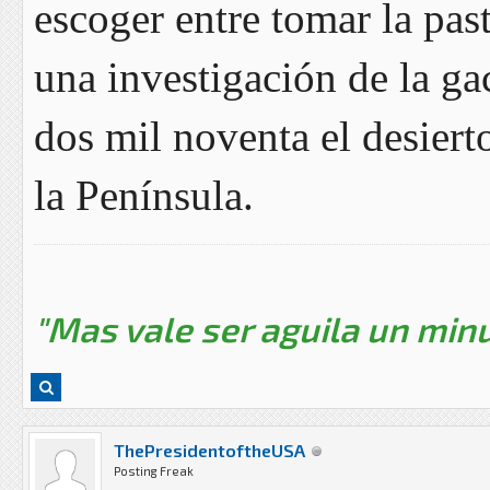
escoger entre tomar la pasti
una investigación de la ga
dos mil noventa el desiert
la Península.
"Mas vale ser aguila un minu
ThePresidentoftheUSA
Posting Freak