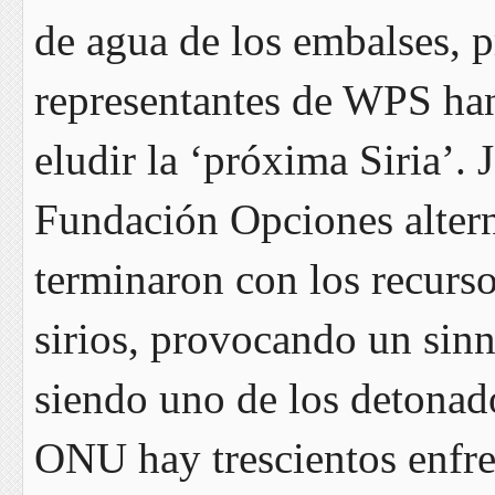
de agua de los embalses, p
representantes de WPS han 
eludir la ‘próxima Siria’. 
Fundación Opciones alterna
terminaron con los recurso
sirios, provocando un sinn
siendo uno de los detonad
ONU hay trescientos enfre