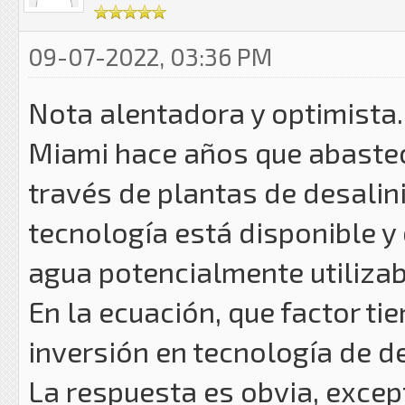
09-07-2022, 03:36 PM
Nota alentadora y optimista..
Miami hace años que abastec
través de plantas de desalini
tecnología está disponible y 
agua potencialmente utilizab
En la ecuación, que factor ti
inversión en tecnología de d
La respuesta es obvia, excep