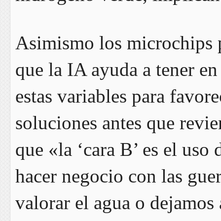
Asimismo los microchips 
que la IA ayuda a tener en
estas variables para favore
soluciones antes que revie
que «la ‘cara B’ es el uso 
hacer negocio con las gue
valorar el agua o dejamos 