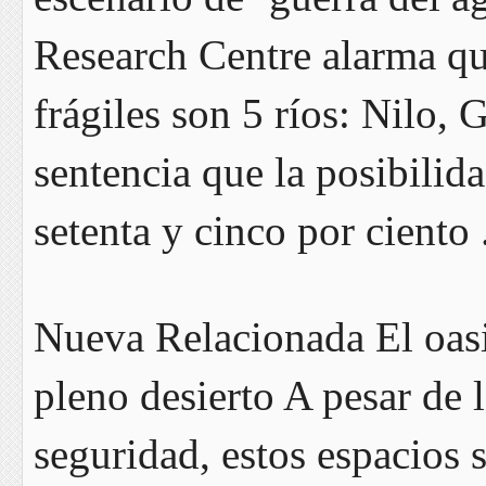
Research Centre alarma qu
frágiles son 5 ríos: Nilo, 
sentencia que la posibilid
setenta y cinco por ciento 
Nueva Relacionada El oasis
pleno desierto A pesar de l
seguridad, estos espacios