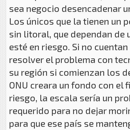
sea negocio desencadenar un
Los únicos que la tienen un
sin litoral, que dependan de
esté en riesgo. Si no cuenta
resolver el problema con tec
su región si comienzan los d
ONU creara un fondo con el f
riesgo, la escala sería un p
requerido para no dejar morir
para que ese país se manteng