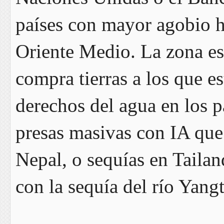
países con mayor agobio hí
Oriente Medio. La zona es
compra tierras a los que es
derechos del agua en los p
presas masivas con IA que
Nepal, o sequías en Tailand
con la sequía del río Yang