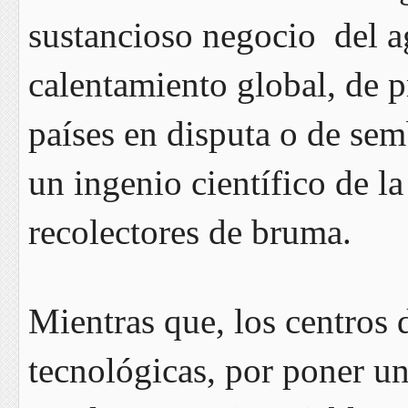
sustancioso negocio del a
calentamiento global, de p
países en disputa o de sem
un ingenio científico de l
recolectores de bruma.
Mientras que, los centros 
tecnológicas, por poner un