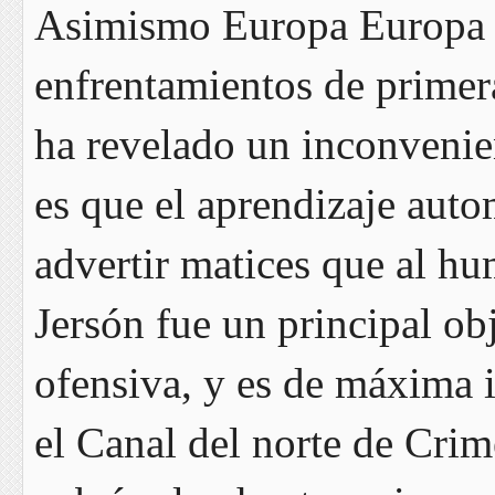
Asimismo Europa Europa n
enfrentamientos de primer
ha revelado un inconveni
es que el aprendizaje auto
advertir matices que al hu
Jersón fue un principal ob
ofensiva, y es de máxima 
el Canal del norte de Crim