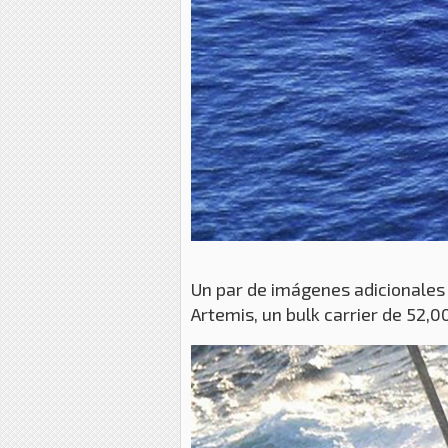
Un par de imágenes adicionales d
Artemis, un bulk carrier de 52,