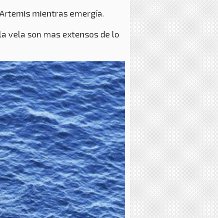
n Artemis mientras emergía.
la vela son mas extensos de lo