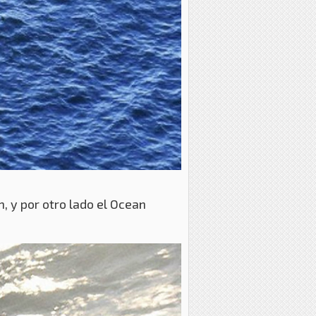
, y por otro lado el Ocean