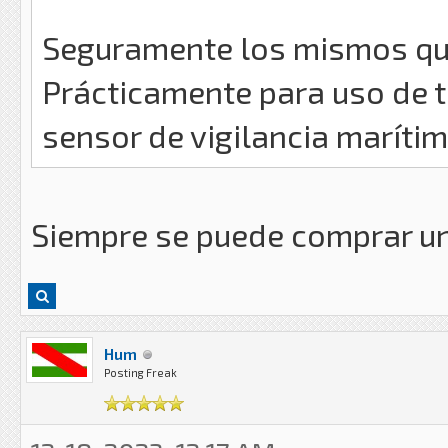
Seguramente los mismos que
Prácticamente para uso de t
sensor de vigilancia marítim
Siempre se puede comprar un
Hum
Posting Freak