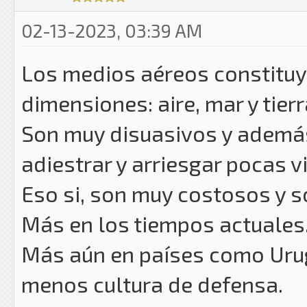
02-13-2023, 03:39 AM
Los medios aéreos constituy
dimensiones: aire, mar y tierr
Son muy disuasivos y ademá
adiestrar y arriesgar pocas 
Eso si, son muy costosos y s
Más en los tiempos actuales
Más aún en países como Urugu
menos cultura de defensa.