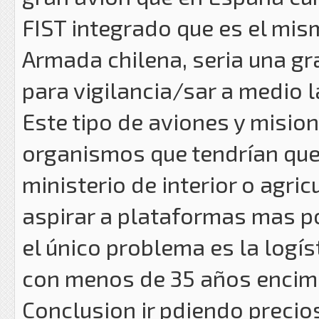
FIST integrado que es el mi
Armada chilena, seria una gr
para vigilancia/sar a medio 
Este tipo de aviones y misio
organismos que tendrían que
ministerio de interior o agric
aspirar a plataformas mas p
el único problema es la logís
con menos de 35 años encim
Conclusion ir pdiendo precio