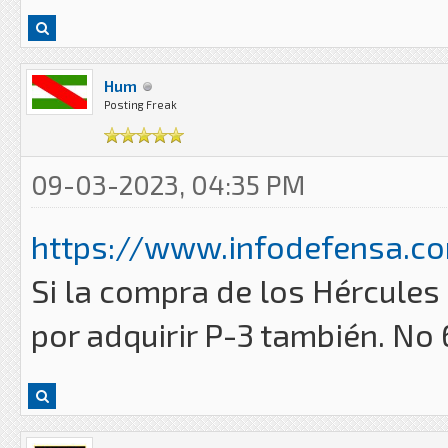
Hum
Posting Freak
09-03-2023, 04:35 PM
https://www.infodefensa.co
Si la compra de los Hércules
por adquirir P-3 también. No 