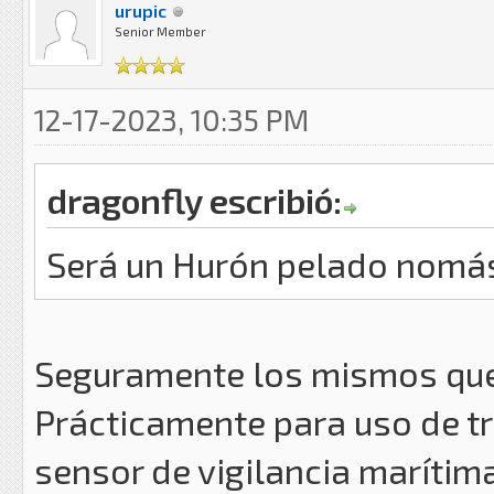
urupic
Senior Member
12-17-2023, 10:35 PM
dragonfly escribió:
Será un Hurón pelado nomá
Seguramente los mismos que 
Prácticamente para uso de tr
sensor de vigilancia marítima