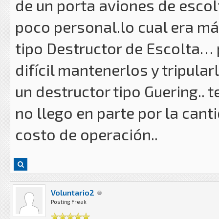
de un porta aviones de escol
poco personal.lo cual era má
tipo Destructor de Escolta…
difícil mantenerlos y tripula
un destructor tipo Guering.. 
no llego en parte por la cant
costo de operación..
Voluntario2
Posting Freak