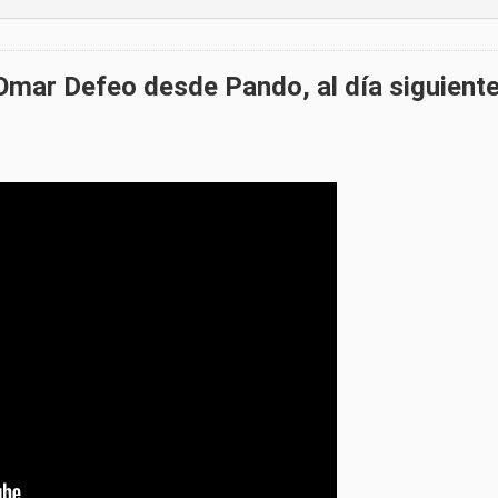
Omar Defeo desde Pando, al día siguiente