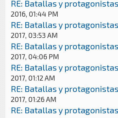
RE: Batallas y protagonistas
2016, 01:44 PM
RE: Batallas y protagonistas
2017, 03:53 AM
RE: Batallas y protagonistas
2017, 04:06 PM
RE: Batallas y protagonistas
2017, 01:12 AM
RE: Batallas y protagonistas
2017, 01:26 AM
RE: Batallas y protagonistas