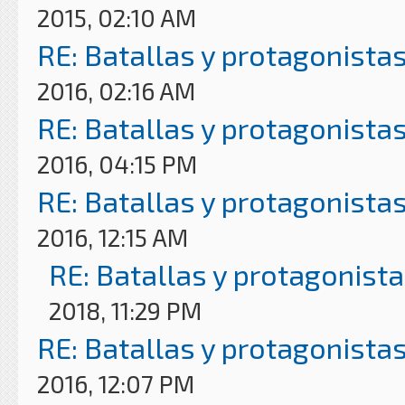
2015, 02:10 AM
RE: Batallas y protagonistas
2016, 02:16 AM
RE: Batallas y protagonistas
2016, 04:15 PM
RE: Batallas y protagonistas
2016, 12:15 AM
RE: Batallas y protagonista
2018, 11:29 PM
RE: Batallas y protagonistas
2016, 12:07 PM