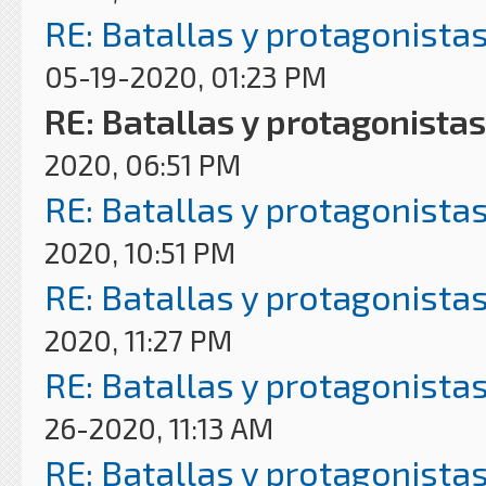
RE: Batallas y protagonistas
05-19-2020, 01:23 PM
RE: Batallas y protagonistas
2020, 06:51 PM
RE: Batallas y protagonistas
2020, 10:51 PM
RE: Batallas y protagonistas
2020, 11:27 PM
RE: Batallas y protagonistas
26-2020, 11:13 AM
RE: Batallas y protagonistas