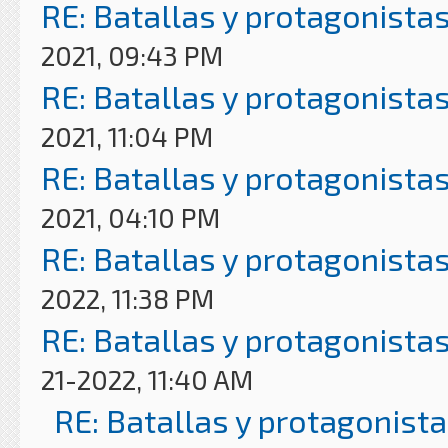
RE: Batallas y protagonistas
2021, 09:43 PM
RE: Batallas y protagonistas
2021, 11:04 PM
RE: Batallas y protagonistas
2021, 04:10 PM
RE: Batallas y protagonistas
2022, 11:38 PM
RE: Batallas y protagonistas
21-2022, 11:40 AM
RE: Batallas y protagonista