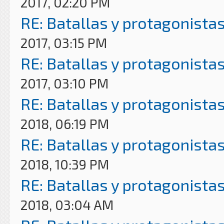
2017, 02:20 PM
RE: Batallas y protagonistas
2017, 03:15 PM
RE: Batallas y protagonistas
2017, 03:10 PM
RE: Batallas y protagonistas
2018, 06:19 PM
RE: Batallas y protagonistas
2018, 10:39 PM
RE: Batallas y protagonistas
2018, 03:04 AM