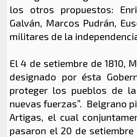
los otros propuestos: Enri
Galván, Marcos Pudrán, Eus
militares de la independencia
El 4 de setiembre de 1810, M
designado por ésta Gobern
proteger los pueblos de la
nuevas fuerzas”. Belgrano p
Artigas, el cual conjuntam
pasaron el 20 de setiembre 