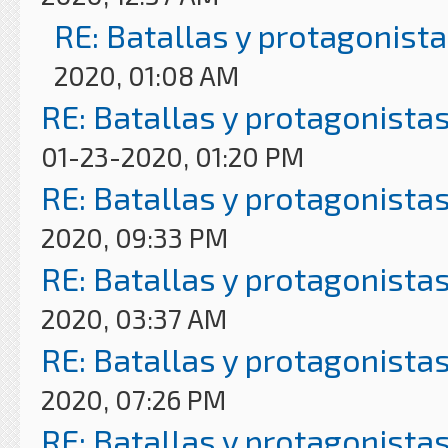
RE: Batallas y protagonista
2020, 01:08 AM
RE: Batallas y protagonistas
01-23-2020, 01:20 PM
RE: Batallas y protagonistas
2020, 09:33 PM
RE: Batallas y protagonistas
2020, 03:37 AM
RE: Batallas y protagonistas
2020, 07:26 PM
RE: Batallas y protagonistas