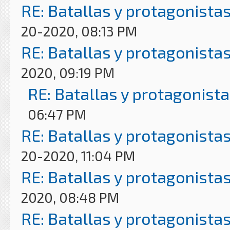
RE: Batallas y protagonistas
20-2020, 08:13 PM
RE: Batallas y protagonistas
2020, 09:19 PM
RE: Batallas y protagonista
06:47 PM
RE: Batallas y protagonistas
20-2020, 11:04 PM
RE: Batallas y protagonistas
2020, 08:48 PM
RE: Batallas y protagonistas