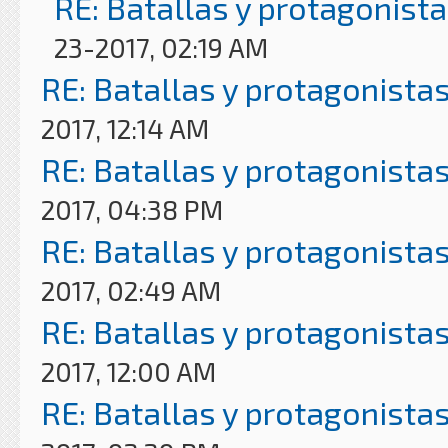
RE: Batallas y protagonista
23-2017, 02:19 AM
RE: Batallas y protagonistas
2017, 12:14 AM
RE: Batallas y protagonistas
2017, 04:38 PM
RE: Batallas y protagonistas
2017, 02:49 AM
RE: Batallas y protagonistas
2017, 12:00 AM
RE: Batallas y protagonistas