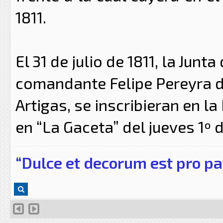
1811.
El 31 de julio de 1811, la Jun
comandante Felipe Pereyra d
Artigas, se inscribieran en l
en “La Gaceta” del jueves 1º 
“Dulce et decorum est pro pa