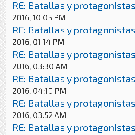
RE: Batallas y protagonistas
2016, 10:05 PM
RE: Batallas y protagonistas
2016, 01:14 PM
RE: Batallas y protagonistas
2016, 03:30 AM
RE: Batallas y protagonistas
2016, 04:10 PM
RE: Batallas y protagonistas
2016, 03:52 AM
RE: Batallas y protagonistas