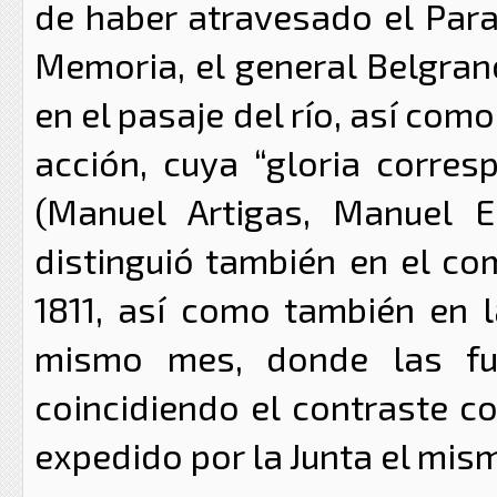
de haber atravesado el Para
Memoria, el general Belgrano
en el pasaje del río, así co
acción, cuya “gloria corre
(Manuel Artigas, Manuel 
distinguió también en el c
1811, así como también en l
mismo mes, donde las fue
coincidiendo el contraste c
expedido por la Junta el mism