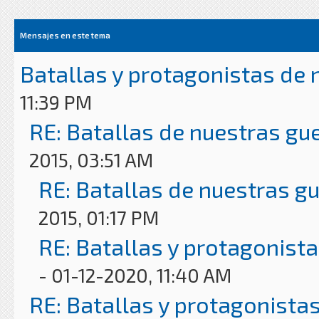
Mensajes en este tema
Batallas y protagonistas de n
11:39 PM
RE: Batallas de nuestras gue
2015, 03:51 AM
RE: Batallas de nuestras gu
2015, 01:17 PM
RE: Batallas y protagonista
- 01-12-2020, 11:40 AM
RE: Batallas y protagonistas