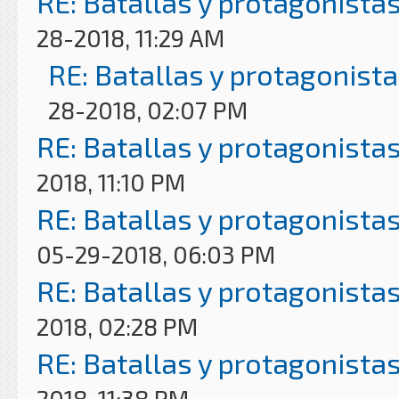
RE: Batallas y protagonistas
28-2018, 11:29 AM
RE: Batallas y protagonista
28-2018, 02:07 PM
RE: Batallas y protagonistas
2018, 11:10 PM
RE: Batallas y protagonistas
05-29-2018, 06:03 PM
RE: Batallas y protagonistas
2018, 02:28 PM
RE: Batallas y protagonistas
2018, 11:38 PM