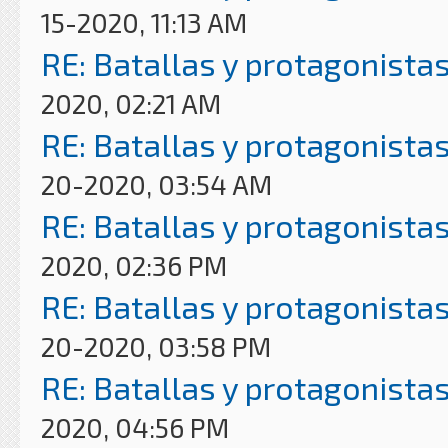
15-2020, 11:13 AM
RE: Batallas y protagonistas
2020, 02:21 AM
RE: Batallas y protagonistas
20-2020, 03:54 AM
RE: Batallas y protagonistas
2020, 02:36 PM
RE: Batallas y protagonistas
20-2020, 03:58 PM
RE: Batallas y protagonistas
2020, 04:56 PM