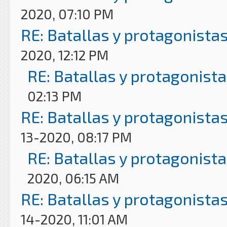
2020, 07:10 PM
RE: Batallas y protagonistas
2020, 12:12 PM
RE: Batallas y protagonista
02:13 PM
RE: Batallas y protagonistas
13-2020, 08:17 PM
RE: Batallas y protagonista
2020, 06:15 AM
RE: Batallas y protagonistas
14-2020, 11:01 AM