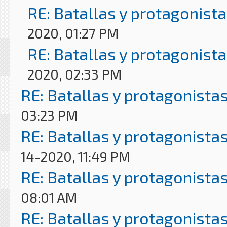
RE: Batallas y protagonista
2020, 01:27 PM
RE: Batallas y protagonista
2020, 02:33 PM
RE: Batallas y protagonistas
03:23 PM
RE: Batallas y protagonistas
14-2020, 11:49 PM
RE: Batallas y protagonistas
08:01 AM
RE: Batallas y protagonistas