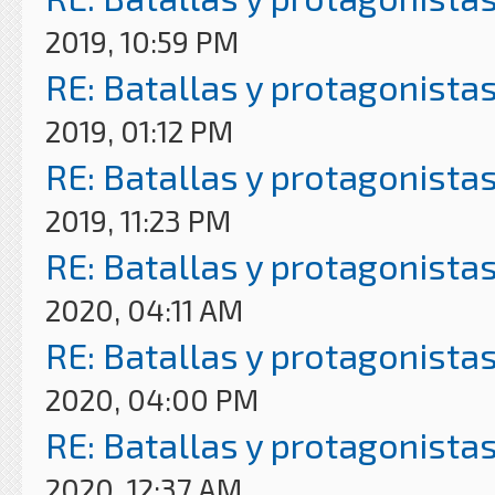
2019, 10:59 PM
RE: Batallas y protagonistas
2019, 01:12 PM
RE: Batallas y protagonistas
2019, 11:23 PM
RE: Batallas y protagonistas
2020, 04:11 AM
RE: Batallas y protagonistas
2020, 04:00 PM
RE: Batallas y protagonistas
2020, 12:37 AM