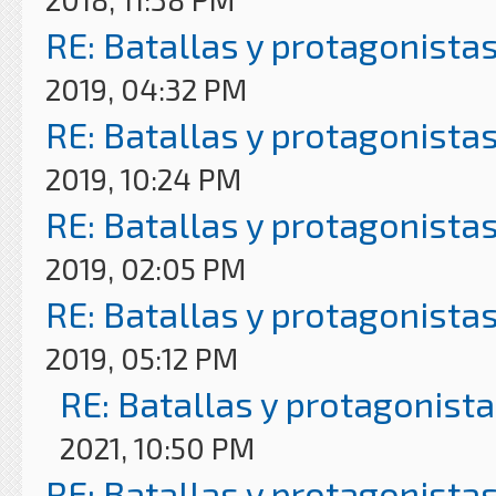
RE: Batallas y protagonistas
2019, 04:32 PM
RE: Batallas y protagonistas
2019, 10:24 PM
RE: Batallas y protagonistas
2019, 02:05 PM
RE: Batallas y protagonistas
2019, 05:12 PM
RE: Batallas y protagonista
2021, 10:50 PM
RE: Batallas y protagonistas