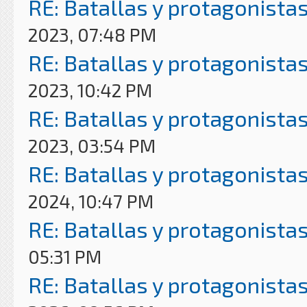
RE: Batallas y protagonistas
2023, 07:48 PM
RE: Batallas y protagonistas
2023, 10:42 PM
RE: Batallas y protagonistas
2023, 03:54 PM
RE: Batallas y protagonistas
2024, 10:47 PM
RE: Batallas y protagonistas
05:31 PM
RE: Batallas y protagonistas