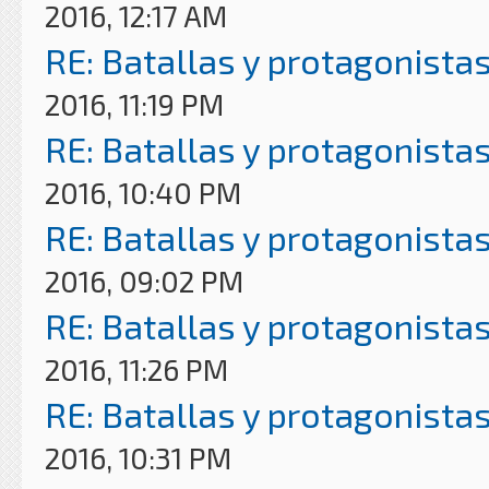
2016, 12:17 AM
RE: Batallas y protagonistas
2016, 11:19 PM
RE: Batallas y protagonistas
2016, 10:40 PM
RE: Batallas y protagonistas
2016, 09:02 PM
RE: Batallas y protagonistas
2016, 11:26 PM
RE: Batallas y protagonistas
2016, 10:31 PM