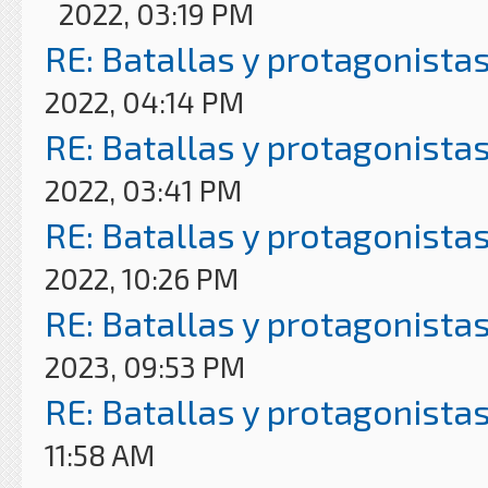
2022, 03:19 PM
RE: Batallas y protagonistas
2022, 04:14 PM
RE: Batallas y protagonistas
2022, 03:41 PM
RE: Batallas y protagonistas
2022, 10:26 PM
RE: Batallas y protagonistas
2023, 09:53 PM
RE: Batallas y protagonistas
11:58 AM