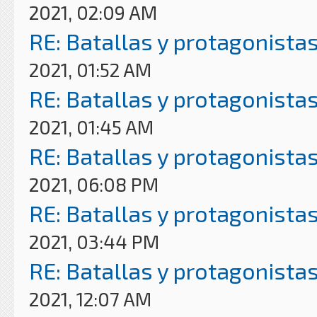
2021, 02:09 AM
RE: Batallas y protagonistas
2021, 01:52 AM
RE: Batallas y protagonistas
2021, 01:45 AM
RE: Batallas y protagonistas
2021, 06:08 PM
RE: Batallas y protagonistas
2021, 03:44 PM
RE: Batallas y protagonistas
2021, 12:07 AM