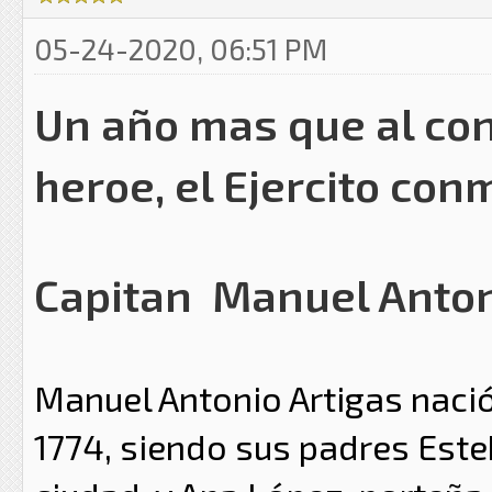
05-24-2020, 06:51 PM
Un año mas que al co
heroe, el Ejercito co
Capitan Manuel Anton
Manuel Antonio Artigas naci
1774, siendo sus padres Este