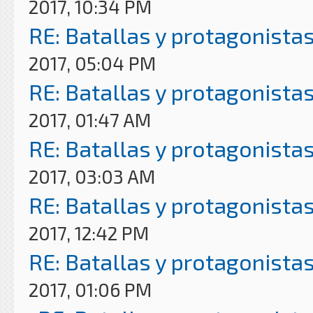
2017, 10:34 PM
RE: Batallas y protagonistas
2017, 05:04 PM
RE: Batallas y protagonistas
2017, 01:47 AM
RE: Batallas y protagonistas
2017, 03:03 AM
RE: Batallas y protagonistas
2017, 12:42 PM
RE: Batallas y protagonistas
2017, 01:06 PM