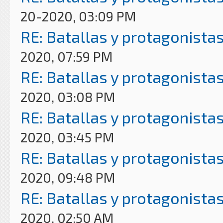
20-2020, 03:09 PM
RE: Batallas y protagonistas
2020, 07:59 PM
RE: Batallas y protagonistas
2020, 03:08 PM
RE: Batallas y protagonistas
2020, 03:45 PM
RE: Batallas y protagonistas
2020, 09:48 PM
RE: Batallas y protagonistas
2020, 02:50 AM