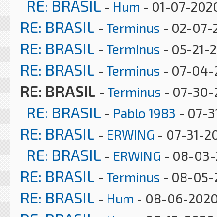
RE: BRASIL
-
Hum
- 01-07-2020
RE: BRASIL
-
Terminus
- 02-07-2
RE: BRASIL
-
Terminus
- 05-21-2
RE: BRASIL
-
Terminus
- 07-04-
RE: BRASIL
-
Terminus
- 07-30-
RE: BRASIL
-
Pablo 1983
- 07-3
RE: BRASIL
-
ERWING
- 07-31-2
RE: BRASIL
-
ERWING
- 08-03-
RE: BRASIL
-
Terminus
- 08-05-
RE: BRASIL
-
Hum
- 08-06-2020