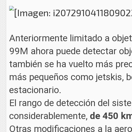
Anteriormente limitado a objet
99M ahora puede detectar objet
también se ha vuelto más pre
más pequeños como jetskis, b
estacionario.
El rango de detección del sis
considerablemente,
de 450 km
Otras modificaciones a la aero