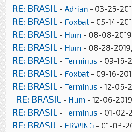
RE: BRASIL
-
Adrian
- 03-26-201
RE: BRASIL
-
Foxbat
- 05-14-201
RE: BRASIL
-
Hum
- 08-08-2019
RE: BRASIL
-
Hum
- 08-28-2019
RE: BRASIL
-
Terminus
- 09-16-2
RE: BRASIL
-
Foxbat
- 09-16-201
RE: BRASIL
-
Terminus
- 12-06-
RE: BRASIL
-
Hum
- 12-06-2019
RE: BRASIL
-
Terminus
- 01-02-2
RE: BRASIL
-
ERWING
- 01-03-2