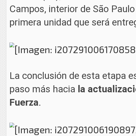
Campos, interior de São Paulo 
primera unidad que será entre
La conclusión de esta etapa es
paso más hacia
la actualizac
Fuerza
.