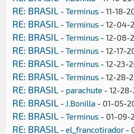
RE: BRASIL
-
Terminus
- 11-18-2
RE: BRASIL
-
Terminus
- 12-04-2
RE: BRASIL
-
Terminus
- 12-08-2
RE: BRASIL
-
Terminus
- 12-17-2
RE: BRASIL
-
Terminus
- 12-23-2
RE: BRASIL
-
Terminus
- 12-28-2
RE: BRASIL
-
parachute
- 12-28-
RE: BRASIL
-
J.Bonilla
- 01-05-2
RE: BRASIL
-
Terminus
- 01-09-
RE: BRASIL
-
el_francotirador
- 