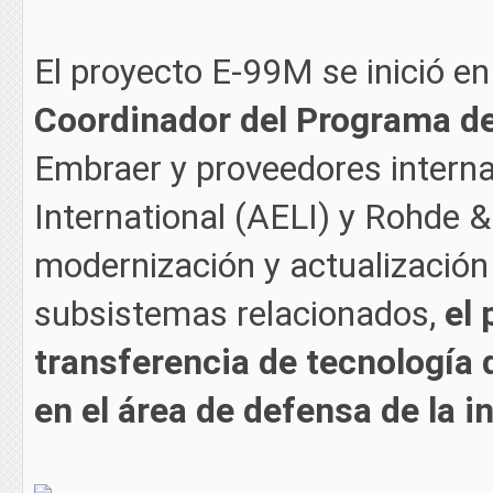
El proyecto E-99M se inició en
Coordinador del Programa d
Embraer y proveedores intern
International (AELI) y Rohde
modernización y actualización
subsistemas relacionados,
el
transferencia de tecnología
en el área de defensa de la i