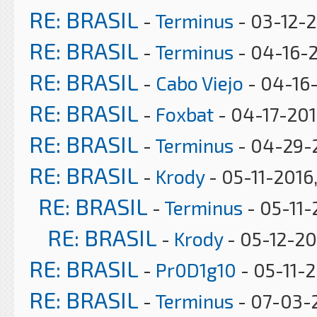
RE: BRASIL
-
Terminus
- 03-12-2
RE: BRASIL
-
Terminus
- 04-16-2
RE: BRASIL
-
Cabo Viejo
- 04-16-
RE: BRASIL
-
Foxbat
- 04-17-201
RE: BRASIL
-
Terminus
- 04-29-2
RE: BRASIL
-
Krody
- 05-11-2016
RE: BRASIL
-
Terminus
- 05-11-
RE: BRASIL
-
Krody
- 05-12-20
RE: BRASIL
-
Pr0D1g10
- 05-11-2
RE: BRASIL
-
Terminus
- 07-03-