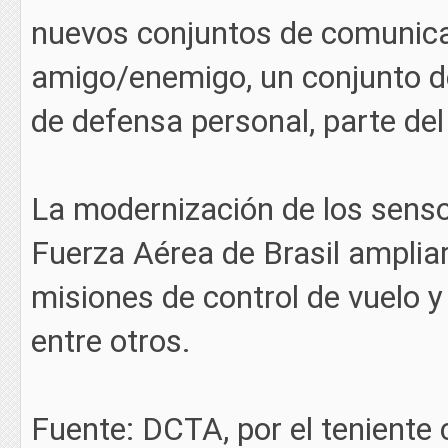
nuevos conjuntos de comunicac
amigo/enemigo, un conjunto de
de defensa personal, parte del
La modernización de los sensor
Fuerza Aérea de Brasil ampliar
misiones de control de vuelo y
entre otros.
Fuente: DCTA, por el teniente