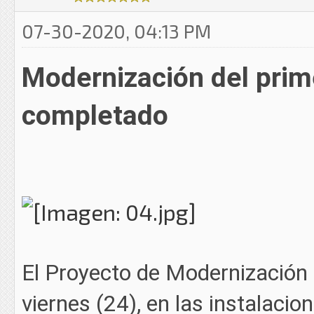
07-30-2020, 04:13 PM
Modernización del prim
completado
El Proyecto de Modernización 
viernes (24), en las instalaci