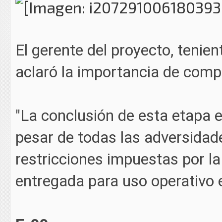
El gerente del proyecto, tenien
aclaró la importancia de compl
"La conclusión de esta etapa e
pesar de todas las adversidad
restricciones impuestas por l
entregada para uso operativo e