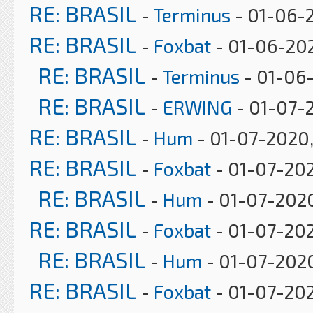
RE: BRASIL
-
Terminus
- 01-06-
RE: BRASIL
-
Foxbat
- 01-06-202
RE: BRASIL
-
Terminus
- 01-06-
RE: BRASIL
-
ERWING
- 01-07-2
RE: BRASIL
-
Hum
- 01-07-2020,
RE: BRASIL
-
Foxbat
- 01-07-202
RE: BRASIL
-
Hum
- 01-07-2020
RE: BRASIL
-
Foxbat
- 01-07-20
RE: BRASIL
-
Hum
- 01-07-2020
RE: BRASIL
-
Foxbat
- 01-07-20