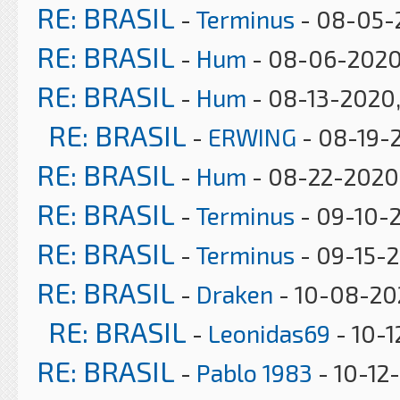
RE: BRASIL
-
Terminus
- 08-05-
RE: BRASIL
-
Hum
- 08-06-2020
RE: BRASIL
-
Hum
- 08-13-2020
RE: BRASIL
-
ERWING
- 08-19-
RE: BRASIL
-
Hum
- 08-22-2020
RE: BRASIL
-
Terminus
- 09-10-
RE: BRASIL
-
Terminus
- 09-15-2
RE: BRASIL
-
Draken
- 10-08-202
RE: BRASIL
-
Leonidas69
- 10-1
RE: BRASIL
-
Pablo 1983
- 10-12