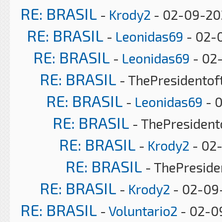
RE: BRASIL
-
Krody2
- 02-09-20
RE: BRASIL
-
Leonidas69
- 02-
RE: BRASIL
-
Leonidas69
- 02
RE: BRASIL
- ThePresidento
RE: BRASIL
-
Leonidas69
- 
RE: BRASIL
- ThePresiden
RE: BRASIL
-
Krody2
- 02-
RE: BRASIL
- ThePreside
RE: BRASIL
-
Krody2
- 02-09
RE: BRASIL
-
Voluntario2
- 02-09