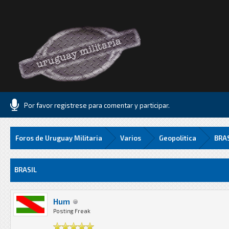
Por favor registrese para comentar y participar.
Foros de Uruguay Militaria
Varios
Geopolitica
BRA
8 Media
BRASIL
Hum
Posting Freak