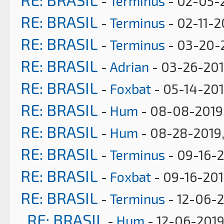
-
Terminus
- 02-05-2
RE: BRASIL
-
Terminus
- 02-11-2
RE: BRASIL
-
Terminus
- 03-20-
RE: BRASIL
-
Adrian
- 03-26-201
RE: BRASIL
-
Foxbat
- 05-14-201
RE: BRASIL
-
Hum
- 08-08-2019
RE: BRASIL
-
Hum
- 08-28-2019
RE: BRASIL
-
Terminus
- 09-16-2
RE: BRASIL
-
Foxbat
- 09-16-201
RE: BRASIL
-
Terminus
- 12-06-
RE: BRASIL
-
Hum
- 12-06-2019