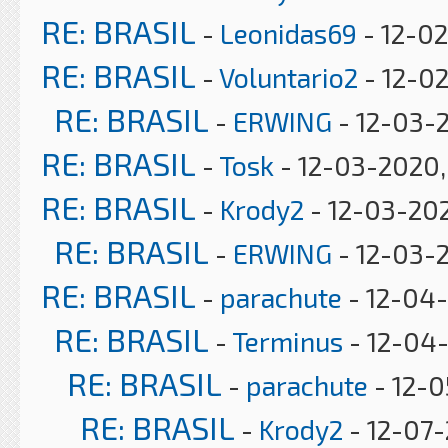
RE: BRASIL
-
Leonidas69
- 12-02
RE: BRASIL
-
Voluntario2
- 12-02
RE: BRASIL
-
ERWING
- 12-03-
RE: BRASIL
-
Tosk
- 12-03-2020,
RE: BRASIL
-
Krody2
- 12-03-202
RE: BRASIL
-
ERWING
- 12-03-
RE: BRASIL
-
parachute
- 12-04
RE: BRASIL
-
Terminus
- 12-04-
RE: BRASIL
-
parachute
- 12-0
RE: BRASIL
-
Krody2
- 12-07-