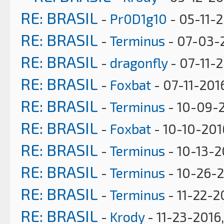
RE: BRASIL
-
Pr0D1g10
- 05-11-2
RE: BRASIL
-
Terminus
- 07-03-
RE: BRASIL
-
dragonfly
- 07-11-2
RE: BRASIL
-
Foxbat
- 07-11-201
RE: BRASIL
-
Terminus
- 10-09-2
RE: BRASIL
-
Foxbat
- 10-10-201
RE: BRASIL
-
Terminus
- 10-13-2
RE: BRASIL
-
Terminus
- 10-26-2
RE: BRASIL
-
Terminus
- 11-22-2
RE: BRASIL
-
Krody
- 11-23-2016