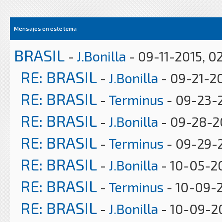
Mensajes en este tema
BRASIL
-
J.Bonilla
- 09-11-2015, 0
RE: BRASIL
-
J.Bonilla
- 09-21-20
RE: BRASIL
-
Terminus
- 09-23-
RE: BRASIL
-
J.Bonilla
- 09-28-2
RE: BRASIL
-
Terminus
- 09-29-2
RE: BRASIL
-
J.Bonilla
- 10-05-2
RE: BRASIL
-
Terminus
- 10-09-2
RE: BRASIL
-
J.Bonilla
- 10-09-2