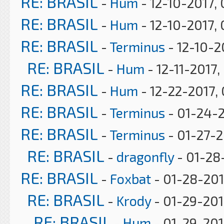
RE: BRASIL
-
Hum
- 12-10-2017,
RE: BRASIL
-
Hum
- 12-10-2017,
RE: BRASIL
-
Terminus
- 12-10-2
RE: BRASIL
-
Hum
- 12-11-2017
RE: BRASIL
-
Hum
- 12-22-2017,
RE: BRASIL
-
Terminus
- 01-24-2
RE: BRASIL
-
Terminus
- 01-27-2
RE: BRASIL
-
dragonfly
- 01-28
RE: BRASIL
-
Foxbat
- 01-28-20
RE: BRASIL
-
Krody
- 01-29-201
RE: BRASIL
-
Hum
- 01-29-201