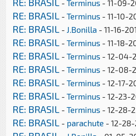
RE: BRASIL
-
Terminus
- 11-09-2
RE: BRASIL
-
Terminus
- 11-10-2
RE: BRASIL
-
J.Bonilla
- 11-16-20
RE: BRASIL
-
Terminus
- 11-18-2
RE: BRASIL
-
Terminus
- 12-04-2
RE: BRASIL
-
Terminus
- 12-08-2
RE: BRASIL
-
Terminus
- 12-17-2
RE: BRASIL
-
Terminus
- 12-23-2
RE: BRASIL
-
Terminus
- 12-28-2
RE: BRASIL
-
parachute
- 12-28-
RE: BRASIL