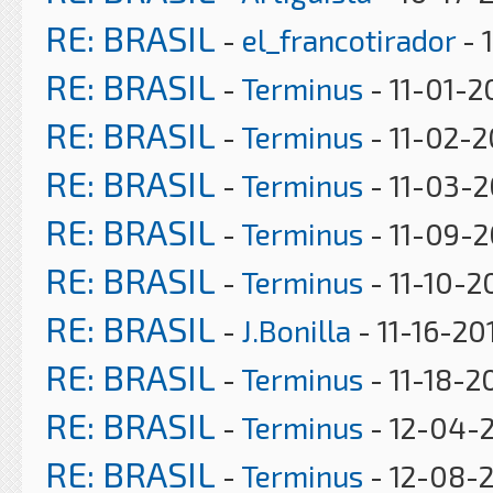
RE: BRASIL
-
el_francotirador
- 
RE: BRASIL
-
Terminus
- 11-01-2
RE: BRASIL
-
Terminus
- 11-02-2
RE: BRASIL
-
Terminus
- 11-03-2
RE: BRASIL
-
Terminus
- 11-09-2
RE: BRASIL
-
Terminus
- 11-10-2
RE: BRASIL
-
J.Bonilla
- 11-16-20
RE: BRASIL
-
Terminus
- 11-18-2
RE: BRASIL
-
Terminus
- 12-04-2
RE: BRASIL
-
Terminus
- 12-08-2