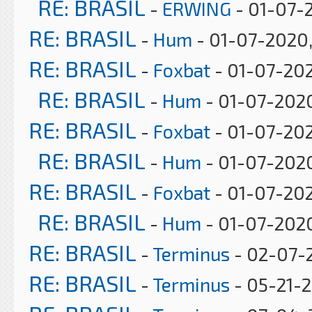
RE: BRASIL
-
ERWING
- 01-07-2
RE: BRASIL
-
Hum
- 01-07-2020,
RE: BRASIL
-
Foxbat
- 01-07-202
RE: BRASIL
-
Hum
- 01-07-2020
RE: BRASIL
-
Foxbat
- 01-07-20
RE: BRASIL
-
Hum
- 01-07-2020
RE: BRASIL
-
Foxbat
- 01-07-20
RE: BRASIL
-
Hum
- 01-07-2020
RE: BRASIL
-
Terminus
- 02-07-2
RE: BRASIL
-
Terminus
- 05-21-2