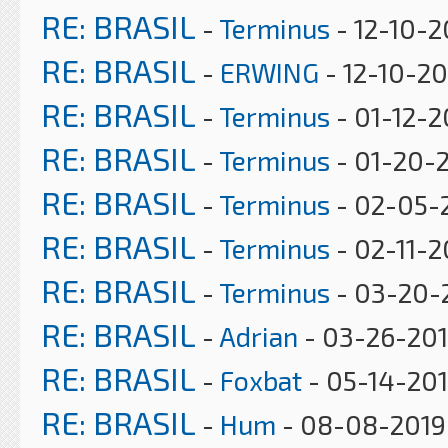
RE: BRASIL
-
Terminus
- 12-10-2
RE: BRASIL
-
ERWING
- 12-10-20
RE: BRASIL
-
Terminus
- 01-12-2
RE: BRASIL
-
Terminus
- 01-20-
RE: BRASIL
-
Terminus
- 02-05-2
RE: BRASIL
-
Terminus
- 02-11-2
RE: BRASIL
-
Terminus
- 03-20-
RE: BRASIL
-
Adrian
- 03-26-201
RE: BRASIL
-
Foxbat
- 05-14-201
RE: BRASIL
-
Hum
- 08-08-2019