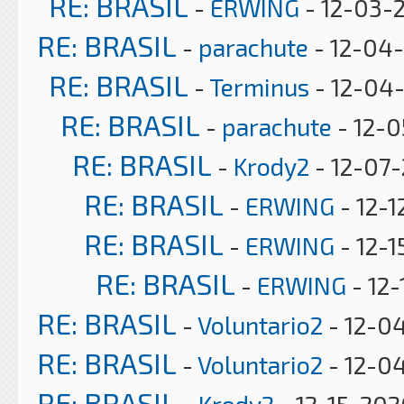
RE: BRASIL
-
ERWING
- 12-03-
RE: BRASIL
-
parachute
- 12-04
RE: BRASIL
-
Terminus
- 12-04-
RE: BRASIL
-
parachute
- 12-0
RE: BRASIL
-
Krody2
- 12-07-
RE: BRASIL
-
ERWING
- 12-1
RE: BRASIL
-
ERWING
- 12-1
RE: BRASIL
-
ERWING
- 12-
RE: BRASIL
-
Voluntario2
- 12-04
RE: BRASIL
-
Voluntario2
- 12-04
RE: BRASIL