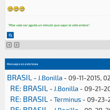
"Mas vale ser aguila un minuto que sapo la vida entera".
Mensajes en este tema
BRASIL
-
J.Bonilla
- 09-11-2015, 0
RE: BRASIL
-
J.Bonilla
- 09-21-20
RE: BRASIL
-
Terminus
- 09-23-
RE: BRASIL