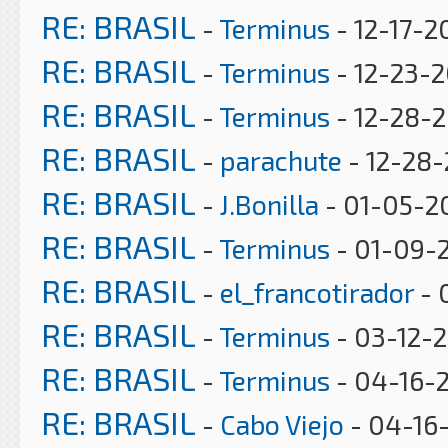
RE: BRASIL
-
Terminus
- 12-17-2
RE: BRASIL
-
Terminus
- 12-23-2
RE: BRASIL
-
Terminus
- 12-28-2
RE: BRASIL
-
parachute
- 12-28-
RE: BRASIL
-
J.Bonilla
- 01-05-2
RE: BRASIL
-
Terminus
- 01-09-
RE: BRASIL
-
el_francotirador
- 
RE: BRASIL
-
Terminus
- 03-12-2
RE: BRASIL
-
Terminus
- 04-16-2
RE: BRASIL
-
Cabo Viejo
- 04-16-