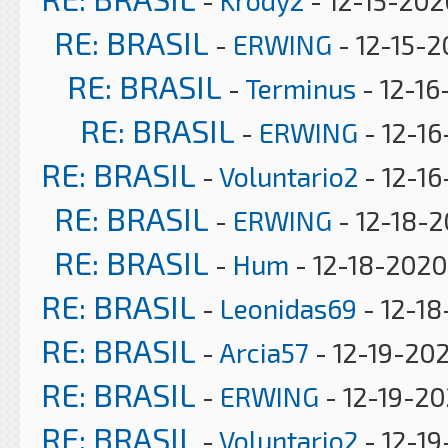
-
Krody2
- 12-15-202
RE: BRASIL
-
ERWING
- 12-15-2
RE: BRASIL
-
Terminus
- 12-16
RE: BRASIL
-
ERWING
- 12-16
RE: BRASIL
-
Voluntario2
- 12-16
RE: BRASIL
-
ERWING
- 12-18-
RE: BRASIL
-
Hum
- 12-18-2020
RE: BRASIL
-
Leonidas69
- 12-18
RE: BRASIL
-
Arcia57
- 12-19-202
RE: BRASIL
-
ERWING
- 12-19-2
RE: BRASIL
-
Voluntario2
- 12-1