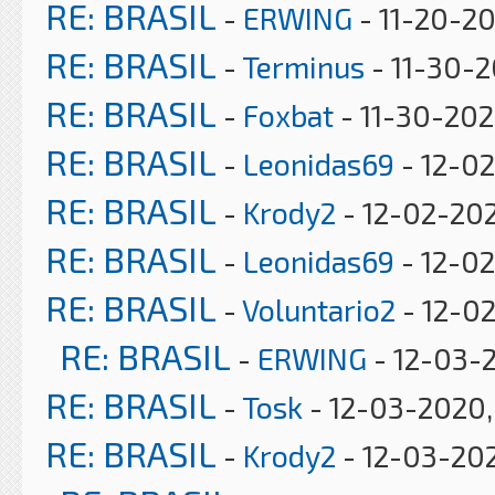
RE: BRASIL
-
ERWING
- 11-20-20
RE: BRASIL
-
Terminus
- 11-30-
RE: BRASIL
-
Foxbat
- 11-30-202
RE: BRASIL
-
Leonidas69
- 12-02
RE: BRASIL
-
Krody2
- 12-02-20
RE: BRASIL
-
Leonidas69
- 12-02
RE: BRASIL
-
Voluntario2
- 12-02
RE: BRASIL
-
ERWING
- 12-03-
RE: BRASIL
-
Tosk
- 12-03-2020,
RE: BRASIL
-
Krody2
- 12-03-202