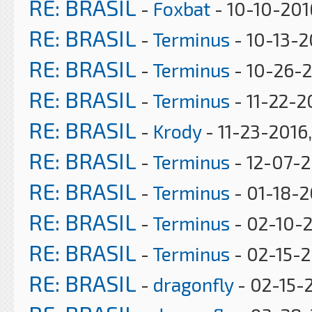
RE: BRASIL
-
Foxbat
- 10-10-201
RE: BRASIL
-
Terminus
- 10-13-2
RE: BRASIL
-
Terminus
- 10-26-2
RE: BRASIL
-
Terminus
- 11-22-2
RE: BRASIL
-
Krody
- 11-23-2016
RE: BRASIL
-
Terminus
- 12-07-2
RE: BRASIL
-
Terminus
- 01-18-2
RE: BRASIL
-
Terminus
- 02-10-2
RE: BRASIL
-
Terminus
- 02-15-2
RE: BRASIL
-
dragonfly
- 02-15-