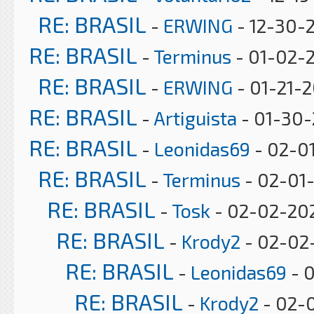
RE: BRASIL
-
ERWING
- 12-30-2
RE: BRASIL
-
Terminus
- 01-02-2
RE: BRASIL
-
ERWING
- 01-21-2
RE: BRASIL
-
Artiguista
- 01-30-
RE: BRASIL
-
Leonidas69
- 02-01
RE: BRASIL
-
Terminus
- 02-01-
RE: BRASIL
-
Tosk
- 02-02-202
RE: BRASIL
-
Krody2
- 02-02-
RE: BRASIL
-
Leonidas69
- 0
RE: BRASIL
-
Krody2
- 02-