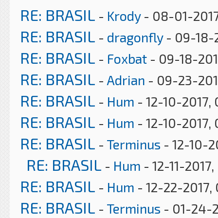
RE: BRASIL
-
Krody
- 08-01-2017
RE: BRASIL
-
dragonfly
- 09-18-
RE: BRASIL
-
Foxbat
- 09-18-201
RE: BRASIL
-
Adrian
- 09-23-201
RE: BRASIL
-
Hum
- 12-10-2017,
RE: BRASIL
-
Hum
- 12-10-2017,
RE: BRASIL
-
Terminus
- 12-10-2
RE: BRASIL
-
Hum
- 12-11-2017
RE: BRASIL
-
Hum
- 12-22-2017,
RE: BRASIL
-
Terminus
- 01-24-2