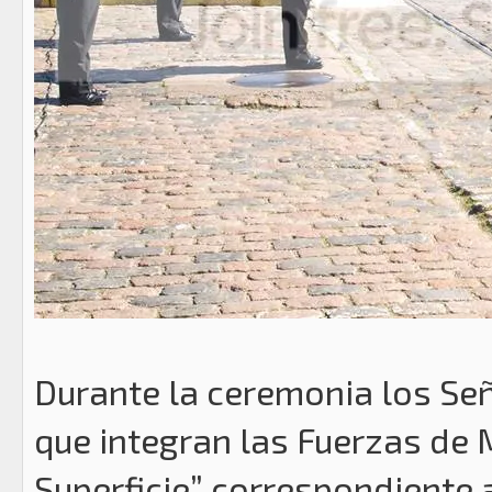
Durante la ceremonia los S
que integran las Fuerzas de M
Superficie” correspondiente 