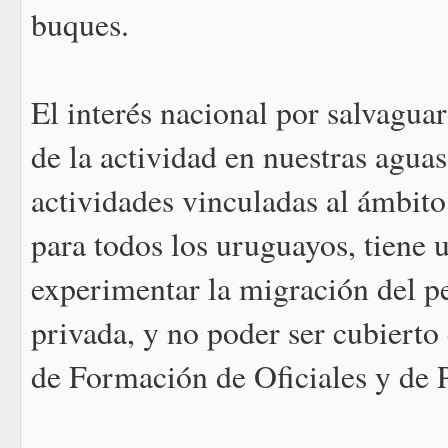
buques.
El interés nacional por salvagua
de la actividad en nuestras agua
actividades vinculadas al ámbito
para todos los uruguayos, tiene 
experimentar la migración del pe
privada, y no poder ser cubierto
de Formación de Oficiales y de 