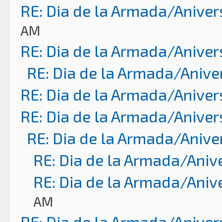
RE: Dia de la Armada/Aniver
AM
RE: Dia de la Armada/Aniver
RE: Dia de la Armada/Anive
RE: Dia de la Armada/Aniver
RE: Dia de la Armada/Aniver
RE: Dia de la Armada/Anive
RE: Dia de la Armada/Aniv
RE: Dia de la Armada/Aniv
AM
RE: Dia de la Armada/Aniver