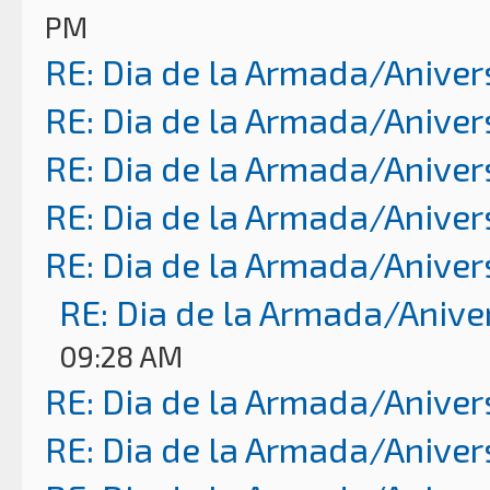
PM
RE: Dia de la Armada/Aniver
RE: Dia de la Armada/Aniver
RE: Dia de la Armada/Aniver
RE: Dia de la Armada/Aniver
RE: Dia de la Armada/Aniver
RE: Dia de la Armada/Anive
09:28 AM
RE: Dia de la Armada/Aniver
RE: Dia de la Armada/Aniver