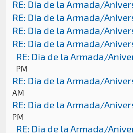
RE: Dia de la Armada/Aniver
RE: Dia de la Armada/Aniver
RE: Dia de la Armada/Aniver
RE: Dia de la Armada/Aniver
RE: Dia de la Armada/Anive
PM
RE: Dia de la Armada/Aniver
AM
RE: Dia de la Armada/Aniver
PM
RE: Dia de la Armada/Anive