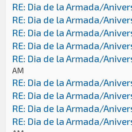
RE: Dia de la Armada/Aniver
RE: Dia de la Armada/Aniver
RE: Dia de la Armada/Aniver
RE: Dia de la Armada/Aniver
RE: Dia de la Armada/Aniver
AM
RE: Dia de la Armada/Aniver
RE: Dia de la Armada/Aniver
RE: Dia de la Armada/Aniver
RE: Dia de la Armada/Aniver