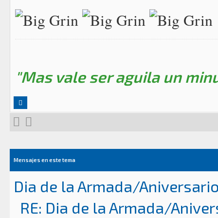
"Mas vale ser aguila un minu
Mensajes en este tema
Dia de la Armada/Aniversari
RE: Dia de la Armada/Aniver