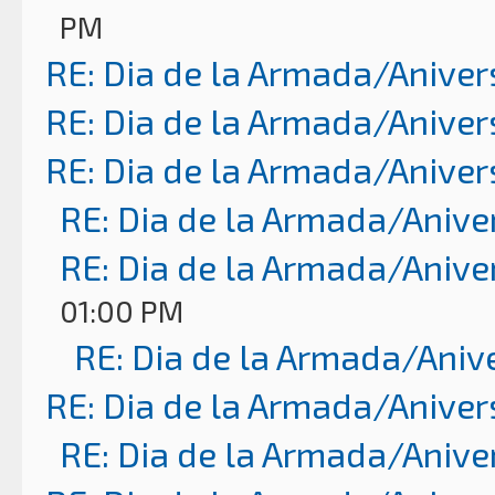
PM
RE: Dia de la Armada/Aniver
RE: Dia de la Armada/Aniver
RE: Dia de la Armada/Aniver
RE: Dia de la Armada/Anive
RE: Dia de la Armada/Anive
01:00 PM
RE: Dia de la Armada/Aniv
RE: Dia de la Armada/Aniver
RE: Dia de la Armada/Anive