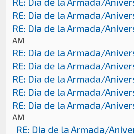
RE: Dia de la Armada/Aniver
RE: Dia de la Armada/Aniver
RE: Dia de la Armada/Aniver
AM
RE: Dia de la Armada/Aniver
RE: Dia de la Armada/Aniver
RE: Dia de la Armada/Aniver
RE: Dia de la Armada/Aniver
RE: Dia de la Armada/Aniver
AM
RE: Dia de la Armada/Anive