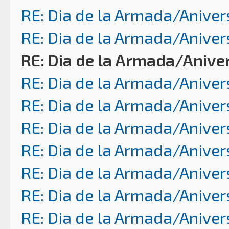
RE: Dia de la Armada/Aniver
RE: Dia de la Armada/Aniver
RE: Dia de la Armada/Anive
RE: Dia de la Armada/Aniver
RE: Dia de la Armada/Aniver
RE: Dia de la Armada/Aniver
RE: Dia de la Armada/Aniver
RE: Dia de la Armada/Aniver
RE: Dia de la Armada/Aniver
RE: Dia de la Armada/Aniver