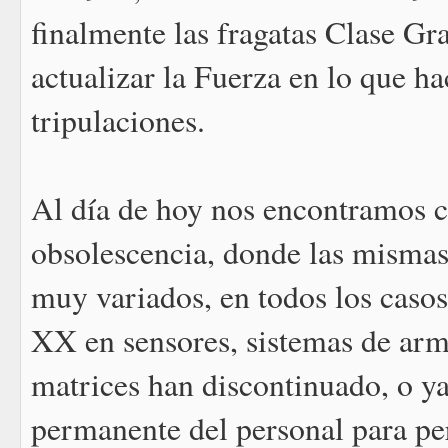
finalmente las fragatas Clase Gra
actualizar la Fuerza en lo que ha
tripulaciones.
Al día de hoy nos encontramos 
obsolescencia, donde las mismas
muy variados, en todos los casos
XX en sensores, sistemas de arma
matrices han discontinuado, o ya
permanente del personal para per