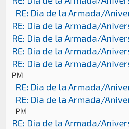
RE: Dia de la Armada/Anive
RE: Dia de la Armada/Aniver
RE: Dia de la Armada/Aniver
RE: Dia de la Armada/Aniver
RE: Dia de la Armada/Aniver
PM
RE: Dia de la Armada/Anive
RE: Dia de la Armada/Anive
PM
RE: Dia de la Armada/Aniver