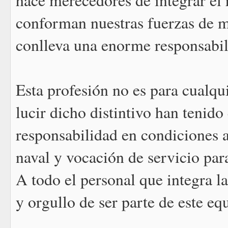
hace merecedores de integrar el
conforman nuestras fuerzas de m
conlleva una enorme responsabil
Esta profesión no es para cualqui
lucir dicho distintivo han tenido
responsabilidad en condiciones 
naval y vocación de servicio par
A todo el personal que integra 
y orgullo de ser parte de este e