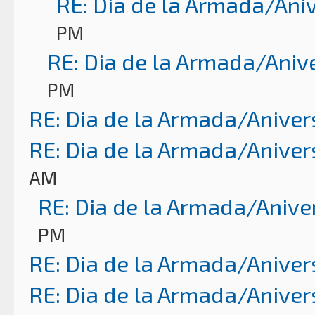
RE: Dia de la Armada/Ani
PM
RE: Dia de la Armada/Aniv
PM
RE: Dia de la Armada/Aniver
RE: Dia de la Armada/Aniver
AM
RE: Dia de la Armada/Anive
PM
RE: Dia de la Armada/Aniver
RE: Dia de la Armada/Aniver