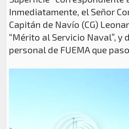
Inmediatamente, el Señor Co
Capitán de Navío (CG) Leonar
“Mérito al Servicio Naval”, y 
personal de FUEMA que paso a