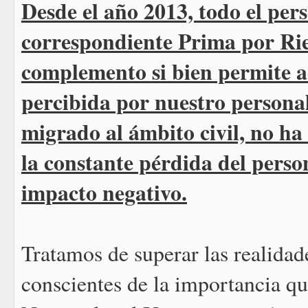
Desde el año 2013, todo el pe
correspondiente Prima por Ries
complemento si bien permite a
percibida por nuestro personal
migrado al ámbito civil, no ha
la constante pérdida del perso
impacto negativo.
Tratamos de superar las realida
conscientes de la importancia q