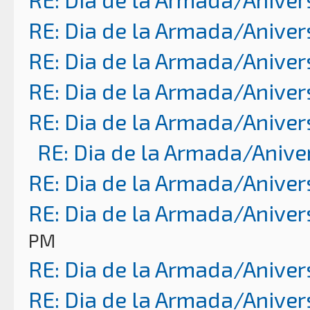
RE: Dia de la Armada/Aniver
RE: Dia de la Armada/Aniver
RE: Dia de la Armada/Aniver
RE: Dia de la Armada/Aniver
RE: Dia de la Armada/Anive
RE: Dia de la Armada/Aniver
RE: Dia de la Armada/Aniver
PM
RE: Dia de la Armada/Aniver
RE: Dia de la Armada/Aniver