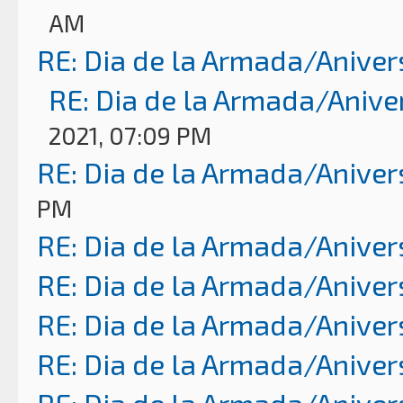
AM
RE: Dia de la Armada/Aniver
RE: Dia de la Armada/Anive
2021, 07:09 PM
RE: Dia de la Armada/Aniver
PM
RE: Dia de la Armada/Aniver
RE: Dia de la Armada/Aniver
RE: Dia de la Armada/Aniver
RE: Dia de la Armada/Aniver
RE: Dia de la Armada/Aniver