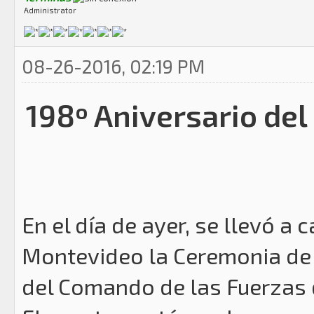
Administrator
08-26-2016, 02:19 PM
198º Aniversario de
En el día de ayer, se llevó a 
Montevideo la Ceremonia de
del Comando de las Fuerzas