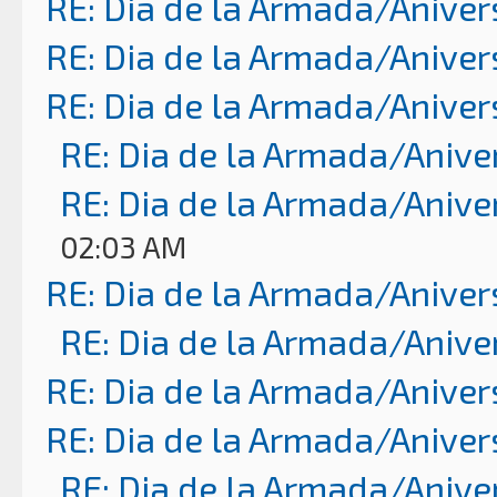
RE: Dia de la Armada/Aniver
RE: Dia de la Armada/Aniver
RE: Dia de la Armada/Aniver
RE: Dia de la Armada/Anive
RE: Dia de la Armada/Anive
02:03 AM
RE: Dia de la Armada/Aniver
RE: Dia de la Armada/Anive
RE: Dia de la Armada/Aniver
RE: Dia de la Armada/Aniver
RE: Dia de la Armada/Anive