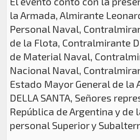
El evento contó con la prese
la Armada, Almirante Leonar
Personal Naval, Contralmir
de la Flota, Contralmirante 
de Material Naval, Contralm
Nacional Naval, Contralmiran
Estado Mayor General de la 
DELLA SANTA, Señores repres
República de Argentina y de l
personal Superior y Subaltern