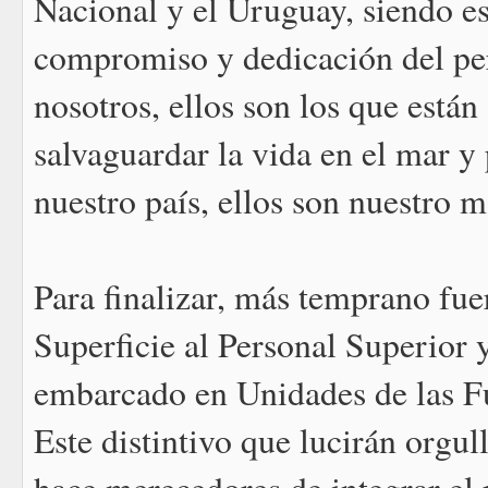
Nacional y el Uruguay, siendo es
compromiso y dedicación del per
nosotros, ellos son los que están
salvaguardar la vida en el mar y
nuestro país, ellos son nuestro m
Para finalizar, más temprano fue
Superficie al Personal Superior
embarcado en Unidades de las F
Este distintivo que lucirán orgul