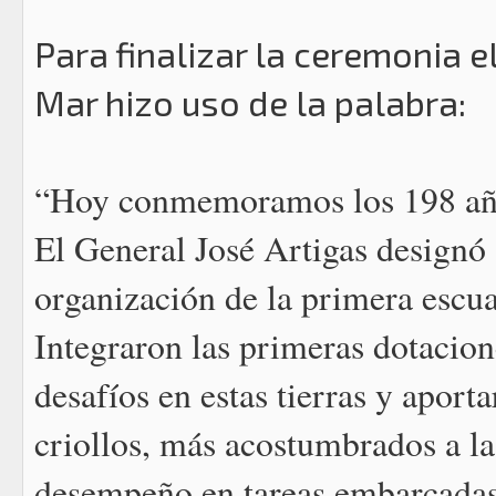
Para finalizar la ceremonia 
Mar hizo uso de la palabra:
“Hoy conmemoramos los 198 año
El General José Artigas designó
organización de la primera escuad
Integraron las primeras dotacio
desafíos en estas tierras y aporta
criollos, más acostumbrados a la
desempeño en tareas embarcadas