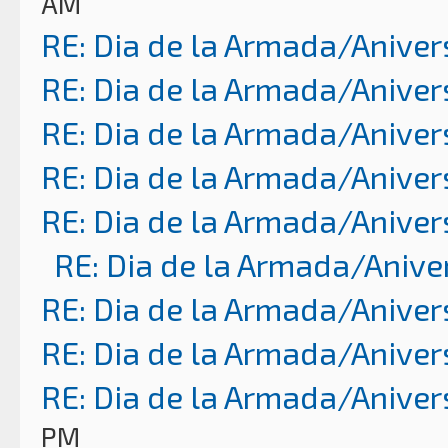
AM
RE: Dia de la Armada/Aniver
RE: Dia de la Armada/Aniver
RE: Dia de la Armada/Aniver
RE: Dia de la Armada/Aniver
RE: Dia de la Armada/Aniver
RE: Dia de la Armada/Anive
RE: Dia de la Armada/Aniver
RE: Dia de la Armada/Aniver
RE: Dia de la Armada/Aniver
PM