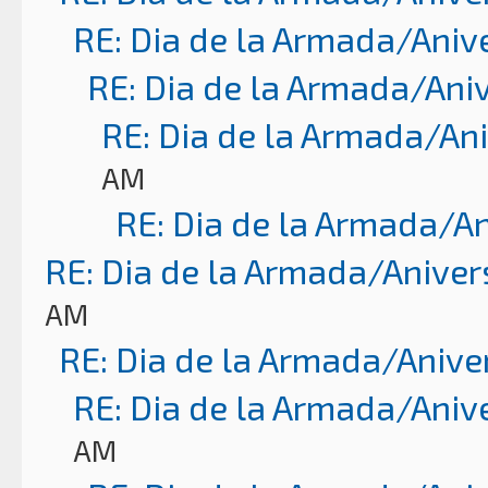
RE: Dia de la Armada/Aniv
RE: Dia de la Armada/Ani
RE: Dia de la Armada/An
AM
RE: Dia de la Armada/A
RE: Dia de la Armada/Aniver
AM
RE: Dia de la Armada/Anive
RE: Dia de la Armada/Aniv
AM