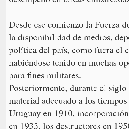
Desde ese comienzo la Fuerza de 
la disponibilidad de medios, dep
política del país, como fuera el
habiéndose tenido en muchas op
para fines militares.
Posteriormente, durante el sigl
material adecuado a los tiempos 
Uruguay en 1910, incorporación 
en 1933, los destructores en 1950