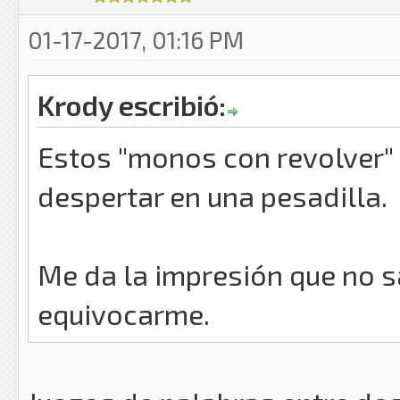
01-17-2017, 01:16 PM
Krody escribió:
Estos "monos con revolver"
despertar en una pesadilla.
Me da la impresión que no s
equivocarme.