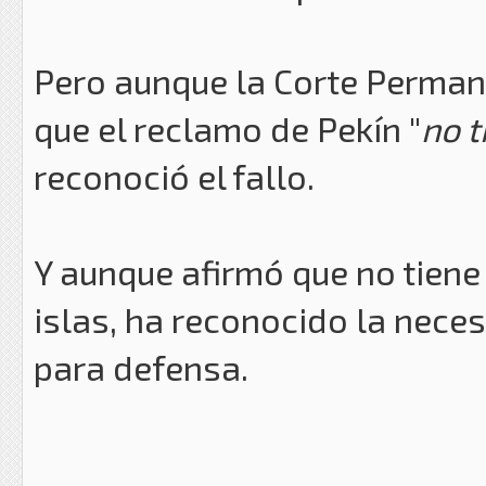
Pero aunque la Corte Permane
que el reclamo de Pekín "
no t
reconoció el fallo.
Y aunque afirmó que no tiene 
islas, ha reconocido la neces
para defensa.