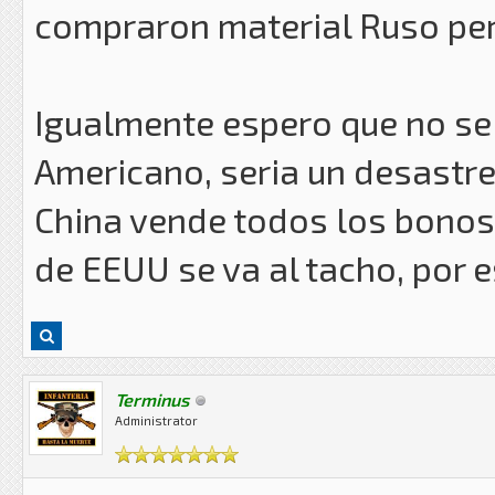
compraron material Ruso per
Igualmente espero que no se 
Americano, seria un desastre
China vende todos los bonos
de EEUU se va al tacho, por 
Terminus
Administrator