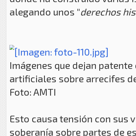
alegando unos "
derechos his
Imágenes que dejan patente q
artificiales sobre arrecifes 
Foto: AMTI
Esto causa tensión con sus 
soberanía sobre partes de e