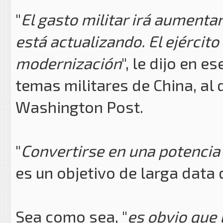
"
El gasto militar irá aumenta
está actualizando. El ejércit
modernización
", le dijo en 
temas militares de China, al
Washington Post.
"
Convertirse en una potencia 
es un objetivo de larga data 
Sea como sea, "
es obvio que 