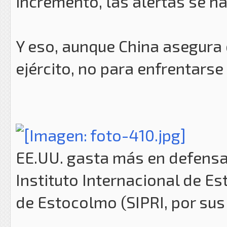
incremento, las alertas se h
Y eso, aunque China asegura 
ejército, no para enfrentarse
EE.UU. gasta más en defensa 
Instituto Internacional de Es
de Estocolmo (SIPRI, por sus 