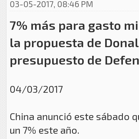
03-05-2017, 08:46 PM
7% más para gasto mil
la propuesta de Dona
presupuesto de Defen
04/03/2017
China anunció este sábado qu
un 7% este año.