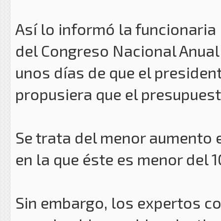
Así lo informó la funcionaria 
del Congreso Nacional Anual 
unos días de que el preside
propusiera que el presupues
Se trata del menor aumento e
en la que éste es menor del 
Sin embargo, los expertos co