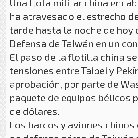
Una flota militar china enca
ha atravesado el estrecho d
tarde hasta la noche de hoy 
Defensa de Taiwán en un co
El paso de la flotilla china
tensiones entre Taipei y Pekí
aprobación, por parte de Was
paquete de equipos bélicos 
de dólares.
Los barcos y aviones chinos 