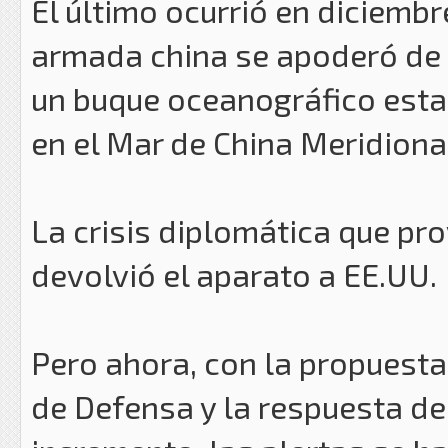
El último ocurrió en diciemb
armada china se apoderó de
un buque oceanográfico esta
en el Mar de China Meridiona
La crisis diplomática que pr
devolvió el aparato a EE.UU.
Pero ahora, con la propuest
de Defensa y la respuesta d