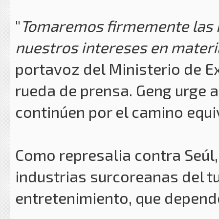
"
Tomaremos firmemente las 
nuestros intereses en materi
portavoz del Ministerio de E
rueda de prensa. Geng urge a
continúen por el camino equi
Como represalia contra Seúl,
industrias surcoreanas del tu
entretenimiento, que depend