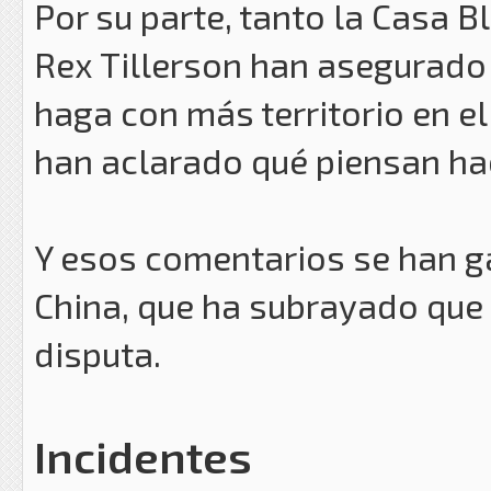
Por su parte, tanto la Casa 
Rex Tillerson han asegurado 
haga con más territorio en e
han aclarado qué piensan hac
Y esos comentarios se han g
China, que ha subrayado que
disputa.
Incidentes