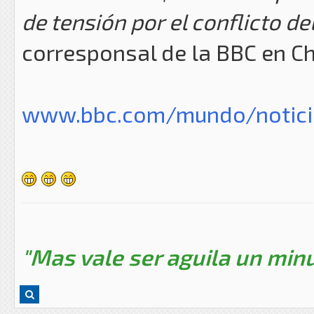
de tensión por el conflicto d
corresponsal de la BBC en C
www.bbc.com/mundo/noticia
"Mas vale ser aguila un minu