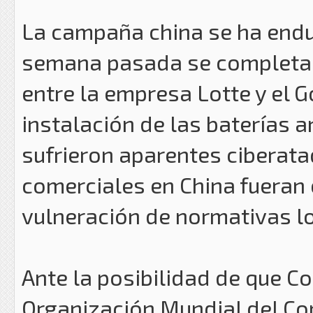
La campaña china se ha endu
semana pasada se completara
entre la empresa Lotte y el 
instalación de las baterías a
sufrieron aparentes ciberata
comerciales en China fueran
vulneración de normativas l
Ante la posibilidad de que Co
Organización Mundial del Com