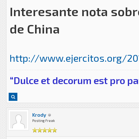
Interesante nota sobr
de China
http://www.ejercitos.org/201
“Dulce et decorum est pro pa
Krody
Posting Freak