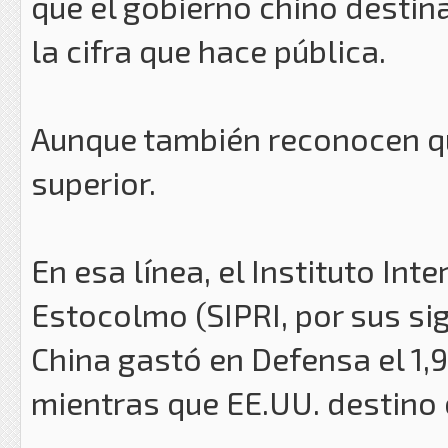
que el gobierno chino destin
la cifra que hace pública.
Aunque también reconocen que
superior.
En esa línea, el Instituto In
Estocolmo (SIPRI, por sus sig
China gastó en Defensa el 1,9
mientras que EE.UU. destino e