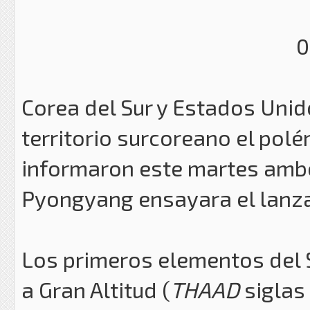
0
Corea del Sur y Estados Uni
territorio surcoreano el pol
informaron este martes ambo
Pyongyang ensayara el lanza
Los primeros elementos del 
a Gran Altitud (
THAAD
siglas