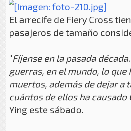
El arrecife de Fiery Cross ti
pasajeros de tamaño consid
"
Fíjense en la pasada década.
guerras, en el mundo, lo que
muertos, además de dejar a t
cuántos de ellos ha causado 
Ying este sábado.