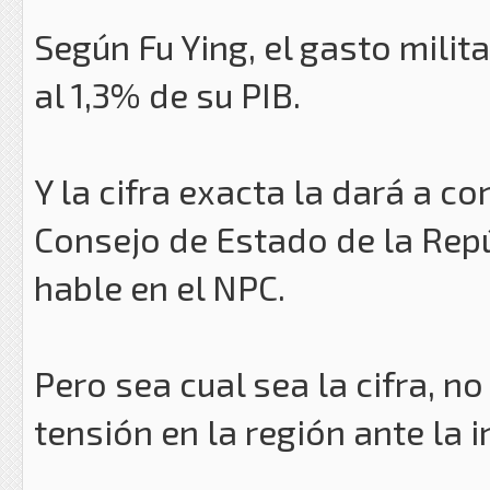
Según Fu Ying, el gasto milit
al 1,3% de su PIB.
Y la cifra exacta la dará a co
Consejo de Estado de la Rep
hable en el NPC.
Pero sea cual sea la cifra, no
tensión en la región ante la i