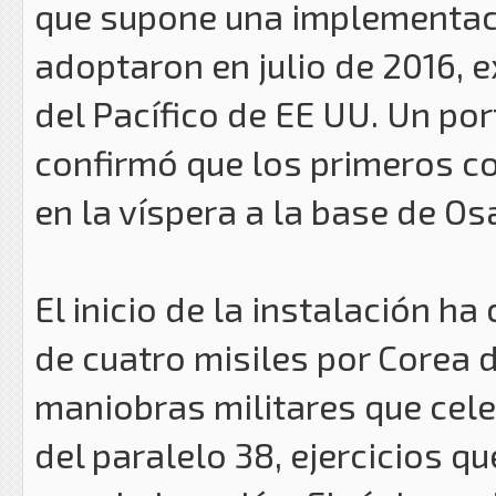
que supone una implementaci
adoptaron en julio de 2016,
del Pacífico de EE UU. Un p
confirmó que los primeros c
en la víspera a la base de Os
El inicio de la instalación ha
de cuatro misiles por Corea 
maniobras militares que cele
del paralelo 38, ejercicios 