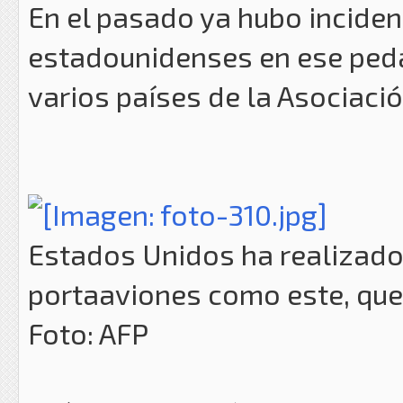
En el pasado ya hubo inciden
estadounidenses en ese peda
varios países de la Asociaci
Estados Unidos ha realizado
portaaviones como este, que 
Foto: AFP