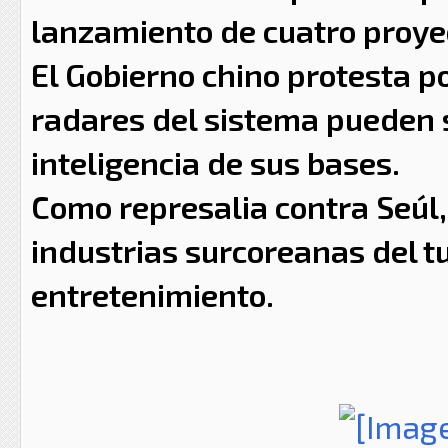
lanzamiento de cuatro proyec
El Gobierno chino protesta p
radares del sistema pueden 
inteligencia de sus bases.
Como represalia contra Seúl,
industrias surcoreanas del tu
entretenimiento.