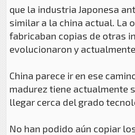
que la industria Japonesa ant
similar a la china actual. La
fabricaban copias de otras i
evolucionaron y actualmente
China parece ir en ese cami
madurez tiene actualmente su
llegar cerca del grado tecno
No han podido aún copiar lo