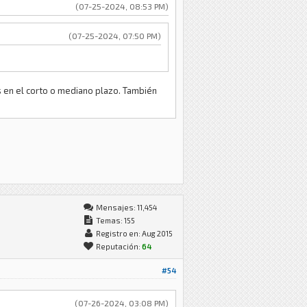
(07-25-2024, 08:53 PM)
(07-25-2024, 07:50 PM)
s en el corto o mediano plazo. También
Mensajes: 11,454
Temas: 155
Registro en: Aug 2015
Reputación:
64
#54
(07-26-2024, 03:08 PM)