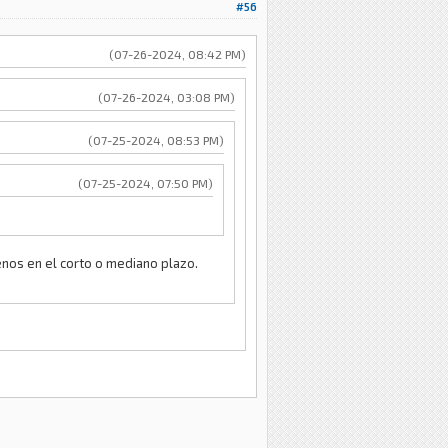
#56
(07-26-2024, 08:42 PM)
(07-26-2024, 03:08 PM)
(07-25-2024, 08:53 PM)
(07-25-2024, 07:50 PM)
enos en el corto o mediano plazo.