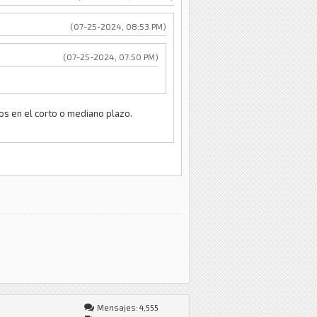
(07-25-2024, 08:53 PM)
(07-25-2024, 07:50 PM)
os en el corto o mediano plazo.
Mensajes: 4,555