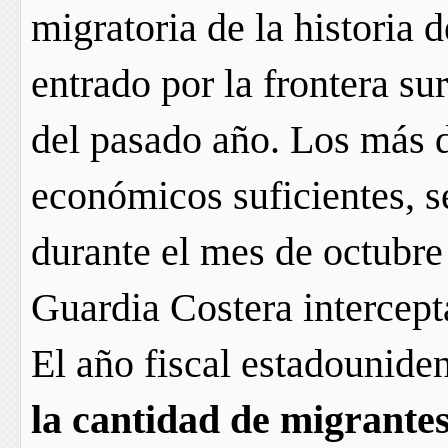
migratoria de la historia 
entrado por la frontera s
del pasado año. Los más d
económicos suficientes, s
durante el mes de octubre 
Guardia Costera intercept
El año fiscal estadounide
la cantidad de migrante