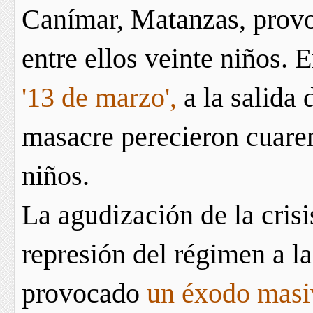
Canímar, Matanzas, provo
entre ellos veinte niños.
'13 de marzo',
a la salida 
masacre perecieron cuaren
niños.
La agudización de la crisi
represión del régimen a la
provocado
un éxodo masi