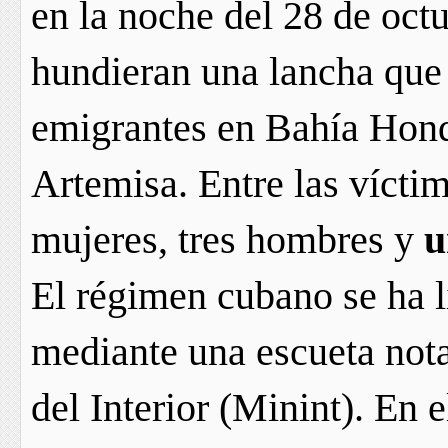
en la noche del 28 de oct
hundieran una lancha que 
emigrantes en Bahía Honda
Artemisa. Entre las víctim
mujeres, tres hombres y
u
El régimen cubano se ha l
mediante una escueta nota
del Interior (Minint). En 