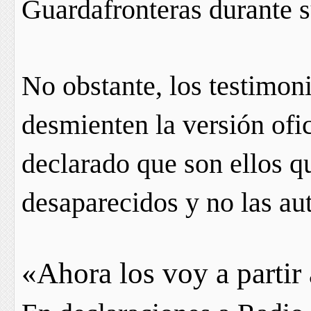
Guardafronteras durante s
No obstante, los testimoni
desmienten la versión ofic
declarado que son ellos q
desaparecidos y no las au
«Ahora los voy a partir