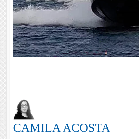
CAMILA ACOSTA