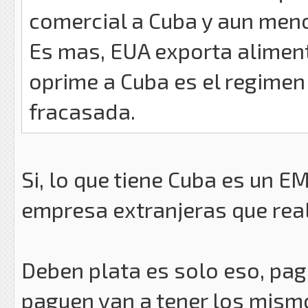
comercial a Cuba y aun men
Es mas, EUA exporta alimento
oprime a Cuba es el regimen
fracasada.
Si, lo que tiene Cuba es un 
empresa extranjeras que real
Deben plata es solo eso, paga
paguen van a tener los mismo