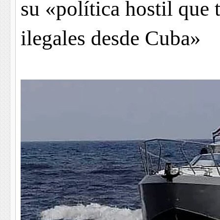
su «política hostil que 
ilegales desde Cuba»