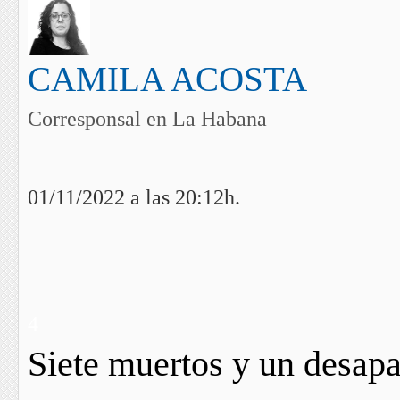
CAMILA ACOSTA
Corresponsal en La Habana
01/11/2022 a las 20:12h.
4
Siete muertos y un desap