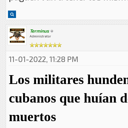
Terminus
Administrator
11-01-2022, 11:28 PM
Los militares hunde
cubanos que huían de
muertos