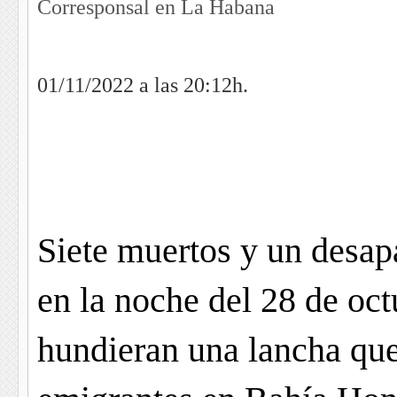
Corresponsal en La Habana
01/11/2022 a las 20:12h.
4
Siete muertos y un desa
en la noche del 28 de oc
hundieran una lancha que 