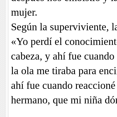
mujer.
Según la superviviente, l
«Yo perdí el conocimient
cabeza, y ahí fue cuando 
la ola me tiraba para enc
ahí fue cuando reaccioné
hermano, que mi niña dó