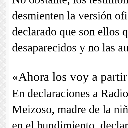
desmienten la versión ofic
declarado que son ellos 
desaparecidos y no las a
«Ahora los voy a parti
En declaraciones a Radio
Meizoso, madre de la niñ
en el hundimiento, declar