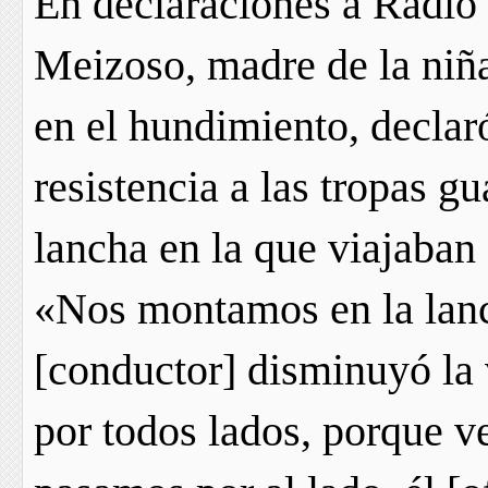
En declaraciones a Radio 
Meizoso, madre de la niña
en el hundimiento, declar
resistencia a las tropas gu
lancha en la que viajaban
«Nos montamos en la lanc
[conductor] disminuyó la 
por todos lados, porque v