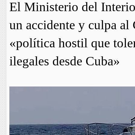
El Ministerio del Interi
un accidente y culpa a
«política hostil que tole
ilegales desde Cuba»