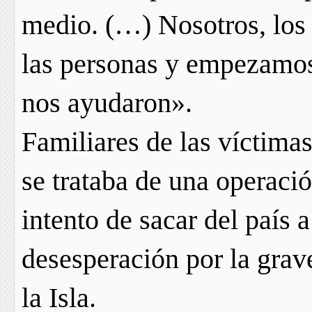
medio. (…) Nosotros, los 
las personas y empezamos
nos ayudaron».
Familiares de las víctima
se trataba de una operaci
intento de sacar del país 
desesperación por la grav
la Isla.