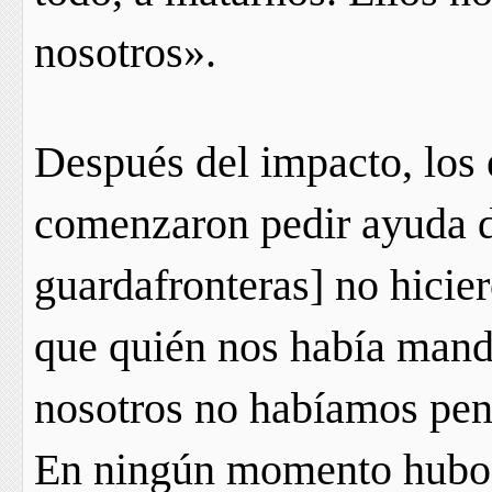
nosotros».
Después del impacto, los 
comenzaron pedir ayuda d
guardafronteras] no hicier
que quién nos había mand
nosotros no habíamos pens
En ningún momento hubo n