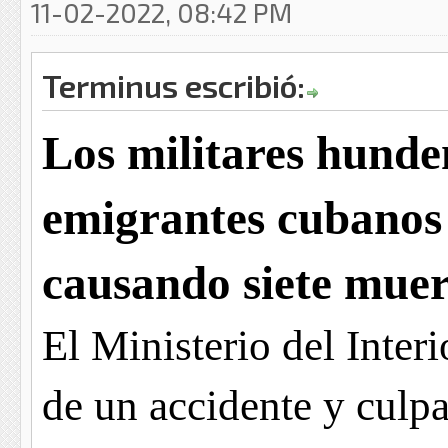
11-02-2022, 08:42 PM
Terminus escribió:
Los militares hunde
emigrantes cubanos 
causando siete muer
El Ministerio del Inter
de un accidente y culp