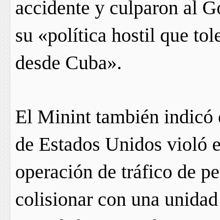
accidente y culparon al G
su «política hostil que tol
desde Cuba».
El Minint también indicó 
de Estados Unidos violó e
operación de tráfico de p
colisionar con una unidad