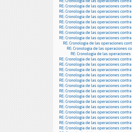
RE: Cronologia de las operaciones contra
RE: Cronologia de las operaciones contra
RE: Cronologia de las operaciones contra
RE: Cronologia de las operaciones contra
RE: Cronologia de las operaciones contra
RE: Cronologia de las operaciones contra
RE: Cronologia de las operaciones contra
RE: Cronologia de las operaciones contra
RE: Cronologia de las operaciones con
RE: Cronologia de las operaciones c
RE: Cronologia de las operaciones
RE: Cronologia de las operaciones contra
RE: Cronologia de las operaciones contra
RE: Cronologia de las operaciones contra
RE: Cronologia de las operaciones contra
RE: Cronologia de las operaciones contra
RE: Cronologia de las operaciones contra
RE: Cronologia de las operaciones contra
RE: Cronologia de las operaciones contra
RE: Cronologia de las operaciones contra
RE: Cronologia de las operaciones contra
RE: Cronologia de las operaciones contra
RE: Cronologia de las operaciones contra
RE: Cronologia de las operaciones contra
RE: Cronologia de las operaciones contra