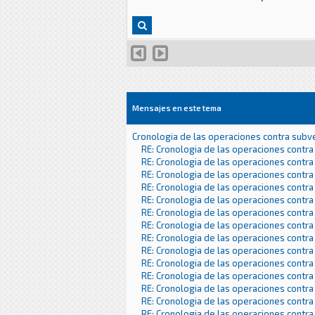
Mensajes en este tema
Cronologia de las operaciones contra subv
RE: Cronologia de las operaciones contra
RE: Cronologia de las operaciones contra
RE: Cronologia de las operaciones contra
RE: Cronologia de las operaciones contra
RE: Cronologia de las operaciones contra
RE: Cronologia de las operaciones contra
RE: Cronologia de las operaciones contra
RE: Cronologia de las operaciones contra
RE: Cronologia de las operaciones contra
RE: Cronologia de las operaciones contra
RE: Cronologia de las operaciones contra
RE: Cronologia de las operaciones contra
RE: Cronologia de las operaciones contra
RE: Cronologia de las operaciones contra