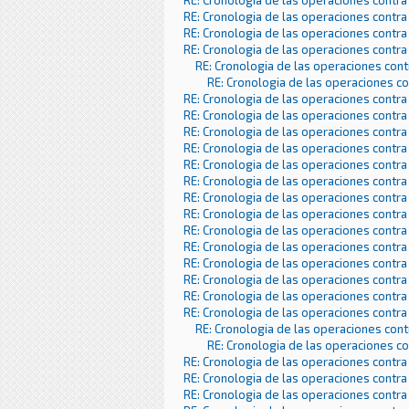
RE: Cronologia de las operaciones contra
RE: Cronologia de las operaciones contra
RE: Cronologia de las operaciones contra
RE: Cronologia de las operaciones contra
RE: Cronologia de las operaciones con
RE: Cronologia de las operaciones c
RE: Cronologia de las operaciones contra
RE: Cronologia de las operaciones contra
RE: Cronologia de las operaciones contra
RE: Cronologia de las operaciones contra
RE: Cronologia de las operaciones contra
RE: Cronologia de las operaciones contra
RE: Cronologia de las operaciones contra
RE: Cronologia de las operaciones contra
RE: Cronologia de las operaciones contra
RE: Cronologia de las operaciones contra
RE: Cronologia de las operaciones contra
RE: Cronologia de las operaciones contra
RE: Cronologia de las operaciones contra
RE: Cronologia de las operaciones contra
RE: Cronologia de las operaciones con
RE: Cronologia de las operaciones c
RE: Cronologia de las operaciones contra
RE: Cronologia de las operaciones contra
RE: Cronologia de las operaciones contra