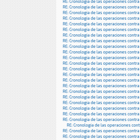
RE: Cronologia de las operaciones contra
RE: Cronologia de las operaciones contra
RE: Cronologia de las operaciones contra
RE: Cronologia de las operaciones contra
RE: Cronologia de las operaciones contra
RE: Cronologia de las operaciones contra
RE: Cronologia de las operaciones contra
RE: Cronologia de las operaciones contra
RE: Cronologia de las operaciones contra
RE: Cronologia de las operaciones contra
RE: Cronologia de las operaciones contra
RE: Cronologia de las operaciones contra
RE: Cronologia de las operaciones contra
RE: Cronologia de las operaciones contra
RE: Cronologia de las operaciones contra
RE: Cronologia de las operaciones contra
RE: Cronologia de las operaciones contra
RE: Cronologia de las operaciones contra
RE: Cronologia de las operaciones contra
RE: Cronologia de las operaciones contra
RE: Cronologia de las operaciones contra
RE: Cronologia de las operaciones contra
RE: Cronologia de las operaciones con
RE: Cronologia de las operaciones contra
RE: Cronologia de las operaciones contra