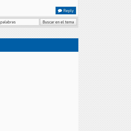
Reply