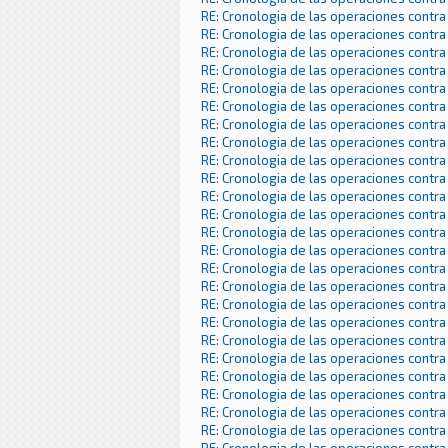
RE: Cronologia de las operaciones contra
RE: Cronologia de las operaciones contra
RE: Cronologia de las operaciones contra
RE: Cronologia de las operaciones contra
RE: Cronologia de las operaciones contra
RE: Cronologia de las operaciones contra
RE: Cronologia de las operaciones contra
RE: Cronologia de las operaciones contra
RE: Cronologia de las operaciones contra
RE: Cronologia de las operaciones contra
RE: Cronologia de las operaciones contra
RE: Cronologia de las operaciones contra
RE: Cronologia de las operaciones contra
RE: Cronologia de las operaciones contra
RE: Cronologia de las operaciones contra
RE: Cronologia de las operaciones contra
RE: Cronologia de las operaciones contra
RE: Cronologia de las operaciones contra
RE: Cronologia de las operaciones contra
RE: Cronologia de las operaciones contra
RE: Cronologia de las operaciones contra
RE: Cronologia de las operaciones contra
RE: Cronologia de las operaciones contra
RE: Cronologia de las operaciones contra