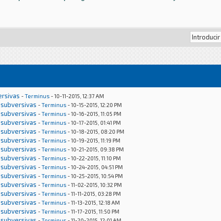
ersivas
-
Terminus
- 10-11-2015, 12:37 AM
 subversivas
-
Terminus
- 10-15-2015, 12:20 PM
 subversivas
-
Terminus
- 10-16-2015, 11:05 PM
 subversivas
-
Terminus
- 10-17-2015, 01:41 PM
 subversivas
-
Terminus
- 10-18-2015, 08:20 PM
 subversivas
-
Terminus
- 10-19-2015, 11:19 PM
 subversivas
-
Terminus
- 10-21-2015, 09:38 PM
 subversivas
-
Terminus
- 10-22-2015, 11:10 PM
 subversivas
-
Terminus
- 10-24-2015, 04:51 PM
 subversivas
-
Terminus
- 10-25-2015, 10:54 PM
 subversivas
-
Terminus
- 11-02-2015, 10:32 PM
 subversivas
-
Terminus
- 11-11-2015, 03:28 PM
 subversivas
-
Terminus
- 11-13-2015, 12:18 AM
 subversivas
-
Terminus
- 11-17-2015, 11:50 PM
 subversivas
-
Terminus
- 11-20-2015, 12:01 AM