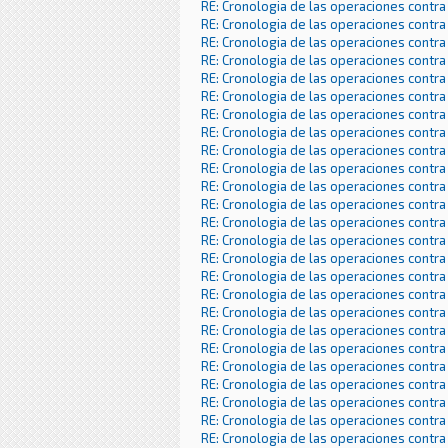
RE: Cronologia de las operaciones contra
RE: Cronologia de las operaciones contra
RE: Cronologia de las operaciones contra
RE: Cronologia de las operaciones contra
RE: Cronologia de las operaciones contra
RE: Cronologia de las operaciones contra
RE: Cronologia de las operaciones contra
RE: Cronologia de las operaciones contra
RE: Cronologia de las operaciones contra
RE: Cronologia de las operaciones contra
RE: Cronologia de las operaciones contra
RE: Cronologia de las operaciones contra
RE: Cronologia de las operaciones contra
RE: Cronologia de las operaciones contra
RE: Cronologia de las operaciones contra
RE: Cronologia de las operaciones contra
RE: Cronologia de las operaciones contra
RE: Cronologia de las operaciones contra
RE: Cronologia de las operaciones contra
RE: Cronologia de las operaciones contra
RE: Cronologia de las operaciones contra
RE: Cronologia de las operaciones contra
RE: Cronologia de las operaciones contra
RE: Cronologia de las operaciones contra
RE: Cronologia de las operaciones contra