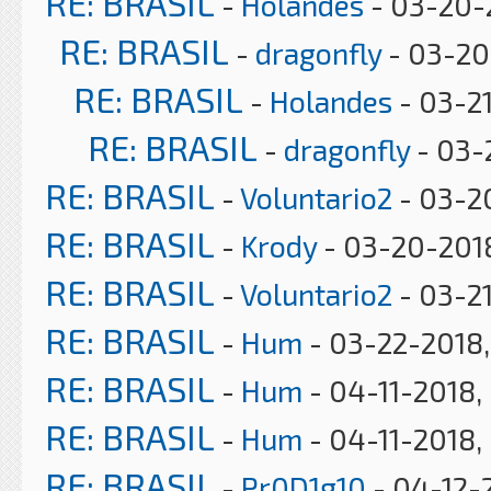
RE: BRASIL
-
Holandes
- 03-20-
RE: BRASIL
-
dragonfly
- 03-20
RE: BRASIL
-
Holandes
- 03-2
RE: BRASIL
-
dragonfly
- 03-
RE: BRASIL
-
Voluntario2
- 03-2
RE: BRASIL
-
Krody
- 03-20-2018
RE: BRASIL
-
Voluntario2
- 03-21
RE: BRASIL
-
Hum
- 03-22-2018,
RE: BRASIL
-
Hum
- 04-11-2018,
RE: BRASIL
-
Hum
- 04-11-2018,
RE: BRASIL
-
Pr0D1g10
- 04-12-2