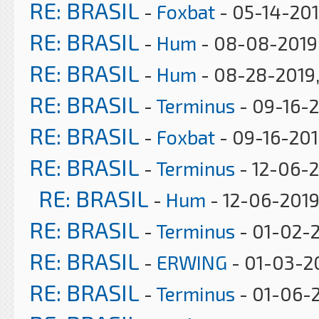
RE: BRASIL
-
Foxbat
- 05-14-201
RE: BRASIL
-
Hum
- 08-08-2019
RE: BRASIL
-
Hum
- 08-28-2019
RE: BRASIL
-
Terminus
- 09-16-2
RE: BRASIL
-
Foxbat
- 09-16-201
RE: BRASIL
-
Terminus
- 12-06-
RE: BRASIL
-
Hum
- 12-06-2019
RE: BRASIL
-
Terminus
- 01-02-2
RE: BRASIL
-
ERWING
- 01-03-2
RE: BRASIL
-
Terminus
- 01-06-