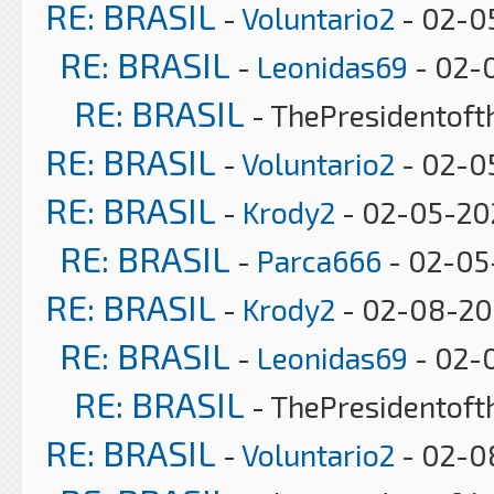
RE: BRASIL
-
Voluntario2
- 02-05
RE: BRASIL
-
Leonidas69
- 02-
RE: BRASIL
- ThePresidentoft
RE: BRASIL
-
Voluntario2
- 02-0
RE: BRASIL
-
Krody2
- 02-05-202
RE: BRASIL
-
Parca666
- 02-05
RE: BRASIL
-
Krody2
- 02-08-202
RE: BRASIL
-
Leonidas69
- 02-
RE: BRASIL
- ThePresidentof
RE: BRASIL
-
Voluntario2
- 02-0