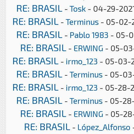
RE: BRASIL
-
Tosk
- 04-29-2021
RE: BRASIL
-
Terminus
- 05-02-2
RE: BRASIL
-
Pablo 1983
- 05-0
RE: BRASIL
-
ERWING
- 05-03-
RE: BRASIL
-
irmo_123
- 05-03-2
RE: BRASIL
-
Terminus
- 05-03
RE: BRASIL
-
irmo_123
- 05-28-2
RE: BRASIL
-
Terminus
- 05-28-
RE: BRASIL
-
ERWING
- 05-28
RE: BRASIL
-
López_Alfonso