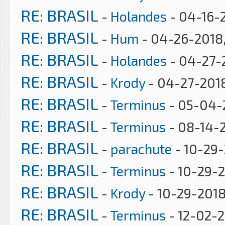
RE: BRASIL
-
Holandes
- 04-16-2
RE: BRASIL
-
Hum
- 04-26-2018,
RE: BRASIL
-
Holandes
- 04-27-
RE: BRASIL
-
Krody
- 04-27-2018
RE: BRASIL
-
Terminus
- 05-04-
RE: BRASIL
-
Terminus
- 08-14-
RE: BRASIL
-
parachute
- 10-29-
RE: BRASIL
-
Terminus
- 10-29-2
RE: BRASIL
-
Krody
- 10-29-2018
RE: BRASIL
-
Terminus
- 12-02-2