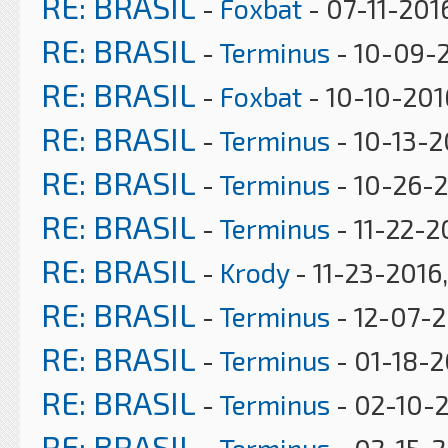
RE: BRASIL
-
Foxbat
- 07-11-201
RE: BRASIL
-
Terminus
- 10-09-2
RE: BRASIL
-
Foxbat
- 10-10-201
RE: BRASIL
-
Terminus
- 10-13-2
RE: BRASIL
-
Terminus
- 10-26-2
RE: BRASIL
-
Terminus
- 11-22-2
RE: BRASIL
-
Krody
- 11-23-2016
RE: BRASIL
-
Terminus
- 12-07-2
RE: BRASIL
-
Terminus
- 01-18-2
RE: BRASIL
-
Terminus
- 02-10-2
RE: BRASIL