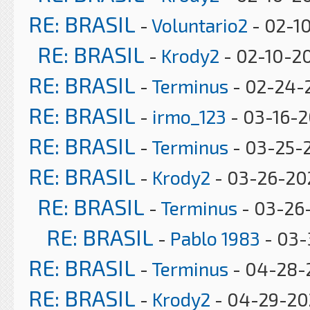
RE: BRASIL
-
Voluntario2
- 02-10
RE: BRASIL
-
Krody2
- 02-10-20
RE: BRASIL
-
Terminus
- 02-24-2
RE: BRASIL
-
irmo_123
- 03-16-2
RE: BRASIL
-
Terminus
- 03-25-2
RE: BRASIL
-
Krody2
- 03-26-202
RE: BRASIL
-
Terminus
- 03-26
RE: BRASIL
-
Pablo 1983
- 03-
RE: BRASIL
-
Terminus
- 04-28-2
RE: BRASIL
-
Krody2
- 04-29-202