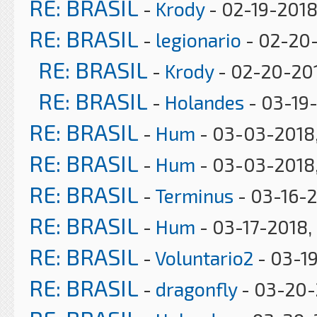
RE: BRASIL
-
Krody
- 02-19-2018
RE: BRASIL
-
legionario
- 02-20-
RE: BRASIL
-
Krody
- 02-20-201
RE: BRASIL
-
Holandes
- 03-19
RE: BRASIL
-
Hum
- 03-03-2018
RE: BRASIL
-
Hum
- 03-03-2018
RE: BRASIL
-
Terminus
- 03-16-2
RE: BRASIL
-
Hum
- 03-17-2018,
RE: BRASIL
-
Voluntario2
- 03-1
RE: BRASIL
-
dragonfly
- 03-20-