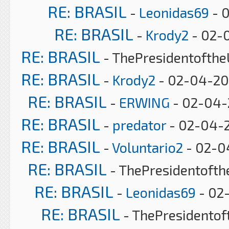
RE: BRASIL
-
Leonidas69
- 0
RE: BRASIL
-
Krody2
- 02-
RE: BRASIL
- ThePresidentofth
RE: BRASIL
-
Krody2
- 02-04-20
RE: BRASIL
-
ERWING
- 02-04-
RE: BRASIL
-
predator
- 02-04-2
RE: BRASIL
-
Voluntario2
- 02-0
RE: BRASIL
- ThePresidentofth
RE: BRASIL
-
Leonidas69
- 02-
RE: BRASIL
- ThePresidentof