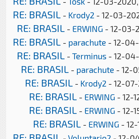
RE: BRASIL
-
Tosk
- 12-03-2020,
RE: BRASIL
-
Krody2
- 12-03-202
RE: BRASIL
-
ERWING
- 12-03-
RE: BRASIL
-
parachute
- 12-04
RE: BRASIL
-
Terminus
- 12-04-
RE: BRASIL
-
parachute
- 12-0
RE: BRASIL
-
Krody2
- 12-07-
RE: BRASIL
-
ERWING
- 12-1
RE: BRASIL
-
ERWING
- 12-1
RE: BRASIL
-
ERWING
- 12-
RE: BRASIL
-
Voluntario2
- 12-04