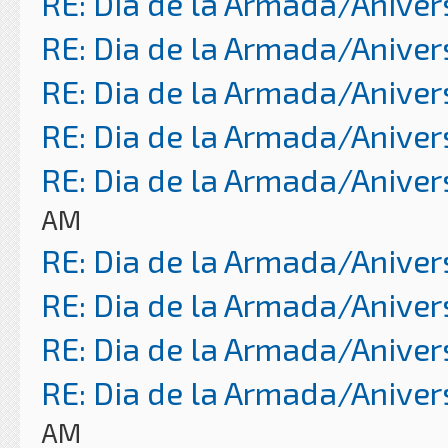
RE: Dia de la Armada/Aniver
RE: Dia de la Armada/Aniver
RE: Dia de la Armada/Aniver
RE: Dia de la Armada/Aniver
RE: Dia de la Armada/Aniver
AM
RE: Dia de la Armada/Aniver
RE: Dia de la Armada/Aniver
RE: Dia de la Armada/Aniver
RE: Dia de la Armada/Aniver
AM