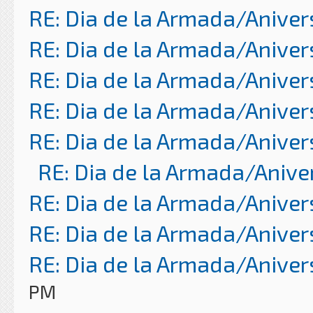
RE: Dia de la Armada/Aniver
RE: Dia de la Armada/Aniver
RE: Dia de la Armada/Aniver
RE: Dia de la Armada/Aniver
RE: Dia de la Armada/Aniver
RE: Dia de la Armada/Anive
RE: Dia de la Armada/Aniver
RE: Dia de la Armada/Aniver
RE: Dia de la Armada/Aniver
PM