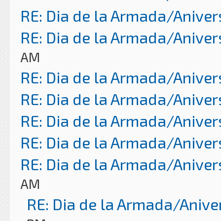
RE: Dia de la Armada/Aniver
RE: Dia de la Armada/Aniver
AM
RE: Dia de la Armada/Aniver
RE: Dia de la Armada/Aniver
RE: Dia de la Armada/Aniver
RE: Dia de la Armada/Aniver
RE: Dia de la Armada/Aniver
AM
RE: Dia de la Armada/Anive