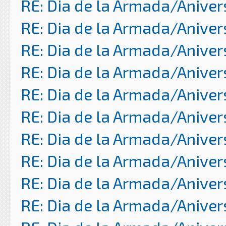
RE: Dia de la Armada/Aniver
RE: Dia de la Armada/Aniver
RE: Dia de la Armada/Aniver
RE: Dia de la Armada/Aniver
RE: Dia de la Armada/Aniver
RE: Dia de la Armada/Aniver
RE: Dia de la Armada/Aniver
RE: Dia de la Armada/Aniver
RE: Dia de la Armada/Aniver
RE: Dia de la Armada/Aniver