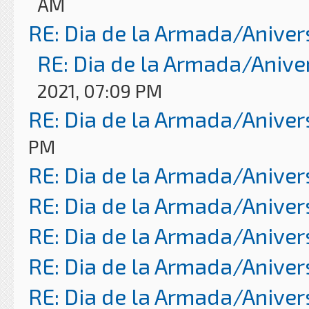
AM
RE: Dia de la Armada/Aniver
RE: Dia de la Armada/Anive
2021, 07:09 PM
RE: Dia de la Armada/Aniver
PM
RE: Dia de la Armada/Aniver
RE: Dia de la Armada/Aniver
RE: Dia de la Armada/Aniver
RE: Dia de la Armada/Aniver
RE: Dia de la Armada/Aniver