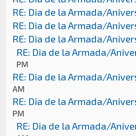
RE: Dia de la Armada/Aniver
RE: Dia de la Armada/Aniver
RE: Dia de la Armada/Aniver
RE: Dia de la Armada/Anive
PM
RE: Dia de la Armada/Aniver
AM
RE: Dia de la Armada/Aniver
PM
RE: Dia de la Armada/Anive