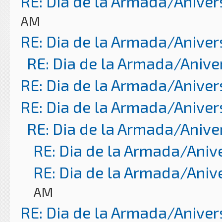
RE: Dia de la Armada/Aniver
AM
RE: Dia de la Armada/Aniver
RE: Dia de la Armada/Anive
RE: Dia de la Armada/Aniver
RE: Dia de la Armada/Aniver
RE: Dia de la Armada/Anive
RE: Dia de la Armada/Aniv
RE: Dia de la Armada/Aniv
AM
RE: Dia de la Armada/Aniver