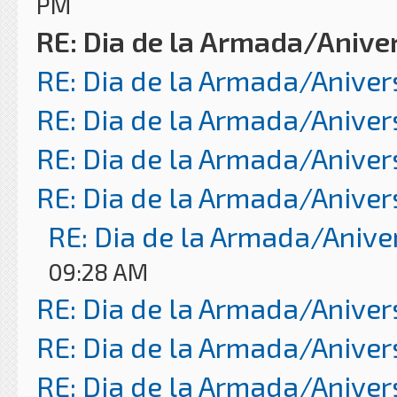
PM
RE: Dia de la Armada/Anive
RE: Dia de la Armada/Aniver
RE: Dia de la Armada/Aniver
RE: Dia de la Armada/Aniver
RE: Dia de la Armada/Aniver
RE: Dia de la Armada/Anive
09:28 AM
RE: Dia de la Armada/Aniver
RE: Dia de la Armada/Aniver
RE: Dia de la Armada/Aniver