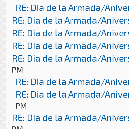
RE: Dia de la Armada/Anive
RE: Dia de la Armada/Aniver
RE: Dia de la Armada/Aniver
RE: Dia de la Armada/Aniver
RE: Dia de la Armada/Aniver
PM
RE: Dia de la Armada/Anive
RE: Dia de la Armada/Anive
PM
RE: Dia de la Armada/Aniver
PM