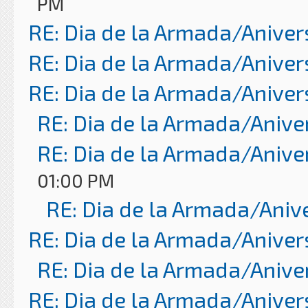
PM
RE: Dia de la Armada/Aniver
RE: Dia de la Armada/Aniver
RE: Dia de la Armada/Aniver
RE: Dia de la Armada/Anive
RE: Dia de la Armada/Anive
01:00 PM
RE: Dia de la Armada/Aniv
RE: Dia de la Armada/Aniver
RE: Dia de la Armada/Anive
RE: Dia de la Armada/Aniver