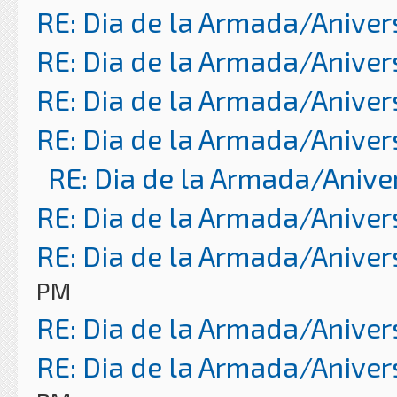
RE: Dia de la Armada/Aniver
RE: Dia de la Armada/Aniver
RE: Dia de la Armada/Aniver
RE: Dia de la Armada/Aniver
RE: Dia de la Armada/Anive
RE: Dia de la Armada/Aniver
RE: Dia de la Armada/Aniver
PM
RE: Dia de la Armada/Aniver
RE: Dia de la Armada/Aniver