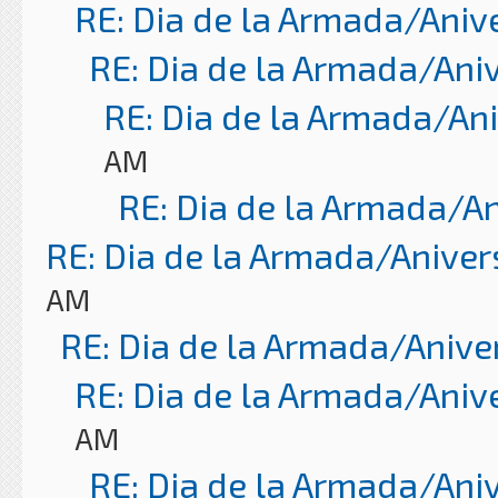
RE: Dia de la Armada/Aniv
RE: Dia de la Armada/Ani
RE: Dia de la Armada/An
AM
RE: Dia de la Armada/A
RE: Dia de la Armada/Aniver
AM
RE: Dia de la Armada/Anive
RE: Dia de la Armada/Aniv
AM
RE: Dia de la Armada/Ani