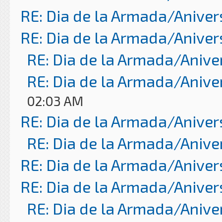
RE: Dia de la Armada/Aniver
RE: Dia de la Armada/Aniver
RE: Dia de la Armada/Anive
RE: Dia de la Armada/Anive
02:03 AM
RE: Dia de la Armada/Aniver
RE: Dia de la Armada/Anive
RE: Dia de la Armada/Aniver
RE: Dia de la Armada/Aniver
RE: Dia de la Armada/Anive