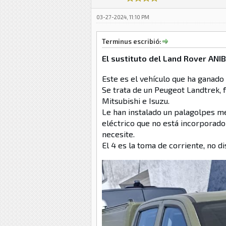
03-27-2024, 11:10 PM
Terminus escribió:
El sustituto del Land Rover ANIB
Este es el vehículo que ha ganado 
Se trata de un Peugeot Landtrek,
Mitsubishi e Isuzu.
Le han instalado un palagolpes met
eléctrico que no está incorporado
necesite.
El 4 es la toma de corriente, no 