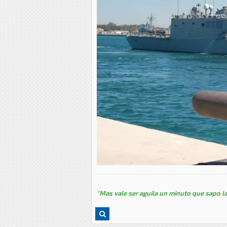
"Mas vale ser aguila un minuto que sapo la