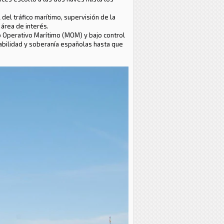
 del tráfico marítimo, supervisión de la
 área de interés.
do Operativo Marítimo (MOM) y bajo control
abilidad y soberanía españolas hasta que