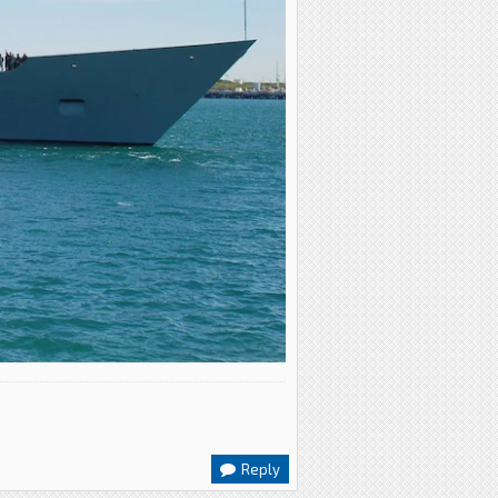
Reply