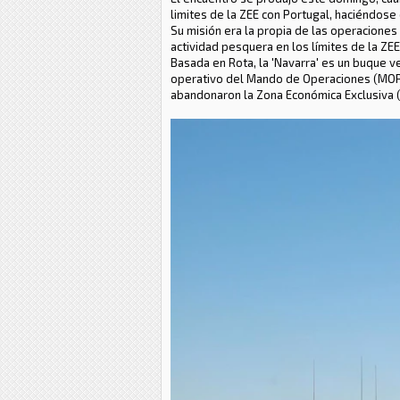
limites de la ZEE con Portugal, haciéndose
Su misión era la propia de las operaciones 
actividad pesquera en los límites de la ZE
Basada en Rota, la 'Navarra' es un buque v
operativo del Mando de Operaciones (MOPS
abandonaron la Zona Económica Exclusiva (