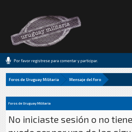
Por favor registrese para comentar y participar.
Foros de Uruguay Militaria
Mensaje del foro
Foros de Uruguay Militaria
No iniciaste sesión o no tien