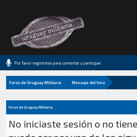
Por favor registrese para comentar y participar.
Foros de Uruguay Militaria
Mensaje del foro
Foros de Uruguay Militaria
No iniciaste sesión o no tien