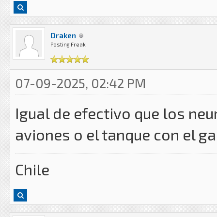
Draken
Posting Freak
07-09-2025, 02:42 PM
Igual de efectivo que los ne
aviones o el tanque con el ga
Chile