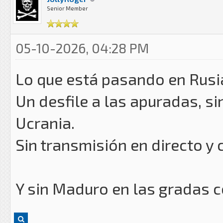
Senior Member
05-10-2026, 04:28 PM
Lo que está pasando en Rusi
Un desfile a las apuradas, si
Ucrania.
Sin transmisión en directo y 
Y sin Maduro en las gradas co