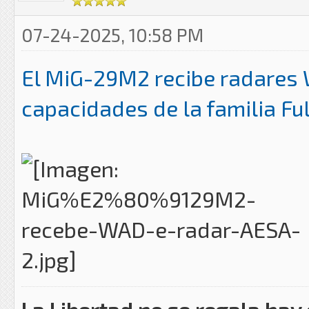
07-24-2025, 10:58 PM
El MiG-29M2 recibe radares W
capacidades de la familia Fu