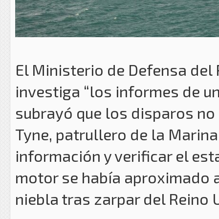
El Ministerio de Defensa del 
investiga “los informes de un
subrayó que los disparos no
Tyne, patrullero de la Marina
información y verificar el est
motor se había aproximado a
niebla tras zarpar del Reino 