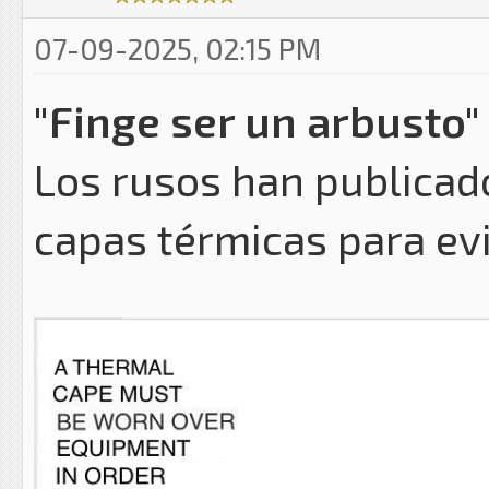
07-09-2025, 02:15 PM
"Finge ser un arbusto"
Los rusos han publicad
capas térmicas para evi