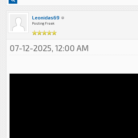
Leonidas69
Posting Freak
07-12-2025, 12:00 AM