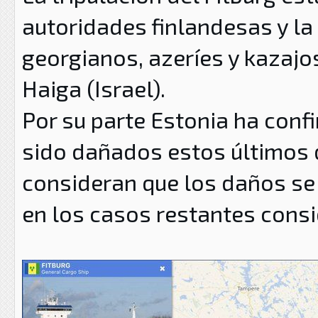
autoridades finlandesas y l
georgianos, azeríes y kazajos
Haiga (Israel).
Por su parte Estonia ha con
sido dañados estos últimos d
consideran que los daños se
en los casos restantes consi