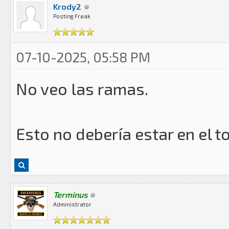
Krody2
Posting Freak
07-10-2025, 05:58 PM
No veo las ramas.
Esto no debería estar en el t
Terminus
Administrator