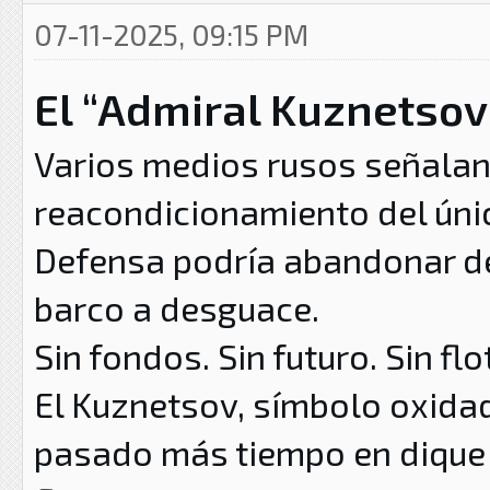
07-11-2025, 09:15 PM
El “Admiral Kuznetsov
Varios medios rusos señalan
reacondicionamiento del únic
Defensa podría abandonar def
barco a desguace.
Sin fondos. Sin futuro. Sin flo
El Kuznetsov, símbolo oxidad
pasado más tiempo en dique 