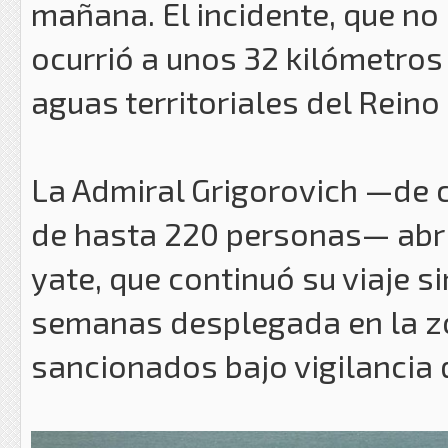
mañana. El incidente, que no
ocurrió a unos 32 kilómetros a
aguas territoriales del Reino
La Admiral Grigorovich —de c
de hasta 220 personas— abr
yate, que continuó su viaje s
semanas desplegada en la z
sancionados bajo vigilancia 