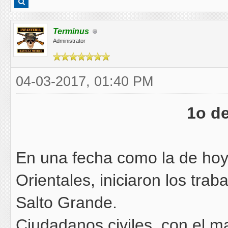
Terminus
Administrator
04-03-2017, 01:40 PM
1o de
En una fecha como la de hoy
Orientales, iniciaron los tra
Salto Grande.
Ciudadanos civiles, con el 