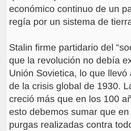
económico continuo de un paí
regía por un sistema de tierra
Stalin firme partidario del “s
que la revolución no debía e
Unión Sovietica, lo que llevó 
de la crisis global de 1930.
creció más que en los 100 año
esto debemos sumar que en
purgas realizadas contra todo