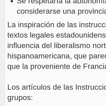
Se respetaría la autonomí
considerarse una provinci
La inspiración de las instru
textos legales estadounidens
influencia del liberalismo no
hispanoamericana, que par
que la proveniente de Francia
Los artículos de las Instrucc
grupos: