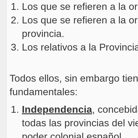
Los que se refieren a la o
Los que se refieren a la o
provincia.
Los relativos a la Provinci
Todos ellos, sin embargo tie
fundamentales:
Independencia
, concebi
todas las provincias del vi
poder colonial español.