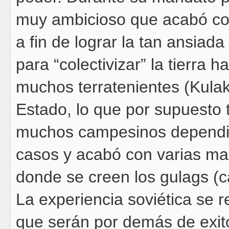
muy ambicioso que acabó con
a fin de lograr la tan ansiada
para “colectivizar” la tierra 
muchos terratenientes (Kulak
Estado, lo que por supuesto t
muchos campesinos dependie
casos y acabó con varias m
donde se creen los gulags (c
La experiencia soviética se 
que serán por demás de exito