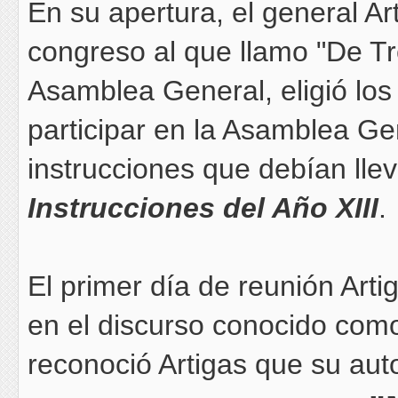
En su apertura, el general A
congreso al que llamo "De Tr
Asamblea General, eligió los
participar en la Asamblea Ge
instrucciones que debían lle
Instrucciones del Año XIII
.
El primer día de reunión Art
en el discurso conocido com
reconoció Artigas que su aut