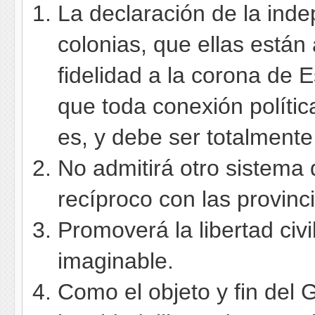
La declaración de la ind
colonias, que ellas están
fidelidad a la corona de 
que toda conexión polític
es, y debe ser totalmente 
No admitirá otro sistema 
recíproco con las provin
Promoverá la libertad civi
imaginable.
Como el objeto y fin del 