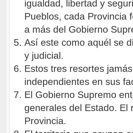
igualdad, libertad y segu
Pueblos, cada Provincia 
a más del Gobierno Supr
Así este como aquél se div
y judicial.
Estos tres resortes jamás
independientes en sus fa
El Gobierno Supremo ent
generales del Estado. El 
Provincia.