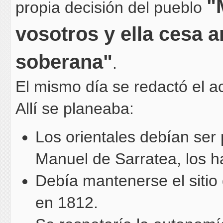
"
propia decisión del pueblo
vosotros y ella cesa 
soberana"
.
El mismo día se redactó el a
Allí se planeaba:
Los orientales debían ser
Manuel de Sarratea, los h
Debía mantenerse el sitio
en 1812.