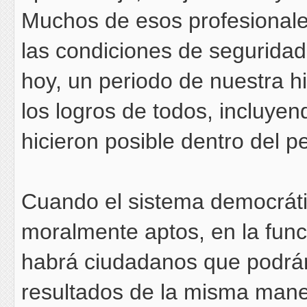
Muchos de esos profesionales
las condiciones de seguridad
hoy, un periodo de nuestra hi
los logros de todos, incluyen
hicieron posible dentro del p
Cuando el sistema democrátic
moralmente aptos, en la func
habrá ciudadanos que podrán
resultados de la misma manera