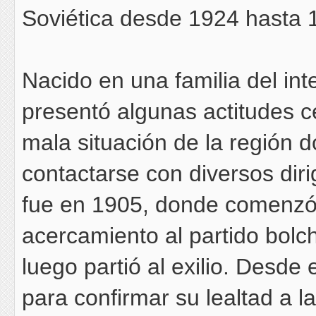
Soviética desde 1924 hasta 
Nacido en una familia del in
presentó algunas actitudes c
mala situación de la región 
contactarse con diversos diri
fue en 1905, donde comenzó 
acercamiento al partido bolc
luego partió al exilio. Desd
para confirmar su lealtad a l