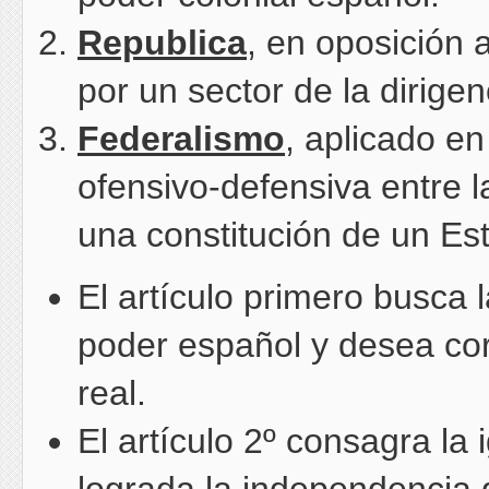
Republica
, en oposición 
por un sector de la dirigen
Federalismo
, aplicado en
ofensivo-defensiva entre l
una constitución de un Es
El artículo primero busca 
poder español y desea cort
real.
El artículo 2º consagra la