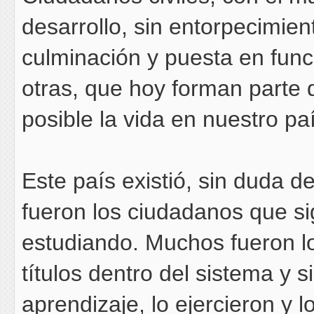
desarrollo, sin entorpecimien
culminación y puesta en fun
otras, que hoy forman parte 
posible la vida en nuestro pa
Este país existió, sin duda d
fueron los ciudadanos que si
estudiando. Muchos fueron lo
títulos dentro del sistema y s
aprendizaje, lo ejercieron y 