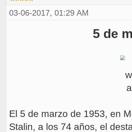
03-06-2017, 01:29 AM
5 de m
El 5 de marzo de 1953, en Mo
Stalin, a los 74 años, el de