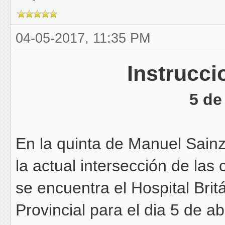
04-05-2017, 11:35 PM
Instrucci
5 de
En la quinta de Manuel Sainz
la actual intersección de las 
se encuentra el Hospital Brit
Provincial para el dia 5 de ab