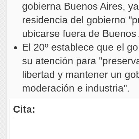
gobierna Buenos Aires, ya 
residencia del gobierno "
ubicarse fuera de Buenos 
El 20º establece que el go
su atención para "preserva
libertad y mantener un gobi
moderación e industria".
Cita: