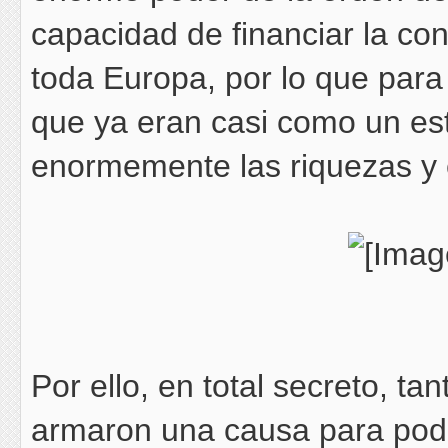
capacidad de financiar la co
toda Europa, por lo que para
que ya eran casi como un es
enormemente las riquezas y e
Por ello, en total secreto, ta
armaron una causa para poder