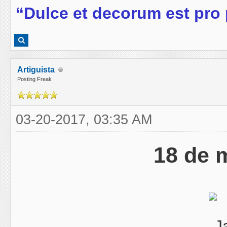
“Dulce et decorum est pro 
Artiguista
Posting Freak
03-20-2017, 03:35 AM
18 de 