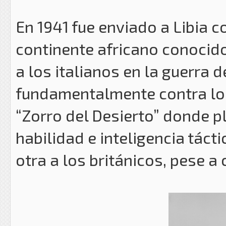
En 1941 fue enviado a Libia 
continente africano conocido
a los italianos en la guerra d
fundamentalmente contra los 
“Zorro del Desierto” donde pl
habilidad e inteligencia tácti
otra a los británicos, pese a