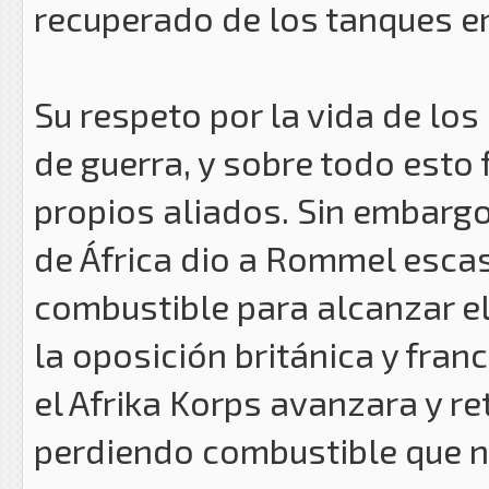
recuperado de los tanques e
Su respeto por la vida de los
de guerra, y sobre todo esto 
propios aliados. Sin embargo,
de África dio a Rommel esca
combustible para alcanzar el 
la oposición británica y fra
el Afrika Korps avanzara y 
perdiendo combustible que n