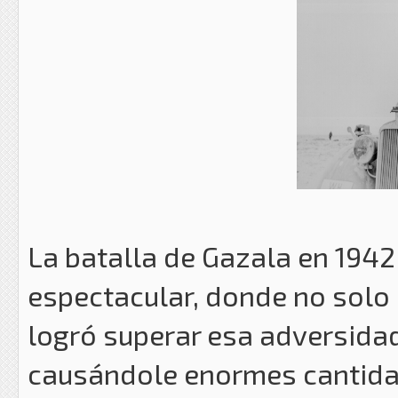
La batalla de Gazala en 1942 
espectacular, donde no solo
logró superar esa adversidad
causándole enormes cantidad