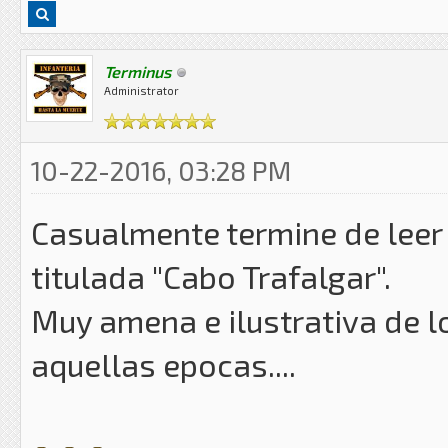
Terminus
Administrator
10-22-2016, 03:28 PM
Casualmente termine de leer
titulada "Cabo Trafalgar".
Muy amena e ilustrativa de 
aquellas epocas....