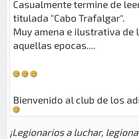
Casualmente termine de leer
titulada "Cabo Trafalgar".
Muy amena e ilustrativa de
aquellas epocas....
Bienvenido al club de los a
¡Legionarios a luchar, legiona