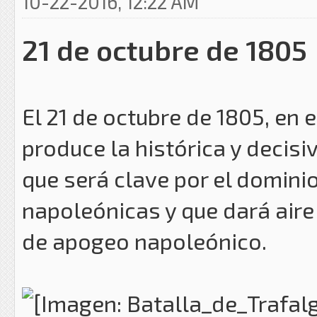
10-22-2016, 12:22 AM
21 de octubre de 1805
El 21 de octubre de 1805, en 
produce la histórica y decisi
que será clave por el domini
napoleónicas y que dará aire
de apogeo napoleónico.