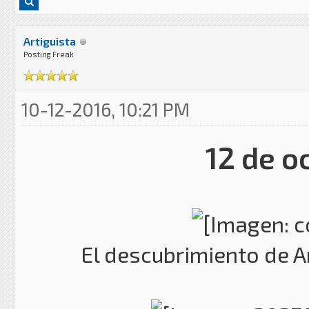
Artiguista
Posting Freak
10-12-2016, 10:21 PM
12 de o
El descubrimiento de A