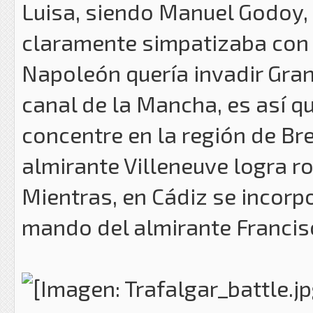
Luisa, siendo Manuel Godoy,
claramente simpatizaba con l
Napoleón quería invadir Gran
canal de la Mancha, es así q
concentre en la región de Bre
almirante Villeneuve logra r
Mientras, en Cádiz se incorpo
mando del almirante Francis