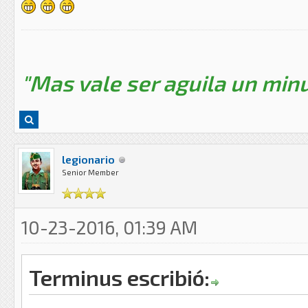
"Mas vale ser aguila un minu
legionario
Senior Member
10-23-2016, 01:39 AM
Terminus escribió: