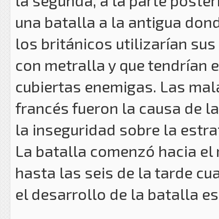
la segunda, a la parte poster
una batalla a la antigua don
los británicos utilizarían s
con metralla y que tendrían 
cubiertas enemigas. Las mal
francés fueron la causa de la 
la inseguridad sobre la estra
La batalla comenzó hacia e
hasta las seis de la tarde cu
el desarrollo de la batalla e