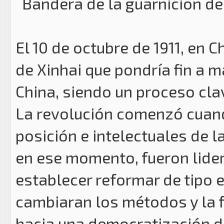
Bandera de la guarnicion de
El 10 de octubre de 1911, en 
de Xinhai que pondría fin a 
China, siendo un proceso clav
La revolución comenzó cuan
posición e intelectuales de 
en ese momento, fueron lide
establecer reformar de tipo 
cambiaran los métodos y la 
hacia una democratización de