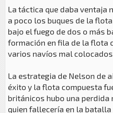
La táctica que daba ventaja 
a poco los buques de la flo
bajo el fuego de dos o más 
formación en fila de la flota
varios navíos mal colocados
La estrategia de Nelson de a
éxito y la flota compuesta f
británicos hubo una perdida 
quien fallecería en la batalla