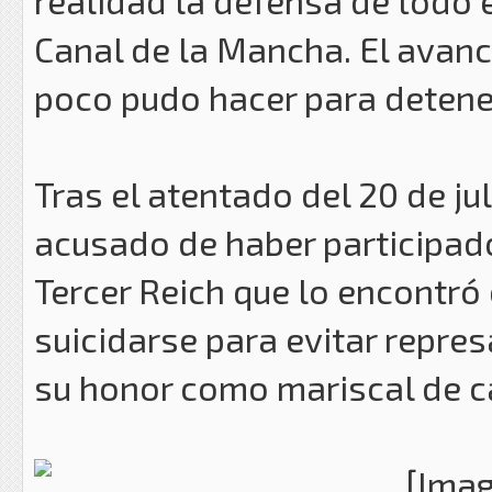
realidad la defensa de todo e
Canal de la Mancha. El avan
poco pudo hacer para detener 
Tras el atentado del 20 de jul
acusado de haber participado
Tercer Reich que lo encontró 
suicidarse para evitar repres
su honor como mariscal de 