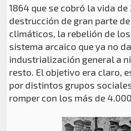
1864 que se cobró la vida de 
destrucción de gran parte de
climáticos, la rebelión de lo
sistema arcaico que ya no 
industrialización general a n
resto. El objetivo era claro
por distintos grupos sociales
romper con los más de 4.000