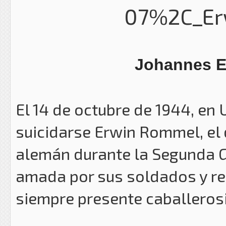
Johannes 
El 14 de octubre de 1944, en 
suicidarse Erwin Rommel, el
alemán durante la Segunda G
amada por sus soldados y re
siempre presente caballeros