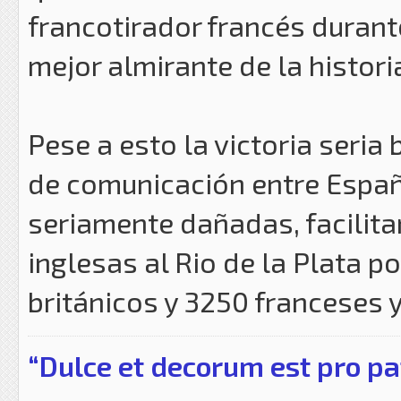
francotirador francés durant
mejor almirante de la historia
Pese a esto la victoria seria 
de comunicación entre Españ
seriamente dañadas, facilita
inglesas al Rio de la Plata po
británicos y 3250 franceses 
“Dulce et decorum est pro pa