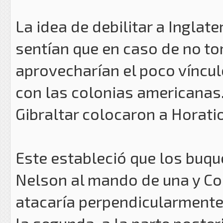
La idea de debilitar a Inglat
sentían que en caso de no to
aprovecharían el poco víncu
con las colonias americanas
Gibraltar colocaron a Horati
Este estableció que los buq
Nelson al mando de una y Co
atacaría perpendicularmente 