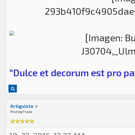
“Dulce et decorum est pro pa
Artiguista
Posting Freak