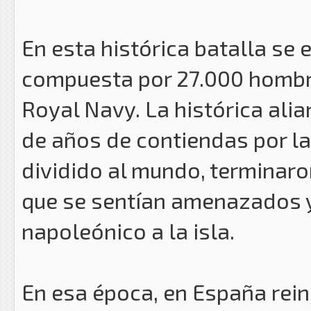
En esta histórica batalla se 
compuesta por 27.000 hombres
Royal Navy. La histórica ali
de años de contiendas por la
dividido al mundo, terminaro
que se sentían amenazados y
napoleónico a la isla.
En esa época, en España rein