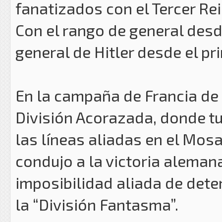
fanatizados con el Tercer Rei
Con el rango de general desd
general de Hitler desde el pr
En la campaña de Francia de 
División Acorazada, donde tu
las líneas aliadas en el Mosa
condujo a la victoria aleman
imposibilidad aliada de dete
la “División Fantasma”.