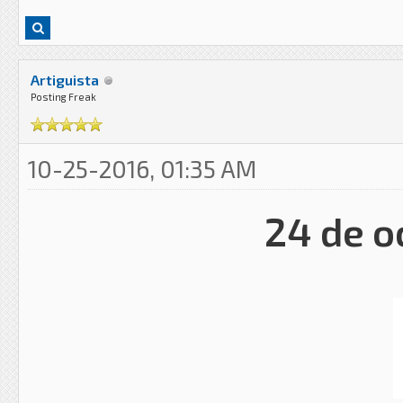
Artiguista
Posting Freak
10-25-2016, 01:35 AM
24 de o