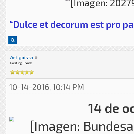
“Dulce et decorum est pro pa
Artiguista
Posting Freak
10-14-2016, 10:14 PM
14 de o