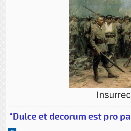
Insurre
“Dulce et decorum est pro pa