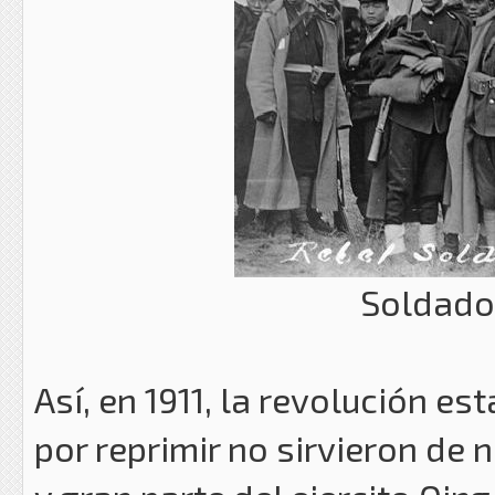
Soldado
Así, en 1911, la revolución es
por reprimir no sirvieron de 