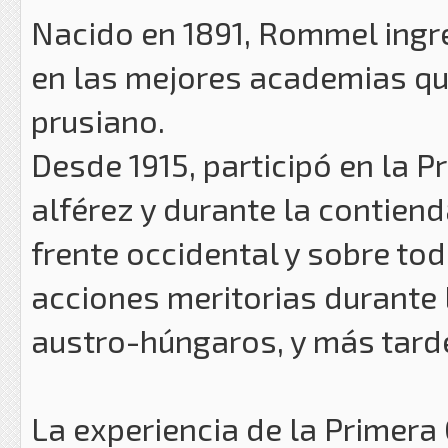
Nacido en 1891, Rommel ingre
en las mejores academias qu
prusiano.
Desde 1915, participó en la 
alférez y durante la contiend
frente occidental y sobre tod
acciones meritorias durante 
austro-húngaros, y más tard
La experiencia de la Primera 