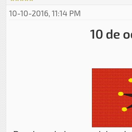
10-10-2016, 11:14 PM
10 de o