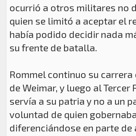
ocurrió a otros militares no
quien se limitó a aceptar el r
había podido decidir nada m
su frente de batalla.
Rommel continuo su carrera c
de Weimar, y luego al Tercer
servía a su patria y no a un p
voluntad de quien gobernaba 
diferenciándose en parte de