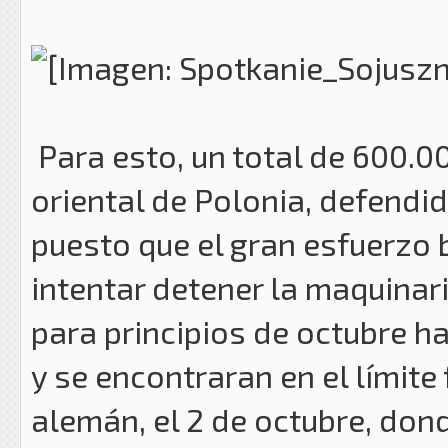
Para esto, un total de 600.0
oriental de Polonia, defend
puesto que el gran esfuerzo 
intentar detener la maquinar
para principios de octubre 
y se encontraran en el límite 
alemán, el 2 de octubre, do