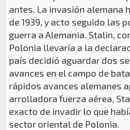
antes. La invasión alemana 
de 1939, y acto seguido las 
guerra a Alemania. Stalin, c
Polonia llevaría a la declara
país decidió aguardar dos se
avances en el campo de bata
rápidos avances alemanes a
arrolladora fuerza aérea, St
exacto de invadir lo que habí
sector oriental de Polonia.