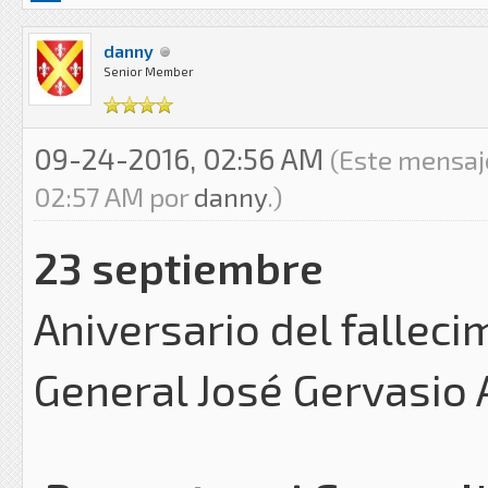
danny
Senior Member
09-24-2016, 02:56 AM
(Este mensaj
02:57 AM por
danny
.)
23 septiembre
Aniversario del falleci
General José Gervasio 