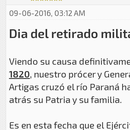
09-06-2016, 03:12 AM
Dia del retirado milit
Viendo su causa definitivame
1820
, nuestro prócer y Genera
Artigas cruzó el río Paraná h
atrás su Patria y su familia.
Es en esta fecha que el Ejér