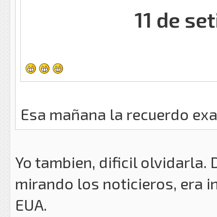
11 de se
Esa mañana la recuerdo ex
Yo tambien, dificil olvidarla
mirando los noticieros, era 
EUA.