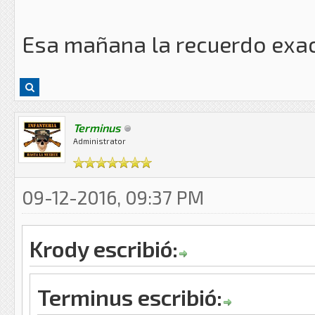
Esa mañana la recuerdo exa
Terminus
Administrator
09-12-2016, 09:37 PM
Krody escribió:
Terminus escribió: