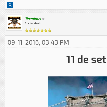
Terminus
Administrator
09-11-2016, 03:43 PM
11 de se