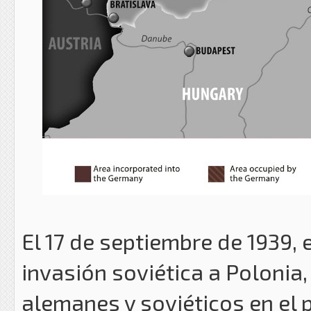
El 17 de septiembre de 1939, 
invasión soviética a Polonia
alemanes y soviéticos en el