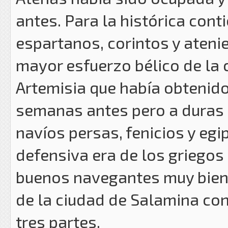
antes. Para la histórica cont
espartanos, corintos y ateni
mayor esfuerzo bélico de la c
Artemisia que había obtenido
semanas antes pero a duras
navíos persas, fenicios y eg
defensiva era de los griego
buenos navegantes muy bien 
de la ciudad de Salamina con 
tres partes.