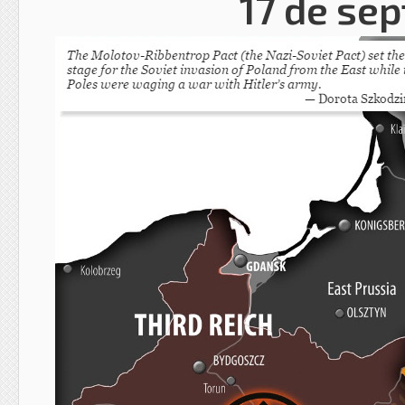
17 de se