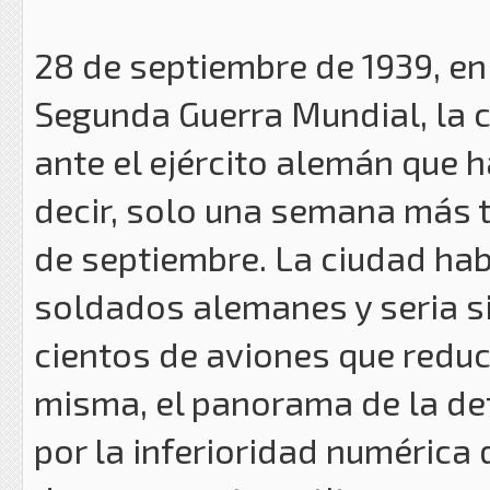
28 de septiembre de 1939, en 
Segunda Guerra Mundial, la c
ante el ejército alemán que h
decir, solo una semana más ta
de septiembre. La ciudad ha
soldados alemanes y seria 
cientos de aviones que reduci
misma, el panorama de la de
por la inferioridad numérica 