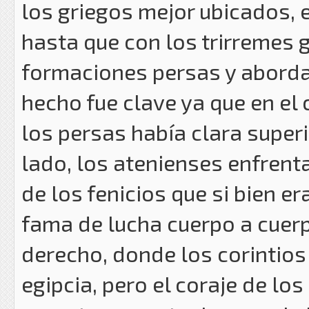
los griegos mejor ubicados, 
hasta que con los trirremes 
formaciones persas y aborda
hecho fue clave ya que en el 
los persas había clara superi
lado, los atenienses enfren
de los fenicios que si bien 
fama de lucha cuerpo a cuerp
derecho, donde los corintios
egipcia, pero el coraje de lo