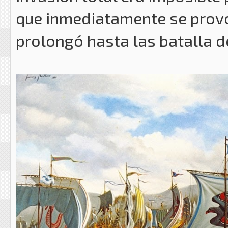
que inmediatamente se provo
prolongó hasta las batalla d