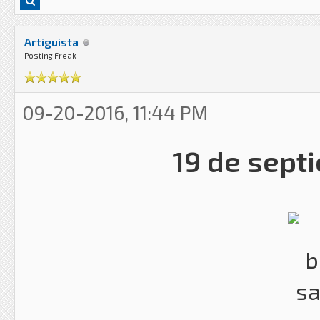
Artiguista
Posting Freak
09-20-2016, 11:44 PM
19 de septi