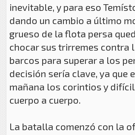
inevitable, y para eso Temíst
dando un cambio a último mom
grueso de la flota persa que
chocar sus trirremes contra l
barcos para superar a los pe
decisión sería clave, ya que 
mañana los corintios y difíci
cuerpo a cuerpo.
La batalla comenzó con la o