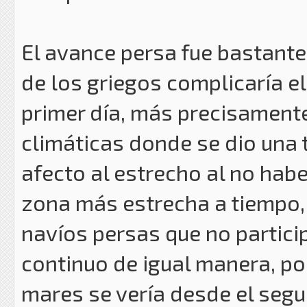
El avance persa fue bastante
de los griegos complicaría el
primer día, más precisamente
climáticas donde se dio una
afecto al estrecho al no haber
zona más estrecha a tiempo,
navíos persas que no particip
continuo de igual manera, por
mares se vería desde el segu