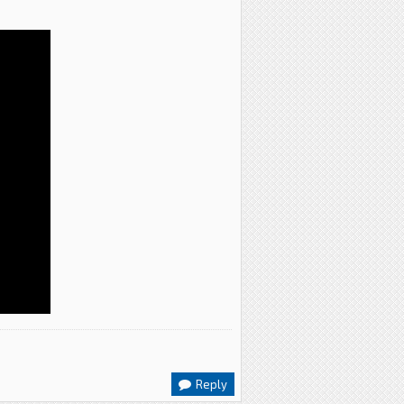
Reply