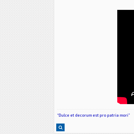
“Dulce et decorum est pro patria mori”