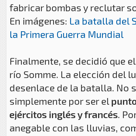
fabricar bombas y reclutar s
En imágenes:
La batalla del
la Primera Guerra Mundial
Finalmente, se decidió que e
río Somme. La elección del lu
desenlace de la batalla. No 
simplemente por ser el
punto
ejércitos inglés y francés
. Po
anegable con las lluvias, c