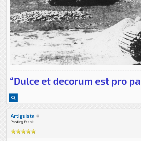
“Dulce et decorum est pro pa
Artiguista
Posting Freak