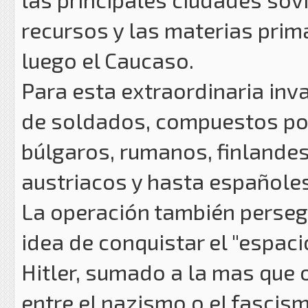
recursos y las materias prim
luego el Caucaso.
Para esta extraordinaria inva
de soldados, compuestos por
búlgaros, rumanos, finlandes
austriacos y hasta españoles
La operación también persegu
idea de conquistar el "espacio
Hitler, sumado a la mas que 
entre el nazismo o el fascis