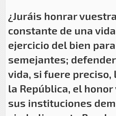
¿Juráis honrar vuestra
constante de una vida
ejercicio del bien par
semejantes; defender 
vida, si fuere preciso,
la República, el honor 
sus instituciones demo