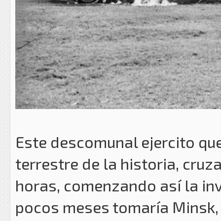
Este descomunal ejercito que
terrestre de la historia, cru
horas, comenzando así la inv
pocos meses tomaría Minsk, 