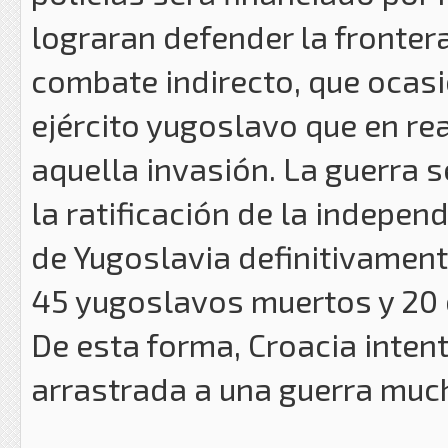
lograran defender la fronter
combate indirecto, que ocas
ejército yugoslavo que en r
aquella invasión. La guerra s
la ratificación de la indepe
de Yugoslavia definitivamente
45 yugoslavos muertos y 20
De esta forma, Croacia intent
arrastrada a una guerra muc