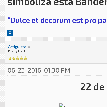
simboliza esta Bande
“Dulce et decorum est pro pa
Artiguista
Posting Freak
06-23-2016, 01:30 PM
22 de 