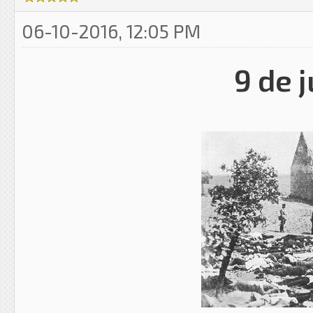
06-10-2016, 12:05 PM
9 de 