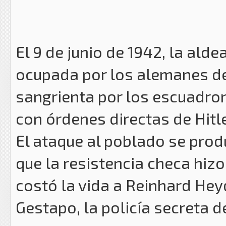
El 9 de junio de 1942, la ald
ocupada por los alemanes de
sangrienta por los escuadron
con órdenes directas de Hitle
El ataque al poblado se prod
que la resistencia checa hiz
costó la vida a Reinhard Hey
Gestapo, la policía secreta d