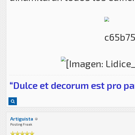
“Dulce et decorum est pro pa
Artiguista
Posting Freak