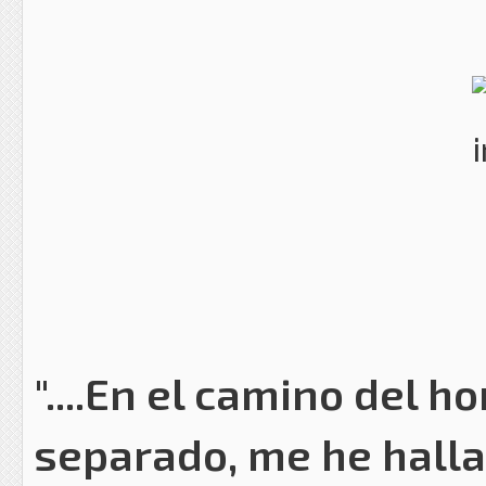
"....En el camino del 
separado, me he halla