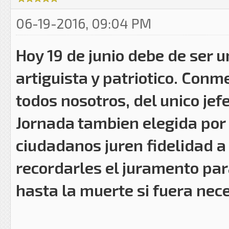
06-19-2016, 09:04 PM
Hoy 19 de junio debe de ser 
artiguista y patriotico. Con
todos nosotros, del unico jefe
Jornada tambien elegida por 
ciudadanos juren fidelidad a
recordarles el juramento par
hasta la muerte si fuera neces