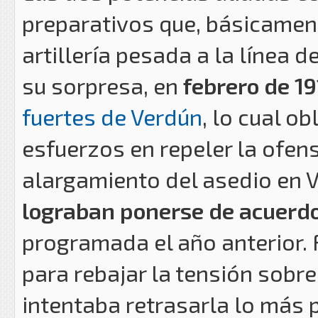
preparativos que, básicamente
artillería pesada a la línea 
su sorpresa, en
febrero de 19
fuertes de Verdún
, lo cual o
esfuerzos en repeler la ofen
alargamiento del asedio en V
lograban ponerse de acuerdo 
programada el año anterior. 
para rebajar la tensión sobre
intentaba retrasarla lo más p