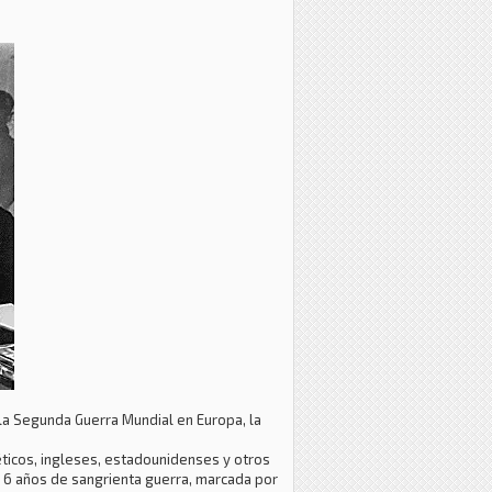
a la Segunda Guerra Mundial en Europa, la
éticos, ingleses, estadounidenses y otros
e 6 años de sangrienta guerra, marcada por