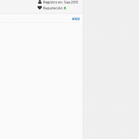
Registro en: Sep 2015
Reputación:
6
#103