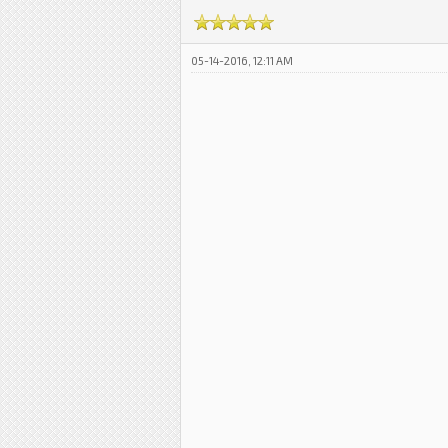
05-14-2016, 12:11 AM