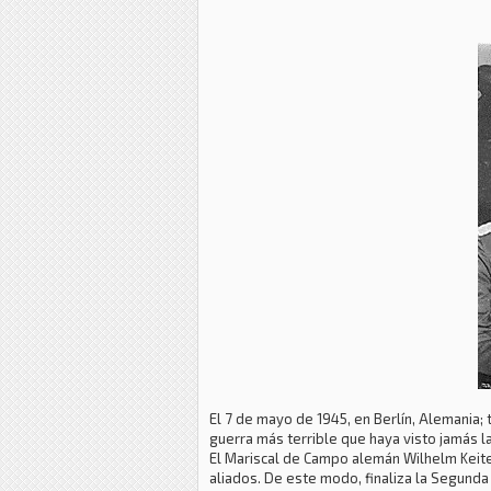
El 7 de mayo de 1945, en Berlín, Alemania; 
guerra más terrible que haya visto jamás l
El Mariscal de Campo alemán Wilhelm Keitel
aliados. De este modo, finaliza la Segunda